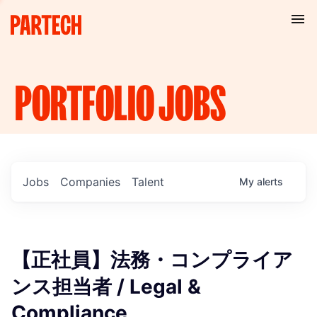
PORTFOLIO
JOBS
Jobs
Companies
Talent
My
alerts
【正社員】法務・コンプライア
ンス担当者 / Legal &
Compliance