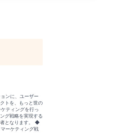
ションに、ユーザー
クトを、もっと世の
ーケティングを行っ
ング戦略を実現する
者となります。 ◆
 - マーケティング戦