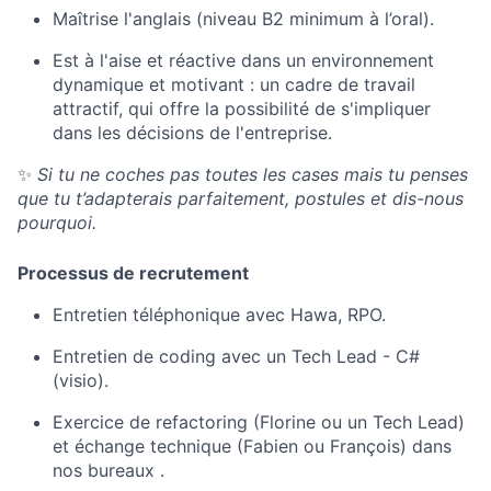
Maîtrise l'anglais (niveau B2 minimum à l’oral).
Est à l'aise et réactive dans un environnement
dynamique et motivant : un cadre de travail
attractif, qui offre la possibilité de s'impliquer
dans les décisions de l'entreprise.
✨
Si tu ne coches pas toutes les cases mais tu penses
que tu t’adapterais parfaitement, postules et dis-nous
pourquoi.
Processus de recrutement
Entretien téléphonique avec Hawa, RPO.
Entretien de coding avec un Tech Lead - C#
(visio).
Exercice de refactoring (Florine ou un Tech Lead)
et échange technique (Fabien ou François) dans
nos bureaux .