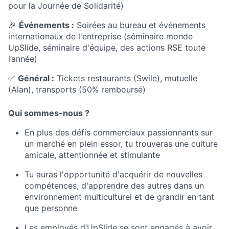
pour la Journée de Solidarité)
🎉
Événements :
Soirées au bureau et événements
internationaux de l'entreprise (séminaire monde
UpSlide, séminaire d'équipe, des actions RSE toute
l’année)
✅
Général :
Tickets restaurants (Swile), mutuelle
(Alan), transports (50% remboursé)
Qui sommes-nous ?
En plus des défis commerciaux passionnants sur
un marché en plein essor, tu trouveras une culture
amicale, attentionnée et stimulante
Tu auras l'opportunité d'acquérir de nouvelles
compétences, d'apprendre des autres dans un
environnement multiculturel et de grandir en tant
que personne
Les employés d’UpSlide se sont engagés à avoir