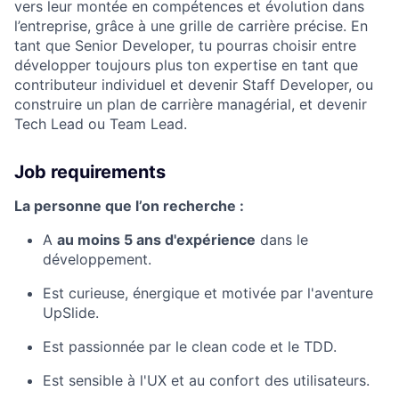
vers leur montée en compétences et évolution dans
l’entreprise, grâce à une grille de carrière précise. En
tant que Senior Developer, tu pourras choisir entre
développer toujours plus ton expertise en tant que
contributeur individuel et devenir Staff Developer, ou
construire un plan de carrière managérial, et devenir
Tech Lead ou Team Lead.
Job requirements
La personne que l’on recherche :
A
au moins 5 ans d'expérience
dans le
développement.
Est curieuse, énergique et motivée par l'aventure
UpSlide.
Est passionnée par le clean code et le TDD.
Est sensible à l'UX et au confort des utilisateurs.