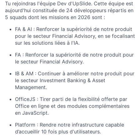
Tu rejoindras l'équipe Dev d'UpSlide. Cette équipe est
aujourd'hui constituée de 24 développeurs répartis en
5 squads dont les missions en 2026 sont :
FA & AI : Renforcer la supériorité de notre produit
pour le secteur Financial Advisory, en se focalisant
sur les solutions liées à l'IA.
FA : Renforcer la supériorité de notre produit pour
le secteur Financial Advisory.
IB & AM : Continuer à améliorer notre produit pour
le secteur Investment Banking & Asset
Management.
OfficeJS : Tirer parti de la flexibilité offerte par
Office en ligne et des modules complémentaires
en JavaScript.
Platform : Rendre notre infrastructure capable
d’accueillir 10 fois plus d'utilisateurs.