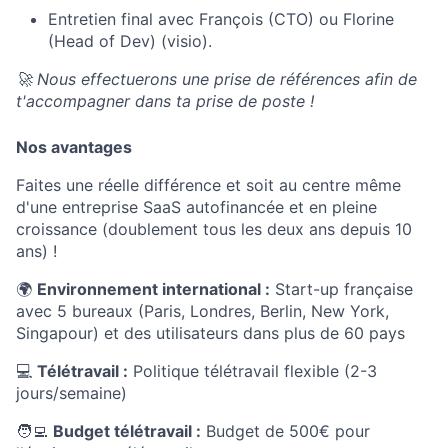
Entretien final avec François (CTO) ou Florine
(Head of Dev) (visio).
🚀 Nous effectuerons une prise de références afin de
t'accompagner dans ta prise de poste !
Nos avantages
Faites une réelle différence et soit au centre même
d'une entreprise SaaS autofinancée et en pleine
croissance (doublement tous les deux ans depuis 10
ans) !
🌍
Environnement international :
Start-up française
avec 5 bureaux (Paris, Londres, Berlin, New York,
Singapour) et des utilisateurs dans plus de 60 pays
💻
Télétravail :
Politique télétravail flexible (2-3
jours/semaine)
🧑‍💻
Budget télétravail :
Budget de 500€ pour