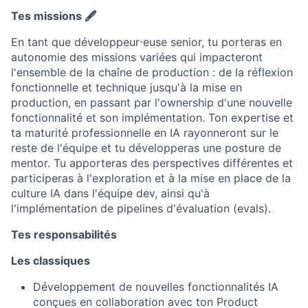
Tes missions 🖋️
En tant que développeur⋅euse senior, tu porteras en
autonomie des missions variées qui impacteront
l'ensemble de la chaîne de production : de la réflexion
fonctionnelle et technique jusqu'à la mise en
production, en passant par l'ownership d'une nouvelle
fonctionnalité et son implémentation. Ton expertise et
ta maturité professionnelle en IA rayonneront sur le
reste de l'équipe et tu développeras une posture de
mentor. Tu apporteras des perspectives différentes et
participeras à l'exploration et à la mise en place de la
culture IA dans l'équipe dev, ainsi qu'à
l'implémentation de pipelines d'évaluation (evals).
Tes responsabilités
Les classiques
Développement de nouvelles fonctionnalités IA
conçues en collaboration avec ton Product