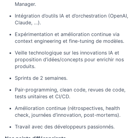
Manager.
Intégration d’outils IA et d’orchestration (OpenAI,
Claude, …).
Expérimentation et amélioration continue via
context engineering et fine-tuning de modèles.
Veille technologique sur les innovations IA et
proposition d’idées/concepts pour enrichir nos
produits.
Sprints de 2 semaines.
Pair-programming, clean code, revues de code,
tests unitaires et CI/CD.
Amélioration continue (rétrospectives, health
check, journées d’innovation, post-mortems).
Travail avec des développeurs passionnés.