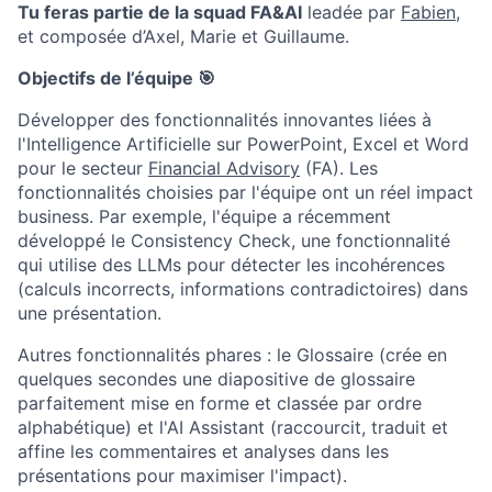
Tu feras partie de la squad FA&AI
leadée par
Fabien
,
et composée d’Axel, Marie et Guillaume.
Objectifs de l’équipe 🎯
Développer des fonctionnalités innovantes liées à
l'Intelligence Artificielle sur PowerPoint, Excel et Word
pour le secteur
Financial Advisory
(FA). Les
fonctionnalités choisies par l'équipe ont un réel impact
business. Par exemple, l'équipe a récemment
développé le Consistency Check, une fonctionnalité
qui utilise des LLMs pour détecter les incohérences
(calculs incorrects, informations contradictoires) dans
une présentation.
Autres fonctionnalités phares : le Glossaire (crée en
quelques secondes une diapositive de glossaire
parfaitement mise en forme et classée par ordre
alphabétique) et l'AI Assistant (raccourcit, traduit et
affine les commentaires et analyses dans les
présentations pour maximiser l'impact).