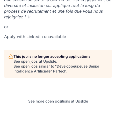
diversité et inclusion est appliqué tout le long du
process de recrutement et une fois que vous nous
rejoigniez ! ✨
or
Apply with Linkedin
unavailable
This job is no longer accepting applications
See open jobs at
Upslide
.
See open jobs similar to "
Développeur.euse Senior
Intelligence Artificielle
"
Partech
.
See more open positions at
Upslide