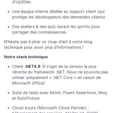
d'UpSlide.
Une équipe interne dédiée au support client (qui
protège les développeurs des demandes clients).
Des ateliers & des quiz durant les sprints pour
partager des connaissances.
N’hésite pas à jeter un coup d’œil à notre blog
technique pour avoir plus d’informations !
Notre stack technique
Client
.NET4.8
(Il s'agit de la version la plus
récente du framework .NET. Nous ne pouvons pas
utiliser uniquement « .NET Core » en raison de
Microsoft Office)
Suite de tests avec NUnit, Fluent Assertions, Moq
et AutoFixture
Cloud Azure (Microsoft Cloud Partner) :