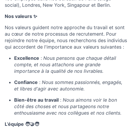
social), Londres, New York, Singapour et Berlin.
Nos valeurs ✨
Nos valeurs guident notre approche du travail et sont
au cœur de notre processus de recrutement. Pour
rejoindre notre équipe, nous recherchons des individus
qui accordent de l'importance aux valeurs suivantes :
Excellence
:
Nous pensons que chaque détail
compte, et nous attachons une grande
importance à la qualité de nos livrables.
Confiance
:
Nous sommes passionnés, engagés,
et libres d'agir avec autonomie.
Bien-être au travail
:
Nous aimons voir le bon
côté des choses et nous partageons notre
enthousiasme avec nos collègues et nos clients.
L’équipe
🧑‍🤝‍🧑