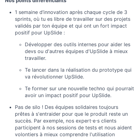
Nos points différenciants
1 semaine d’innovation après chaque cycle de 3
sprints, où tu es libre de travailler sur des projets
validés par ton équipe et qui ont un fort impact
positif pour UpSlide :
Développer des outils internes pour aider les
devs ou d'autres équipes d'UpSlide à mieux
travailler.
Te lancer dans la réalisation du prototype qui
va révolutionner UpSlide.
Te former sur une nouvelle techno qui pourrait
avoir un impact positif pour UpSlide.
Pas de silo ! Des équipes solidaires toujours
prêtes à s'entraider pour que le produit reste un
succès. Par exemple, nos expert⋅e⋅s clients
participent à nos sessions de tests et nous aident
volontiers à mieux comprendre l'utilisation