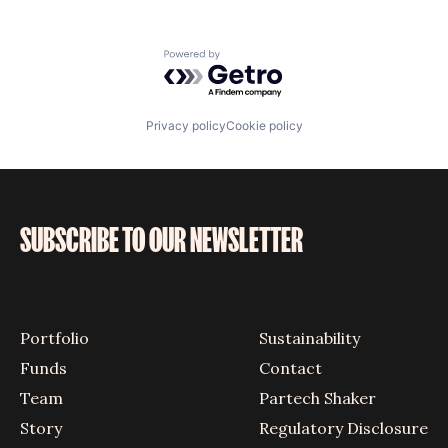
Powered by Getro.com
Privacy policy
Cookie policy
SUBSCRIBE TO OUR NEWSLETTER
Portfolio
Sustainability
Funds
Contact
Team
Partech Shaker
Story
Regulatory Disclosure