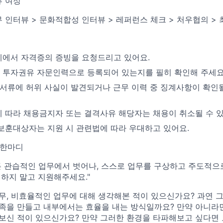
 여정
무 인터뷰 > 문화적합성 인터뷰 > 레퍼런스 체크 > 처우협의 >
에서 자격증의 증빙을 요청드리고 있어요.
 투자권유 자문인력으로 등록되어 있는지를 필히 확인해 주세요
 서류에 허위 사실이 발견되거나 근무 이력 중 징계사항이 확인될
 따라 채용금지자 또는 결격사유 해당자는 채용이 취소될 수 있
보훈대상자는 지원 시 관련법에 따라 우대하고 있어요.
 한마디
든 관습적인 업무에서 벗어나, 스스로 업무를 구상하고 주도적으
하지 말고 지원해주세요."
무, 비효율적인 업무에 대해 생각해본 적이 있으신가요? 과연 
족을 만들고 내부에서는 효율을 내는 방식일까요? 만약 아니라면
보신 적이 있으신가요? 만약 그러한 환경을 타파해보고 싶다면