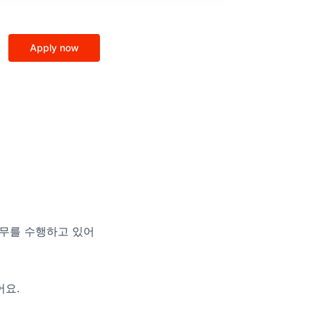
Apply now
g 업무를 수행하고 있어
어요.