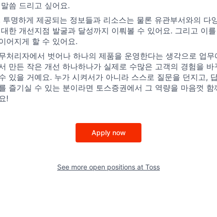
 말씀 드리고 싶어요.
, 투명하게 제공되는 정보들과 리소스는 물론 유관부서와의 다
 대한 개선지점 발굴과 달성까지 이뤄볼 수 있어요. 그리고 이를
이어지게 할 수 있어요.
무처리자에서 벗어나 하나의 제품을 운영한다는 생각으로 업무
서 만든 작은 개선 하나하나가 실제로 수많은 고객의 경험을 바
수 있을 거예요. 누가 시켜서가 아니라 스스로 질문을 던지고, 
를 즐기실 수 있는 분이라면 토스증권에서 그 역량을 마음껏 함
요!
Apply now
See more open positions at
Toss