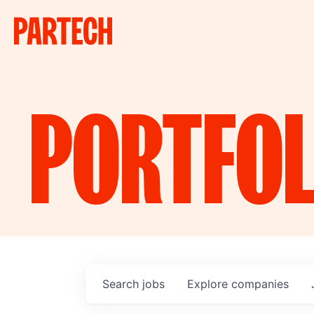
PORTFOL
Search
jobs
Explore
companies