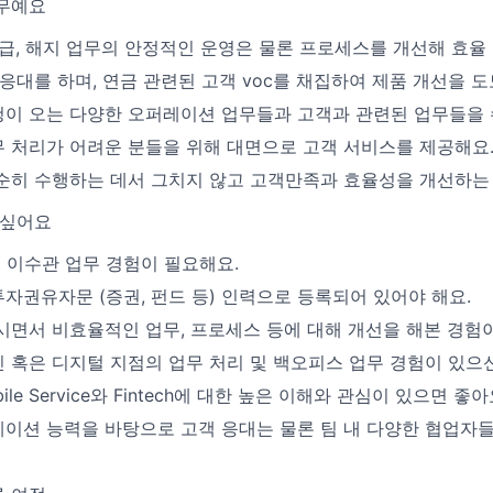
무예요
지급, 해지 업무의 안정적인 운영은 물론 프로세스를 개선해 효율
응대를 하며, 연금 관련된 고객 voc를 채집하여 제품 개선을 도
이 오는 다양한 오퍼레이션 업무들과 고객과 관련된 업무들을 
 처리가 어려운 분들을 위해 대면으로 고객 서비스를 제공해요
순히 수행하는 데서 그치지 않고 고객만족과 효율성을 개선하는
 싶어요
금 이수관 업무 경험이 필요해요.
자권유자문 (증권, 펀드 등) 인력으로 등록되어 있어야 해요.
시면서 비효율적인 업무, 프로세스 등에 대해 개선을 해본 경험
 혹은 디지털 지점의 업무 처리 및 백오피스 업무 경험이 있으신
obile Service와 Fintech에 대한 높은 이해와 관심이 있으면 좋아
이션 능력을 바탕으로 고객 응대는 물론 팀 내 다양한 협업자들