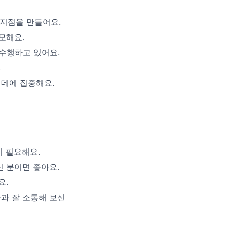
 지점을 만들어요.
모해요.
수행하고 있어요.
.
 데에 집중해요.
이 필요해요.
 분이면 좋아요.
요.
과 잘 소통해 보신