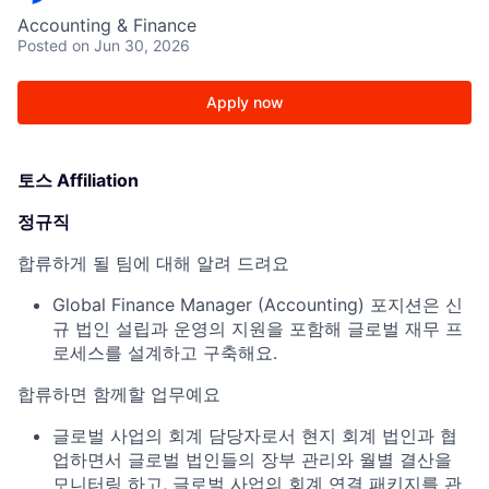
Accounting & Finance
Posted
on Jun 30, 2026
Apply now
토스 Affiliation
정규직
합류하게 될 팀에 대해 알려 드려요
Global Finance Manager (Accounting) 포지션은 신
규 법인 설립과 운영의 지원을 포함해 글로벌 재무 프
로세스를 설계하고 구축해요.
합류하면 함께할 업무예요
글로벌 사업의 회계 담당자로서 현지 회계 법인과 협
업하면서 글로벌 법인들의 장부 관리와 월별 결산을
모니터링 하고, 글로벌 사업의 회계 연결 패키지를 관