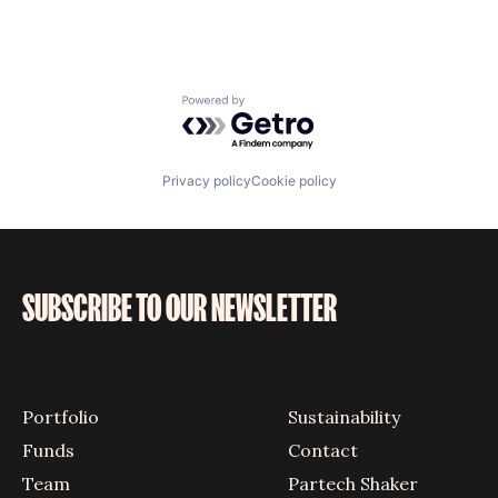
Powered by Getro.com
Privacy policy
Cookie policy
SUBSCRIBE TO OUR NEWSLETTER
Portfolio
Sustainability
Funds
Contact
Team
Partech Shaker