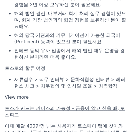
경험을 2년 이상 보유하신 분이 필요해요.
해외 법인 결산, 내부거래 회계 처리 실무 경험이 있으
며, 회계 기장 법인과의 협업 경험을 보유하신 분이 필
요해요.
해외 당국·기관과의 커뮤니케이션이 가능한 외국어
(Proficient) 능력이 있으신 분이 필요해요.
핀테크 등의 유사 업종에서 해외 법인 재무 운영을 경
험하신 분이라면 더욱 좋아요.
토스로의 합류 여정
서류접수 > 직무 인터뷰 > 문화적합성 인터뷰 > 레퍼
런스 체크 > 처우협의 및 입사일 조율 > 최종합격
View more
토스가 만드는 커머스의 가능성 - 금융이 알고 싶을 때, 토
스피드
이제 매달 400만명 넘는 사용자가 토스페이 탭에 찾아와