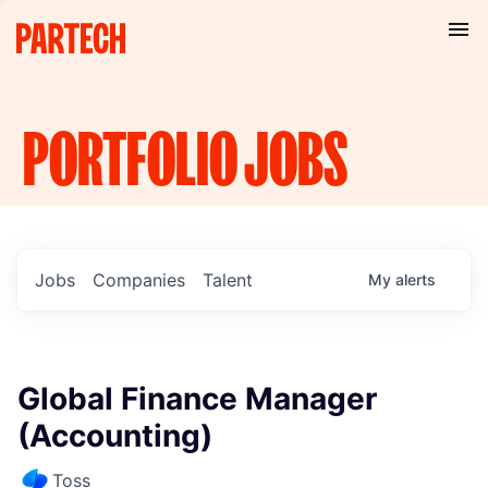
PORTFOLIO
JOBS
Jobs
Companies
Talent
My
alerts
Global Finance Manager
(Accounting)
Toss