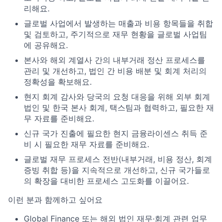
리해요.
글로벌 사업에서 발생하는 매출과 비용 항목들을 취합
및 검토하고, 주기적으로 재무 현황을 글로벌 사업팀
에 공유해요.
본사와 해외 계열사 간의 내부거래 정산 프로세스를
관리 및 개선하고, 법인 간 비용 배분 및 회계 처리의
정확성을 확보해요.
현지 회계 감사와 당국의 요청 대응을 위해 외부 회계
법인 및 한국 본사 회계, 택스팀과 협력하고, 필요한 재
무 자료를 준비해요.
신규 국가 진출에 필요한 현지 금융라이센스 취득 준
비 시 필요한 재무 자료를 준비해요.
글로벌 재무 프로세스 전반(내부거래, 비용 정산, 회계
증빙 취합 등)을 지속적으로 개선하고, 신규 국가들로
의 확장을 대비한 프로세스 고도화를 이끌어요.
이런 분과 함께하고 싶어요
Global Finance 또는 해외 법인 재무·회계 관련 업무