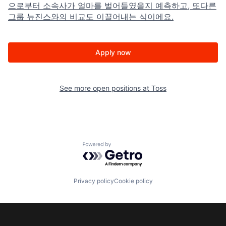
으로부터 소속사가 얼마를 벌어들였을지 예측하고, 또다른
그룹 뉴진스와의 비교도 이끌어내는 식이에요.
Apply now
See more open positions at
Toss
Powered by Getro.com
Privacy policy
Cookie policy