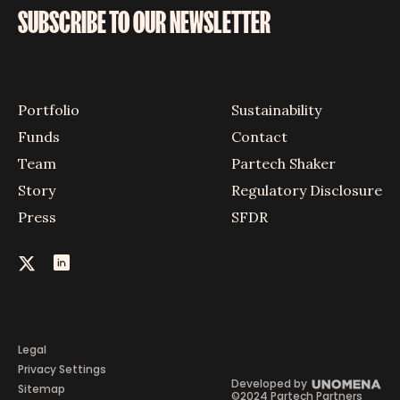
SUBSCRIBE TO OUR NEWSLETTER
Portfolio
Sustainability
Funds
Contact
Team
Partech Shaker
Story
Regulatory Disclosure
Press
SFDR
Legal
Privacy Settings
Developed by
Sitemap
©2024 Partech Partners