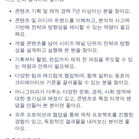
콘텐츠 기획 및 제작 경력 7년 이상이신 분을 찾아요.
콘텐츠 및 미디어 트렌드를 이해하고, 분석적 사고에
기반해 전략과 방향성을 제시할 수 있는 역량이 필요
해요.
개별 콘텐츠를 넘어 시리즈·채널 단위의 전략과 방향
성을 설계하고 실행해 본 분을 찾아요.
기획부터 촬영, 편집까지 제작 전 과정을 주도할 수 있
는 역량과 안목이 필요해요.
다양한 팀과 매끄럽게 협업하며, 함께 일하는 동료의
크리에이티브 기준을 끌어올릴 수 있는 분을 찾아요.
머니그라피가 다루는 다양한 문화, 경제, 사회 영역에
대한 호기심과 애정이 깊고, 콘텐츠로 특정 타겟의 팬
덤을 만들어 본 분이면 좋아요.
외주 프로덕션과 협업을 통해 제작 프로젝트를 진행한
경험이 있고, 독창적인 결과물을 내어보신 분이면 좋
아요.