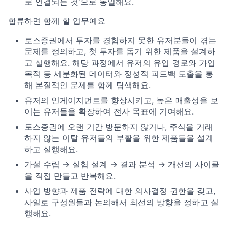
로 연결되는 것'으로 동일해요.
합류하면 함께 할 업무예요
토스증권에서 투자를 경험하지 못한 유저분들이 겪는
문제를 정의하고, 첫 투자를 돕기 위한 제품을 설계하
고 실행해요. 해당 과정에서 유저의 유입 경로와 가입
목적 등 세분화된 데이터와 정성적 피드백 도출을 통
해 본질적인 문제를 함께 탐색해요.
유저의 인게이지먼트를 향상시키고, 높은 매출성을 보
이는 유저들을 확장하여 전사 목표에 기여해요.
토스증권에 오랜 기간 방문하지 않거나, 주식을 거래
하지 않는 이탈 유저들의 부활을 위한 제품들을 설계
하고 실행해요.
가설 수립 → 실험 설계 → 결과 분석 → 개선의 사이클
을 직접 만들고 반복해요.
사업 방향과 제품 전략에 대한 의사결정 권한을 갖고,
사일로 구성원들과 논의해서 최선의 방향을 정하고 실
행해요.