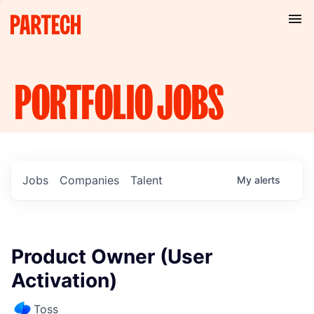
PORTFOLIO
JOBS
Jobs
Companies
Talent
My
alerts
Product Owner (User
Activation)
Toss