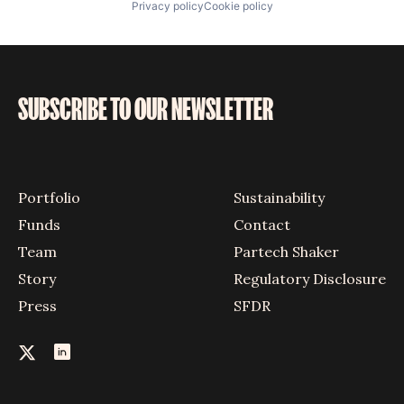
Privacy policy
Cookie policy
SUBSCRIBE TO OUR NEWSLETTER
Portfolio
Sustainability
Funds
Contact
Team
Partech Shaker
Story
Regulatory Disclosure
Press
SFDR