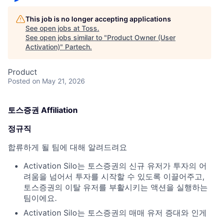
This job is no longer accepting applications
See open jobs at
Toss
.
See open jobs similar to "
Product Owner (User
Activation)
"
Partech
.
Product
Posted
on May 21, 2026
토스증권 Affiliation
정규직
합류하게 될 팀에 대해 알려드려요
Activation Silo는 토스증권의 신규 유저가 투자의 어
려움을 넘어서 투자를 시작할 수 있도록 이끌어주고,
토스증권의 이탈 유저를 부활시키는 액션을 실행하는
팀이에요.
Activation Silo는 토스증권의 매매 유저 증대와 인게