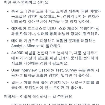
이런 분과 함께하고 싶어요
증권 도메인을 모르더라도 모바일 제품에 대한 이해와
농도짙은 경험이 필요해요. 단, 경험의 깊이는 연차와
비례하지 않아 연차에 제한을 두고 있지 않아요.
애자일한 프로세스로 비즈니스와 제품에 유의미한 성
과를 만들거나, 실패를 통해 러닝한 경험이 필요해요.
데이터 기반으로 다양하고 복잡한 문제를 해결하는
Analytic Mindset이 필요해요.
AARRR 퍼널을 전반적으로 분석하고, 제품 생애주기
에 따라 개선이 필요한 퍼널 단계의 문제를 정의하여
지표를 개선해본 경험이 필요해요.
User Interview, Usability Test, Survey 등을 통해 사
용자 피드백을 도출한 경험이 있다면 더 좋아요.
넓은 시야를 통해 틀에 갇히지 않는 새로운 기회를 발
굴하며, 도전정신이 있는 분이면 더 좋아요.
이력서는 이렇게 작성하시는 걸 추천해요