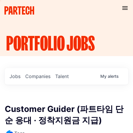
PORTFOLIO
JOBS
Jobs
Companies
Talent
My
alerts
Customer Guider (파트타임 단
순 응대 · 정착지원금 지급)