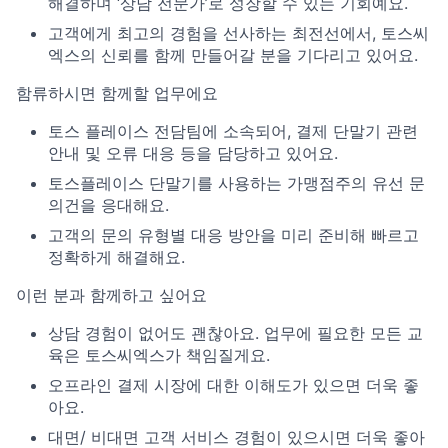
해결하며 ‘상담 전문가’로 성장할 수 있는 기회예요.
고객에게 최고의 경험을 선사하는 최전선에서, 토스씨
엑스의 신뢰를 함께 만들어갈 분을 기다리고 있어요.
함류하시면 함께할 업무에요
토스 플레이스 전담팀에 소속되어, 결제 단말기 관련
안내 및 오류 대응 등을 담당하고 있어요.
토스플레이스 단말기를 사용하는 가맹점주의 유선 문
의건을 응대해요.
고객의 문의 유형별 대응 방안을 미리 준비해 빠르고
정확하게 해결해요.
이런 분과 함께하고 싶어요
상담 경험이 없어도 괜찮아요. 업무에 필요한 모든 교
육은 토스씨엑스가 책임질게요.
오프라인 결제 시장에 대한 이해도가 있으면 더욱 좋
아요.
대면/ 비대면 고객 서비스 경험이 있으시면 더욱 좋아