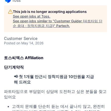
Toss
This job is no longer accepting applications
See open jobs at
Toss
.
See open jobs similar to "
Customer Guider (파트타임 단
순 응대 · 정착지원금 지급)
"
Partech
.
Customer Service
Posted
on May 14, 2026
토스씨엑스 Affiliation
단기계약직
📢 첫 1개월 만근시 정착지원금 10만원을 지급
해 드려요
파트타임으로 부담없이 상담에 도전하고 싶은 분들을 찾고
있어요
고객의 문제를 단순히 듣는 데서 끝나지 않고, 완전히