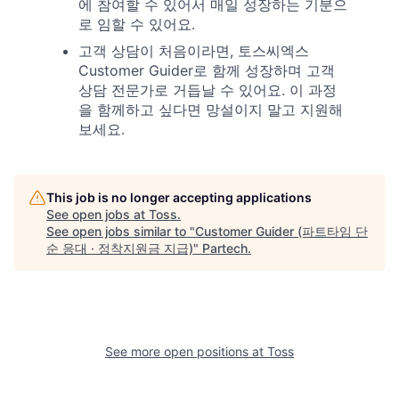
에 참여할 수 있어서 매일 성장하는 기분으
로 임할 수 있어요.
고객 상담이 처음이라면, 토스씨엑스
Customer Guider로 함께 성장하며 고객
상담 전문가로 거듭날 수 있어요. 이 과정
을 함께하고 싶다면 망설이지 말고 지원해
보세요.
This job is no longer accepting applications
See open jobs at
Toss
.
See open jobs similar to "
Customer Guider (파트타임 단
순 응대 · 정착지원금 지급)
"
Partech
.
See more open positions at
Toss