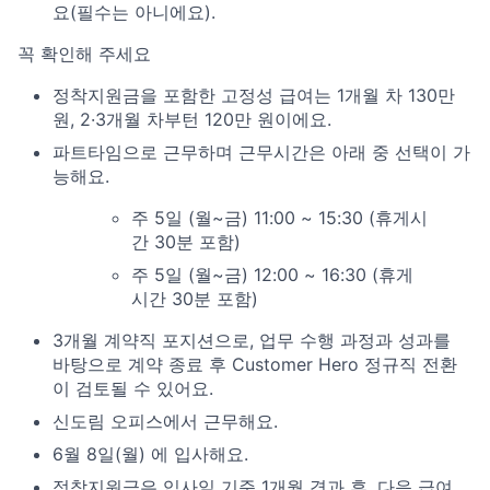
요(필수는 아니에요).
꼭 확인해 주세요
정착지원금을 포함한 고정성 급여는 1개월 차 130만
원, 2·3개월 차부턴 120만 원이에요.
파트타임으로 근무하며 근무시간은 아래 중 선택이 가
능해요.
주 5일 (월~금) 11:00 ~ 15:30 (휴게시
간 30분 포함)
주 5일 (월~금) 12:00 ~ 16:30 (휴게
시간 30분 포함)
3개월 계약직 포지션으로, 업무 수행 과정과 성과를
바탕으로 계약 종료 후 Customer Hero 정규직 전환
이 검토될 수 있어요.
신도림 오피스에서 근무해요.
6월 8일(월) 에 입사해요.
정착지원금은 입사일 기준 1개월 경과 후, 다음 급여