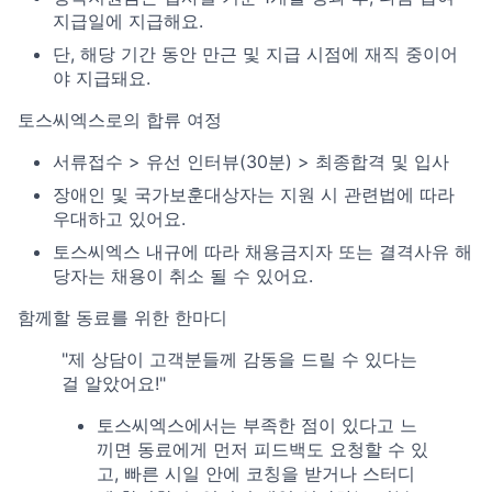
지급일에 지급해요.
단, 해당 기간 동안 만근 및 지급 시점에 재직 중이어
야 지급돼요.
토스씨엑스로의 합류 여정
서류접수 > 유선 인터뷰(30분) > 최종합격 및 입사
장애인 및 국가보훈대상자는 지원 시 관련법에 따라
우대하고 있어요.
토스씨엑스 내규에 따라 채용금지자 또는 결격사유 해
당자는 채용이 취소 될 수 있어요.
함께할 동료를 위한 한마디
"제 상담이 고객분들께 감동을 드릴 수 있다는
걸 알았어요!"
토스씨엑스에서는 부족한 점이 있다고 느
끼면 동료에게 먼저 피드백도 요청할 수 있
고, 빠른 시일 안에 코칭을 받거나 스터디