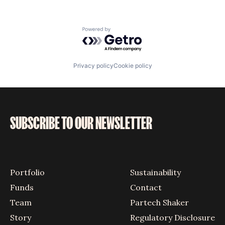
Powered by Getro.com
Privacy policy
Cookie policy
SUBSCRIBE TO OUR NEWSLETTER
Portfolio
Sustainability
Funds
Contact
Team
Partech Shaker
Story
Regulatory Disclosure