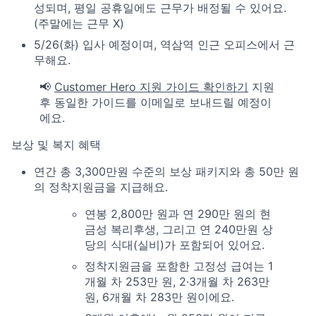
성되며, 평일 공휴일에도 근무가 배정될 수 있어요.
(주말에는 근무 X)
5/26(화) 입사 예정이며, 역삼역 인근 오피스에서 근
무해요.
📢
Customer Hero 지원 가이드 확인하기
지원
후 동일한 가이드를 이메일로 보내드릴 예정이
에요.
보상 및 복지 혜택
연간 총 3,300만원 수준의 보상 패키지와 총 50만 원
의 정착지원금을 지급해요.
연봉 2,800만 원과 연 290만 원의 현
금성 복리후생, 그리고 연 240만원 상
당의 식대(실비)가 포함되어 있어요.
정착지원금을 포함한 고정성 급여는 1
개월 차 253만 원, 2·3개월 차 263만
원, 6개월 차 283만 원이에요.