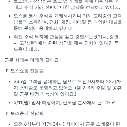
토스증권 전담팀은 토스 앱과 웹을 통해 이뤄지는 국
내외 주식 거래 전반에 대한 상담을 전담하고 있어요.
토스를 통해 주식을 거래하시거나 거래 고려중인 고객
님들과 소통하며, 전화, 채팅, 이메일 등 다양한 채널을
통해 문의에 응대하고 있어요.
직접 주식 투자에 관심을 갖고 경험해보셨거나, 증권
사 고객센터에서 관련 상담을 해본 경험이 있다면 큰
도움이 돼요.
근무 형태는 아래와 같아요
🚩 토스쇼핑 전담팀
365일 고객을 응대하는 팀으로 오전 9시부터 22시까
지 스케줄로 운영되고 있어요. (월 2-3회 주말 및 공휴
일 근무 배정 가능성이 있어요.)
5/11(월) 입사 예정이며, 신도림 본사에서 근무해요.
🚩 토스증권 전담팀
오전 8시부터 자정(24시) 사이에서 근무 스케줄이 편