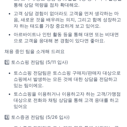
통해 상담 역량을 점차 확대해요.
고객 상담 경험이 없더라도 고객을 먼저 생각하는 마
음, 새로운 것을 배우려는 의지, 그리고 함께 성장하고
자 하는 태도를 가장 중요하게 보고 있어요.
아르바이트나 인턴 활동 등을 통해 대면 또는 비대면
으로 고객을 응대해 본 경험이 있다면 좋아요.
채용 중인 팀을 소개해 드려요
1️⃣ 토스쇼핑 전담팀 (5/11 입사)
토스쇼핑 전담팀은 토스쇼핑 구매자/판매자 대상으로
쇼핑에서 발생하는 모든 것에 대한 상담을 전담하고
있는 팀이에요.
토스쇼핑을 이용하거나 이용하고자 하는 고객/가맹점
대상으로 전화와 채팅 상담을 통해 고객 응대를 하고
있어요
3️⃣ 토스증권 전담팀 (5/26 입사)