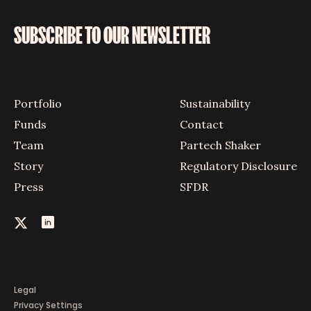
SUBSCRIBE TO OUR NEWSLETTER
Portfolio
Sustainability
Funds
Contact
Team
Partech Shaker
Story
Regulatory Disclosure
Press
SFDR
Legal
Privacy Settings