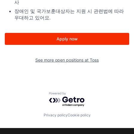
사
장애인 및 국가보훈대상자는 지원 시 관련법에 따라
우대하고 있어요.
Apply now
See more open positions at
Toss
Powered by Getro.com
Privacy policy
Cookie policy