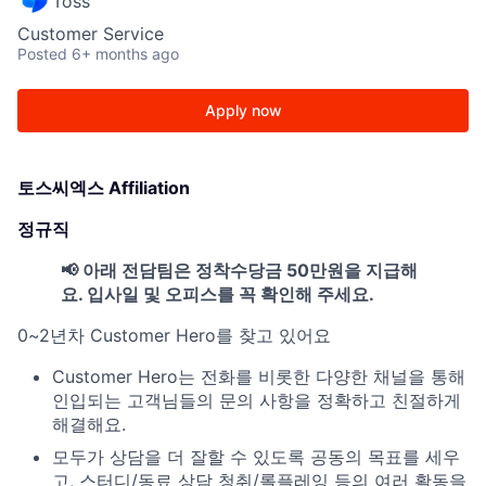
Toss
Customer Service
Posted
6+ months ago
Apply now
토스씨엑스 Affiliation
정규직
📢 아래 전담팀은 정착수당금 50만원을 지급해
요. 입사일 및 오피스를 꼭 확인해 주세요.
0~2년차 Customer Hero를 찾고 있어요
Customer Hero는 전화를 비롯한 다양한 채널을 통해
인입되는 고객님들의 문의 사항을 정확하고 친절하게
해결해요.
모두가 상담을 더 잘할 수 있도록 공동의 목표를 세우
고, 스터디/동료 상담 청취/롤플레잉 등의 여러 활동을