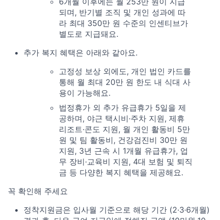
6개월 이후에는 월 253만 원이 지급
되며, 반기별 조직 및 개인 성과에 따
라 최대 350만 원 수준의 인센티브가
별도로 지급돼요.
추가 복지 혜택은 아래와 같아요.
고정성 보상 외에도, 개인 법인 카드를
통해 월 최대 20만 원 한도 내 식대 사
용이 가능해요.
법정휴가 외 추가 유급휴가 5일을 제
공하며, 야근 택시비·주차 지원, 제휴
리조트·콘도 지원, 월 개인 활동비 5만
원 및 팀 활동비, 건강검진비 30만 원
지원, 3년 근속 시 1개월 유급휴가, 업
무 장비·교육비 지원, 4대 보험 및 퇴직
금 등 다양한 복지 혜택을 제공해요.
꼭 확인해 주세요
정착지원금은 입사월 기준으로 해당 기간 (2·3·6개월)