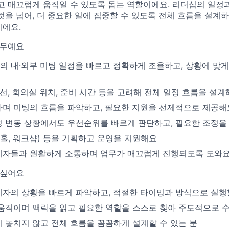
고 매끄럽게 움직일 수 있도록 돕는 역할이에요. 리더십의 일정
것을 넘어, 더 중요한 일에 집중할 수 있도록 전체 흐름을 설계
에요.
업무예요
리더십의 내·외부 미팅 일정을 빠르고 정확하게 조율하고, 상황에 
동선, 회의실 위치, 준비 시간 등을 고려해 전체 일정 흐름을 설
며 미팅의 흐름을 파악하고, 필요한 지원을 선제적으로 제공해
 변동 상황에서도 우선순위를 빠르게 판단하고, 필요한 조정을
운홀, 워크샵) 등을 기획하고 운영을 지원해요
계자들과 원활하게 소통하며 업무가 매끄럽게 진행되도록 도와
 싶어요
자의 상황을 빠르게 파악하고, 적절한 타이밍과 방식으로 실행할
움직이며 맥락을 읽고 필요한 역할을 스스로 찾아 주도적으로 수
 놓치지 않고 전체 흐름을 꼼꼼하게 설계할 수 있는 분