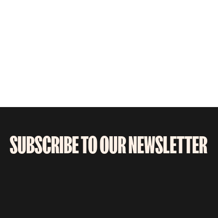
SUBSCRIBE TO OUR NEWSLETTER