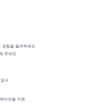
린 경험을 들려주세요
해 주세요
 입사
니케이션을 지원