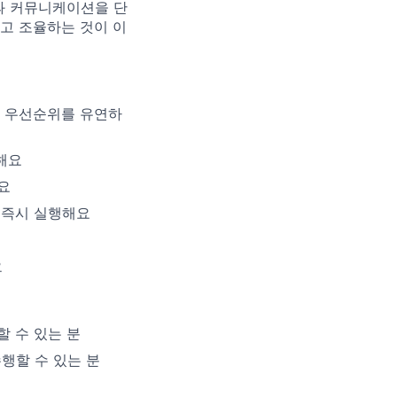
과 커뮤니케이션을 단
하고 조율하는 것이 이
맞게 우선순위를 유연하
계해요
요
 즉시 실행해요
요
 수 있는 분
행할 수 있는 분