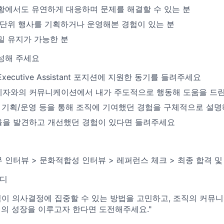
황에서도 유연하게 대응하며 문제를 해결할 수 있는 분
 단위 행사를 기획하거나 운영해본 경험이 있는 분
밀 유지가 가능한 분
성해 주세요
ecutive Assistant 포지션에 지원한 동기를 들려주세요
계자와의 커뮤니케이션에서 내가 주도적으로 행동해 도움을 드
사 기획/운영 등을 통해 조직에 기여했던 경험을 구체적으로 설명
을 발견하고 개선했던 경험이 있다면 들려주세요
 인터뷰 > 문화적합성 인터뷰 > 레퍼런스 체크 > 최종 합격 및
마디
십이 의사결정에 집중할 수 있는 방법을 고민하고, 조직의 커뮤
인의 성장을 이루고자 한다면 도전해주세요."