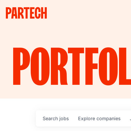
PORTFOL
Search
jobs
Explore
companies