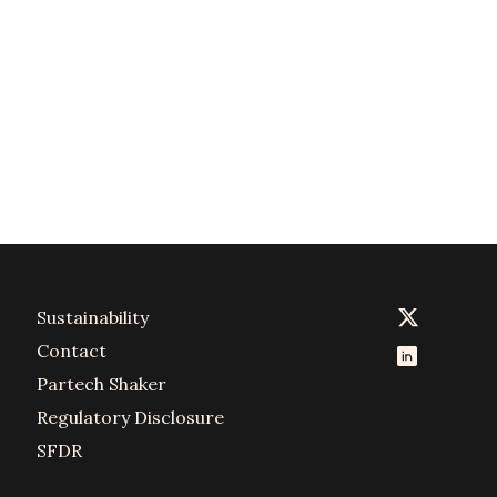
Sustainability
Contact
Partech Shaker
Regulatory Disclosure
SFDR