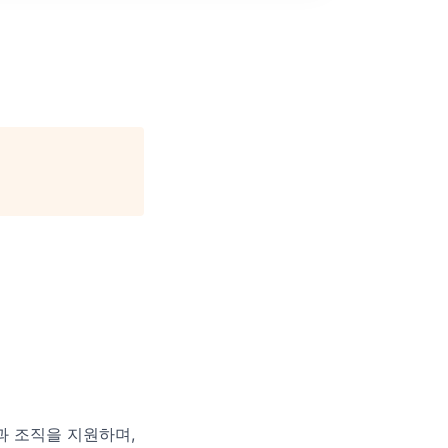
리더십과 조직을 지원하며,