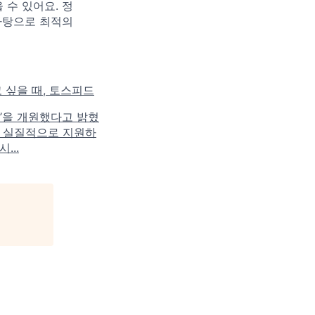
수 있어요. 정
바탕으로 최적의
고 싶을 때, 토스피드
’을 개원했다고 밝혔
다 실질적으로 지원하
...