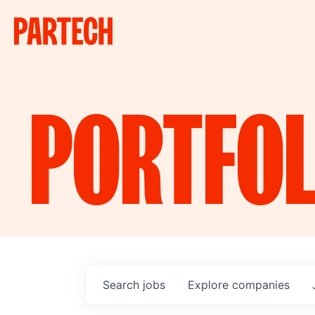
PORTFOL
Search
jobs
Explore
companies