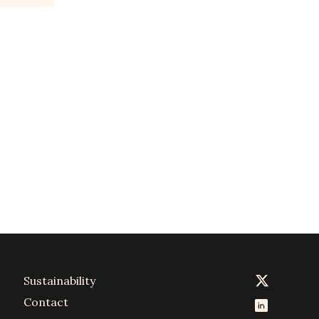
Sustainability
Contact