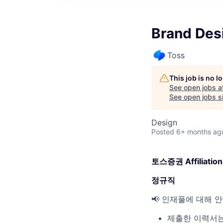
Brand De
Toss
This job is no 
See open jobs a
See open jobs si
Design
Posted
6+ months ag
토스증권 Affiliation
정규직
📢 인재풀에 대해 
제출한 이력서는