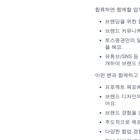
합류하면 함께할 업
브랜딩을 위한 
브랜드 커뮤니케
토스증권만의 일
을 해요.
유튜브/SNS 
개하여 브랜드 
이런 분과 함께하고
프로젝트 목표에
브랜드 디자인의 
어요.
브랜드 경험을 
주도적으로 목표
다양한 협업 경