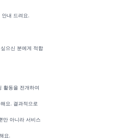
 안내 드려요.
 싶으신 분에게 적합
랜딩 활동을 전개하여
화해요. 결과적으로
 뿐만 아니라 서비스
해요.