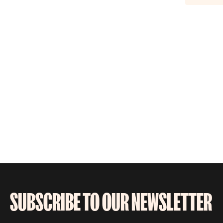
SUBSCRIBE TO OUR NEWSLETTER