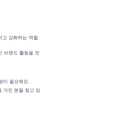
하고 강화하는 역할
인 브랜드 활동을 전
량이 필요해요.
을 가진 분을 찾고 있