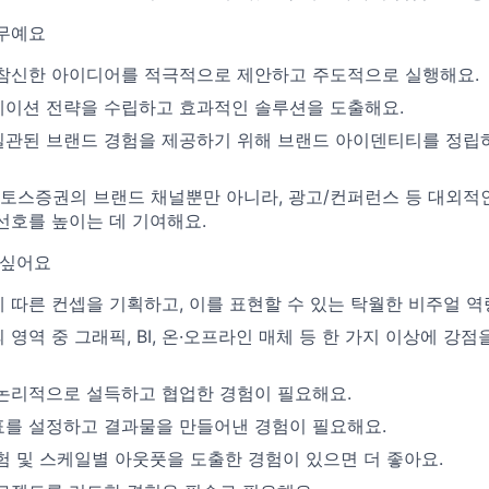
무예요
참신한 아이디어를 적극적으로 제안하고 주도적으로 실행해요.
이션 전략을 수립하고 효과적인 솔루션을 도출해요.
관된 브랜드 경험을 제공하기 위해 브랜드 아이덴티티를 정립
등 토스증권의 브랜드 채널뿐만 아니라, 광고/컨퍼런스 등 대외적
선호를 높이는 데 기여해요.
 싶어요
 따른 컨셉을 기획하고, 이를 표현할 수 있는 탁월한 비주얼 역
영역 중 그래픽, BI, 온·오프라인 매체 등 한 가지 이상에 강점
논리적으로 설득하고 협업한 경험이 필요해요.
를 설정하고 결과물을 만들어낸 경험이 필요해요.
험 및 스케일별 아웃풋을 도출한 경험이 있으면 더 좋아요.