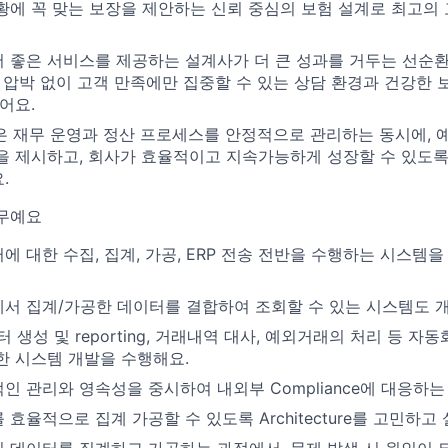
황에 꼭 맞는 보장을 제안하는 신뢰 중심의 보험 설계로 최고의
 좋은 서비스를 제공하는 설계사가 더 큰 성과를 거두는 선순환
업 압박 없이 고객 만족에만 집중할 수 있는 상담 환경과 건강한
어요.
eam은 재무 운영과 정산 프로세스를 안정적으로 관리하는 동시에, 
을 제시하고, 회사가 효율적이고 지속가능하게 성장할 수 있도
.
무예요
에 대한 수집, 집계, 가공, ERP 전송 전반을 수행하는 시스템
서 집계/가공한 데이터를 결합하여 조회할 수 있는 시스템도 
 생성 및 reporting, 거래내역 대사, 예외거래의 처리 등 자
한 시스템 개발을 수행해요.
인 관리와 영속성을 중시하여 내외부 Compliance에 대응하는
효율적으로 집계 가공할 수 있도록 Architecture를 고민하고