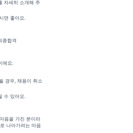
 자세히 소개해 주
시면 좋아요.
 최종합격
이에요.
될 경우, 채용이 취소
 수 있어요.
 마음을 가진 분이라
으로 나아가려는 마음
.