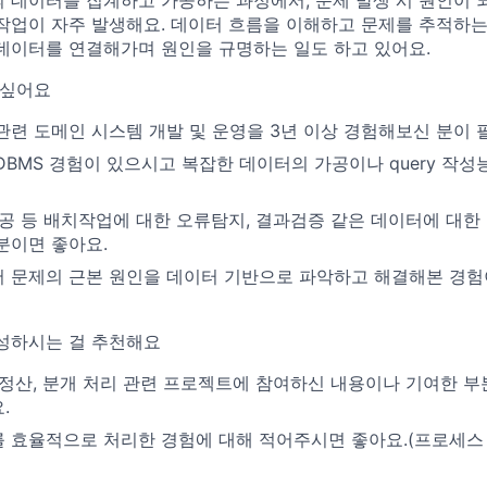
 데이터를 집계하고 가공하는 과정에서, 문제 발생 시 원인이 
작업이 자주 발생해요. 데이터 흐름을 이해하고 문제를 추적하는
데이터를 연결해가며 원인을 규명하는 일도 하고 있어요.
 싶어요
관련 도메인 시스템 개발 및 운영을 3년 이상 경험해보신 분이 
RDBMS 경험이 있으시고 복잡한 데이터의 가공이나 query 작
가공 등 배치작업에 대한 오류탐지, 결과검증 같은 데이터에 대한
분이면 좋아요.
 문제의 근본 원인을 데이터 기반으로 파악하고 해결해본 경험
성하시는 걸 추천해요
 정산, 분개 처리 관련 프로젝트에 참여하신 내용이나 기여한 부
.
 효율적으로 처리한 경험에 대해 적어주시면 좋아요.(프로세스 