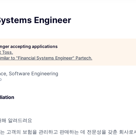
 Systems Engineer
longer accepting applications
t
Toss
.
milar to "
Financial Systems Engineer
"
Partech
.
ce, Software Engineering
o
ation
대해 알려드려요
 고객의 보험을 관리하고 판매하는 데 전문성을 갖춘 회사로서