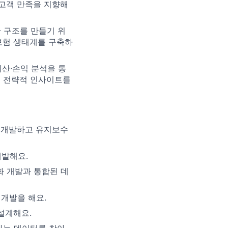
 고객 만족을 지향해
 구조를 만들기 위
 보험 생태계를 구축하
예산·손익 분석을 통
록 전략적 인사이트를
을 개발하고 유지보수
개발해요.
동화 개발과 통합된 데
 개발을 해요.
 설계해요.