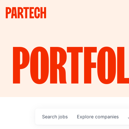
PORTFOL
Search
jobs
Explore
companies