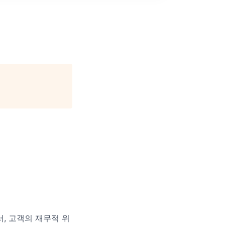
, 고객의 재무적 위