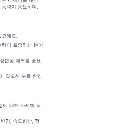
되는 데이터를 찾아
 능력이 중요하며,
필요해요.
성능력이 출중하신 분이
 정합성 체크를 중요
이 있으신 분을 환영
분에 대해 자세히 적
변경, 속도향상, 정