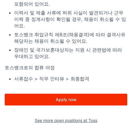
포함되어 있어요.
이력서 및 제출 서류에 허위 사실이 발견되거나 근무
이력 중 징계사항이 확인될 경우, 채용이 취소될 수 있
어요.
토스뱅크 취업규칙 제8조(채용결격)에 따라 결격사유
해당자는 채용이 취소될 수 있어요.
장애인 및 국가보훈대상자는 지원 시 관련법에 따라
우대하고 있어요.
토스뱅크로의 합류 여정
서류접수 > 직무 인터뷰 > 최종합격
Apply now
See more open positions at
Toss