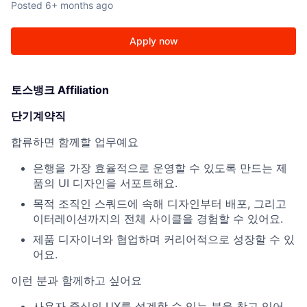
Posted
6+ months ago
Apply now
토스뱅크 Affiliation
단기계약직
합류하면 함께할 업무예요
은행을 가장 효율적으로 운영할 수 있도록 만드는 제
품의 UI 디자인을 서포트해요.
목적 조직인 스쿼드에 속해 디자인부터 배포, 그리고
이터레이션까지의 전체 사이클을 경험할 수 있어요.
제품 디자이너와 협업하며 커리어적으로 성장할 수 있
어요.
이런 분과 함께하고 싶어요
사용자 중심의 UX를 설계할 수 있는 분을 찾고 있어