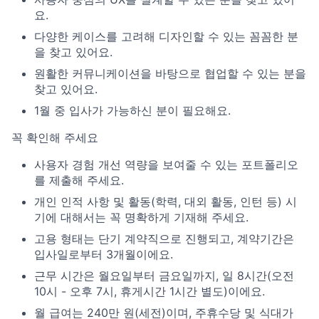
요.
다양한 케이스를 고려해 디자인할 수 있는 꼼꼼한 분
을 찾고 있어요.
원활한 커뮤니케이션을 바탕으로 협업할 수 있는 분을
찾고 있어요.
1월 중 입사가 가능하신 분이 필요해요.
꼭 확인해 주세요
사용자 경험 개선 역량을 보여줄 수 있는 포트폴리오
를 제출해 주세요.
개인 인적 사항 및 활동(학력, 대외 활동, 인턴 등) 시
기에 대해서는 꼭 명확하게 기재해 주세요.
고용 형태는 단기 계약직으로 진행되고, 계약기간은
입사일로부터 3개월이에요.
근무 시간은 월요일부터 금요일까지, 일 8시간(오전
10시 - 오후 7시, 휴게시간 1시간 별도)이에요.
월 급여는 240만 원(세전)이며, 주휴수당 및 식대가