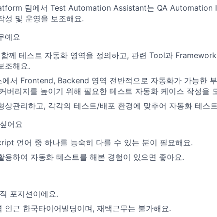
latform 팀에서 Test Automation Assistant는 QA Automati
작성 및 운영을 보조해요.
무예요
r와 함께 테스트 자동화 영역을 정의하고, 관련 Tool과 Framewo
보조해요.
서 Frontend, Backend 영역 전반적으로 자동화가 가능한
 커버리지를 높이기 위해 필요한 테스트 자동화 케이스 작성을 
형상관리하고, 각각의 테스트/배포 환경에 맞추어 자동화 테스트
 싶어요
vascript 언어 중 하나를 능숙히 다를 수 있는 분이 필요해요.
활용하여 자동화 테스트를 해본 경험이 있으면 좋아요.
직 포지션이에요.
 인근 한국타이어빌딩이며, 재택근무는 불가해요.