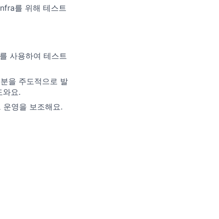
on Infra를 위해 테스트
rk를 사용하여 테스트
 부분을 주도적으로 발
도와요.
 운영을 보조해요.