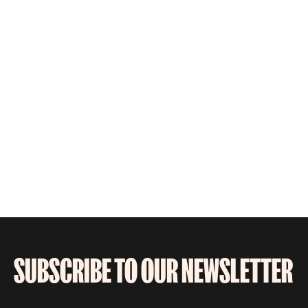
SUBSCRIBE TO OUR NEWSLETTER