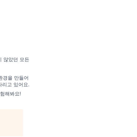
지 않았던 모든
 환경을 만들어
다리고 있어요.
경험해봐요!