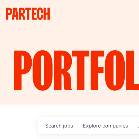
PORTFOL
Search
jobs
Explore
companies