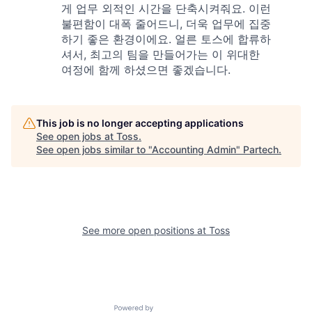
게 업무 외적인 시간을 단축시켜줘요. 이런
불편함이 대폭 줄어드니, 더욱 업무에 집중
하기 좋은 환경이에요. 얼른 토스에 합류하
셔서, 최고의 팀을 만들어가는 이 위대한
여정에 함께 하셨으면 좋겠습니다.
This job is no longer accepting applications
See open jobs at
Toss
.
See open jobs similar to "
Accounting Admin
"
Partech
.
See more open positions at
Toss
Powered by Getro.com