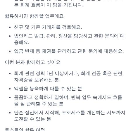
든 회계 흐름이 이 팀을 거칩니다.
합류하시면 함께할 업무에요
신규 및 기존 거래처를 검토해요.
법인카드 발급, 관리, 정산을 담당하고 관련 문의에 대
응해요.
입금 반제 등 채권을 관리하고 관련 문의에 대응해요.
이런 분과 함께하고 싶어요
회계 관련 경력 1년 이상이거나, 회계 전공 혹은 관련
자격증을 보유하신 분
엑셀을 능숙하게 다룰 수 있는 분
꼼꼼하고 정확하게 일하며, 반복 업무 속에서도 흐름
을 잘 관리할 수 있는 분
단순 정산에서 시작해, 프로세스를 개선하는 시도까지
도전할 수 있는 분
토스로의 합류 여정