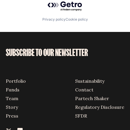
Privacy policy
Cookie policy
SUBSCRIBE TO OUR NEWSLETTER
Portfolio
Sustainability
Funds
Contact
Team
Partech Shaker
Story
Regulatory Disclosure
Press
SFDR