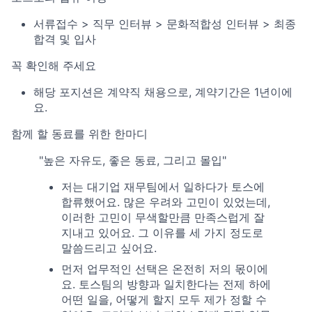
서류접수 > 직무 인터뷰 > 문화적합성 인터뷰 > 최종
합격 및 입사
꼭 확인해 주세요
해당 포지션은 계약직 채용으로, 계약기간은 1년이에
요.
함께 할 동료를 위한 한마디
"높은 자유도, 좋은 동료, 그리고 몰입"
저는 대기업 재무팀에서 일하다가 토스에
합류했어요. 많은 우려와 고민이 있었는데,
이러한 고민이 무색할만큼 만족스럽게 잘
지내고 있어요. 그 이유를 세 가지 정도로
말씀드리고 싶어요.
먼저 업무적인 선택은 온전히 저의 몫이에
요. 토스팀의 방향과 일치한다는 전제 하에
어떤 일을, 어떻게 할지 모두 제가 정할 수