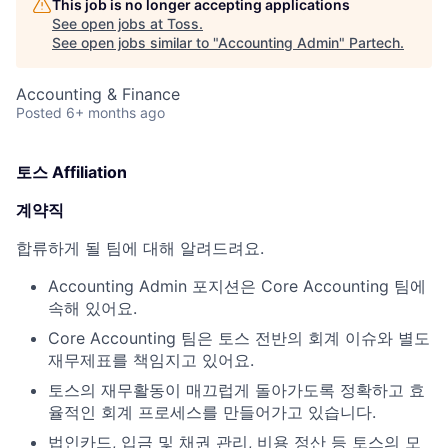
This job is no longer accepting applications
See open jobs at
Toss
.
See open jobs similar to "
Accounting Admin
"
Partech
.
Accounting & Finance
Posted
6+ months ago
토스 Affiliation
계약직
합류하게 될 팀에 대해 알려드려요.
Accounting Admin 포지션은 Core Accounting 팀에
속해 있어요.
Core Accounting 팀은 토스 전반의 회계 이슈와 별도
재무제표를 책임지고 있어요.
토스의 재무활동이 매끄럽게 돌아가도록 정확하고 효
율적인 회계 프로세스를 만들어가고 있습니다.
법인카드, 입금 및 채권 관리, 비용 정산 등 토스의 모