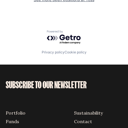
Powered by Getro.com
Privacy policy
Cookie policy
SUBSCRIBE TO OUR NEWSLETTER
Portfolio
Sustainability
Funds
Contact