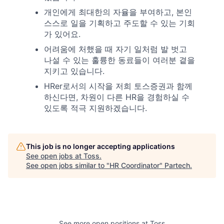
개인에게 최대한의 자율을 부여하고, 본인
스스로 일을 기획하고 주도할 수 있는 기회
가 있어요.
어려움에 처했을 때 자기 일처럼 발 벗고
나설 수 있는 훌륭한 동료들이 여러분 곁을
지키고 있습니다.
HRer로서의 시작을 저희 토스증권과 함께
하신다면, 차원이 다른 HR을 경험하실 수
있도록 적극 지원하겠습니다.
This job is no longer accepting applications
See open jobs at
Toss
.
See open jobs similar to "
HR Coordinator
"
Partech
.
See more open positions at
Toss