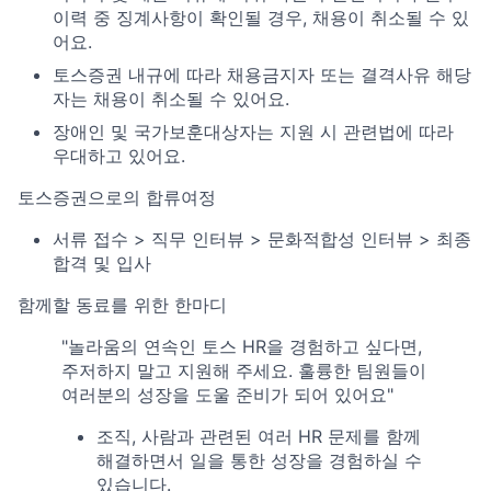
이력 중 징계사항이 확인될 경우, 채용이 취소될 수 있
어요.
토스증권 내규에 따라 채용금지자 또는 결격사유 해당
자는 채용이 취소될 수 있어요.
장애인 및 국가보훈대상자는 지원 시 관련법에 따라
우대하고 있어요.
토스증권으로의 합류여정
서류 접수 > 직무 인터뷰 > 문화적합성 인터뷰 > 최종
합격 및 입사
함께할 동료를 위한 한마디
"놀라움의 연속인 토스 HR을 경험하고 싶다면,
주저하지 말고 지원해 주세요. 훌륭한 팀원들이
여러분의 성장을 도울 준비가 되어 있어요"
조직, 사람과 관련된 여러 HR 문제를 함께
해결하면서 일을 통한 성장을 경험하실 수
있습니다.