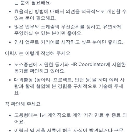
는 분이 필요해요.
효율적인 방법에 대해서 의견을 적극적으로 개진할 수
있는 분이 필요해요.
많은 업무와 스케줄의 우선순위를 정하고, 유연하게
운영하실 수 있는 분이면 좋아요.
인사 업무로 커리어를 시작하고 싶은 분이면 좋아요.
이력서는 이렇게 작성해 주세요
토스증권에 지원한 동기와 HR Coordinator에 지원한
동기를 확인하고 있어요.
대외활동 (동아리, 프로젝트, 인턴 등)을 하며 여러 사
람과 함께 협업해 본 경험을 구체적으로 기술해 주세
요.
꼭 확인해 주세요
고용형태는 1년 계약직으로 계약 기간 만료 후 종료 되
어요.
이력서 및 제출 서류에 허위 사실이 발견되거나 근무