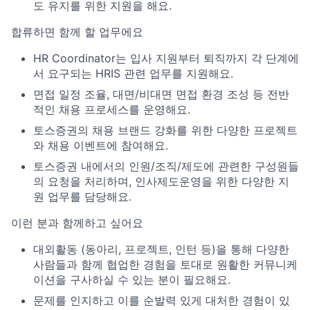
도 유지를 위한 지원을 해요.
합류하면 함께 할 업무에요
HR Coordinator는 입사 지원부터 퇴직까지 각 단계에
서 요구되는 HRIS 관련 업무를 지원해요.
면접 일정 조율, 대면/비대면 면접 환경 조성 등 전반
적인 채용 프로세스를 운영해요.
토스증권의 채용 브랜드 강화를 위한 다양한 프로젝트
와 채용 이벤트에 참여해요.
토스증권 내에서의 인원/조직/제도에 관련한 구성원들
의 요청을 처리하며, 인사제도운영을 위한 다양한 지
원 업무를 담당해요.
이런 분과 함께하고 싶어요
대외활동 (동아리, 프로젝트, 인턴 등)을 통해 다양한
사람들과 함께 협업한 경험을 토대로 원활한 커뮤니케
이션을 구사하실 수 있는 분이 필요해요.
문제를 인지하고 이를 순발력 있게 대처한 경험이 있