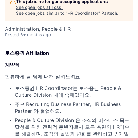
This job is no longer accepting applications
See open jobs at
Toss
.
See open jobs similar to "
HR Coordinator
"
Partech
.
Administration, People & HR
Posted
6+ months ago
토스증권 Affiliation
계약직
합류하게 될 팀에 대해 알려드려요
토스증권 HR Coordinator는 토스증권 People &
Culture Division 내에 속해있어요.
주로 Recruiting Business Partner, HR Business
Partner 와 협업해요.
People & Culture Division 은 조직의 비즈니스 목표
달성을 위한 전략적 동반자로서 모든 측면의 HR이슈
를 해결하며, 조직의 몰입과 변화를 관리하고 인재밀