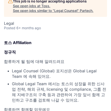
This job is no longer accepting applications
See open jobs at
Toss
.
See open jobs similar to "
Legal Counsel
"
Partech
.
Legal
Posted
6+ months ago
토스 Affiliation
정규직
합류하게 될 팀에 대해 알려드려요
Legal Counsel (Global) 포지션은 Global Legal
Team 에 속해 있어요.
Global Legal Team 에서는 토스의 성장을 위한 신사
업 전략, 해외 규제, licensing 및 compliance, 그룹 전
체 지배구조의 구축 등과 관련하여 가장 앞서 함께 고
민하고 구조를 검토해 나갈 수 있어요.
합류하면 함께할 업무예요