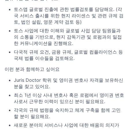
토스앱 글로벌 진출에 관한 법률검토를 담당해요. (각
국 서비스 출시를 위한 현지 라이센스 및 관련 규제 검
토, 법인 설립, 영문 계약 검토 등)
토스 사업에 대한 이해와 글로벌 사업 담당 팀원들과
의 소통을 기반으로, 현지 감독기관 및 로펌과의 밀접
한 커뮤니케이션을 진행해요.
다국적 규제 요건, 금융 규제, 글로벌 컴플라이언스 등
국제 법률 이슈들을 검토해요.
이런 분과 함께하고 싶어요
Juris Doctor 학위 및 영미권 변호사 자격을 보유하신
분을 찾고 있어요.
최소 1년 이상 사내 변호사 혹은 로펌에서 영미권 변호
사로서 근무한 이력이 있으신 분이 필요해요.
각국의 규제 법령을 숙지하고 체계 구축을 함께 고민
할 분이 필요해요.
새로운 분야의 서비스나 사업에 대한 배움의 의지가