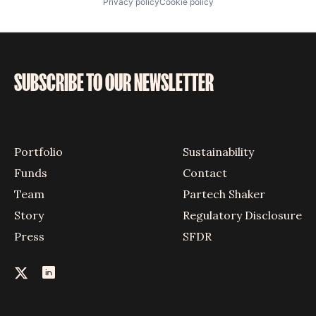
Privacy policy
Cookie policy
SUBSCRIBE TO OUR NEWSLETTER
Portfolio
Sustainability
Funds
Contact
Team
Partech Shaker
Story
Regulatory Disclosure
Press
SFDR