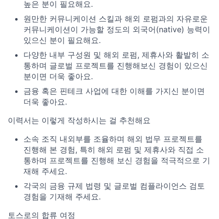
높은 분이 필요해요.
원만한 커뮤니케이션 스킬과 해외 로펌과의 자유로운
커뮤니케이션이 가능할 정도의 외국어(native) 능력이
있으신 분이 필요해요.
다양한 내부 구성원 및 해외 로펌, 제휴사와 활발히 소
통하며 글로벌 프로젝트를 진행해보신 경험이 있으신
분이면 더욱 좋아요.
금융 혹은 핀테크 사업에 대한 이해를 가지신 분이면
더욱 좋아요.
이력서는 이렇게 작성하시는 걸 추천해요
소속 조직 내외부를 조율하며 해외 법무 프로젝트를
진행해 본 경험, 특히 해외 로펌 및 제휴사와 직접 소
통하며 프로젝트를 진행해 보신 경험을 적극적으로 기
재해 주세요.
각국의 금융 규제 법령 및 글로벌 컴플라이언스 검토
경험을 기재해 주세요.
토스로의 합류 여정