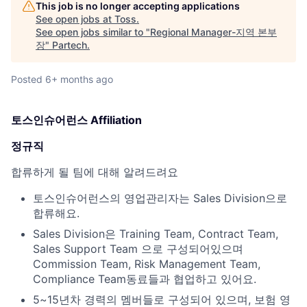
This job is no longer accepting applications
See open jobs at
Toss
.
See open jobs similar to "
Regional Manager-지역 본부
장
"
Partech
.
Posted
6+ months ago
토스인슈어런스 Affiliation
정규직
합류하게 될 팀에 대해 알려드려요
토스인슈어런스의 영업관리자는 Sales Division으로
합류해요.
Sales Division은 Training Team, Contract Team,
Sales Support Team 으로 구성되어있으며
Commission Team, Risk Management Team,
Compliance Team동료들과 협업하고 있어요.
5~15년차 경력의 멤버들로 구성되어 있으며, 보험 영