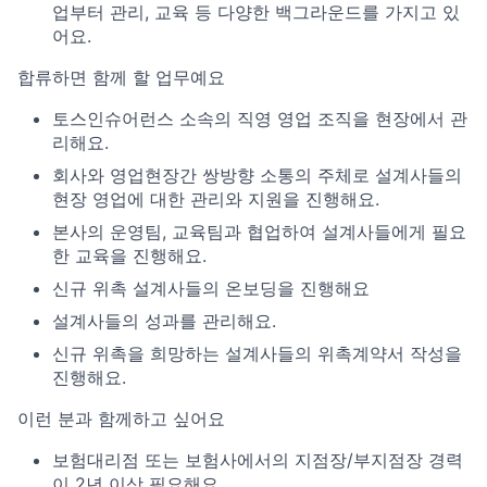
업부터 관리, 교육 등 다양한 백그라운드를 가지고 있
어요.
합류하면 함께 할 업무예요
토스인슈어런스 소속의 직영 영업 조직을 현장에서 관
리해요.
회사와 영업현장간 쌍방향 소통의 주체로 설계사들의
현장 영업에 대한 관리와 지원을 진행해요.
본사의 운영팀, 교육팀과 협업하여 설계사들에게 필요
한 교육을 진행해요.
신규 위촉 설계사들의 온보딩을 진행해요
설계사들의 성과를 관리해요.
신규 위촉을 희망하는 설계사들의 위촉계약서 작성을
진행해요.
이런 분과 함께하고 싶어요
보험대리점 또는 보험사에서의 지점장/부지점장 경력
이 2년 이상 필요해요.