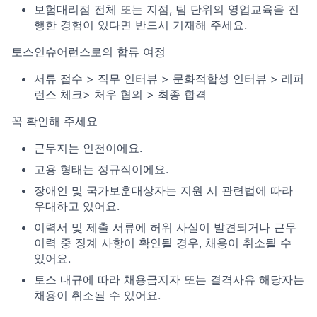
보험대리점 전체 또는 지점, 팀 단위의 영업교육을 진
행한 경험이 있다면 반드시 기재해 주세요.
토스인슈어런스로의 합류 여정
서류 접수 > 직무 인터뷰 > 문화적합성 인터뷰 > 레퍼
런스 체크> 처우 협의 > 최종 합격
꼭 확인해 주세요
근무지는 인천이에요.
고용 형태는 정규직이에요.
장애인 및 국가보훈대상자는 지원 시 관련법에 따라
우대하고 있어요.
이력서 및 제출 서류에 허위 사실이 발견되거나 근무
이력 중 징계 사항이 확인될 경우, 채용이 취소될 수
있어요.
토스 내규에 따라 채용금지자 또는 결격사유 해당자는
채용이 취소될 수 있어요.