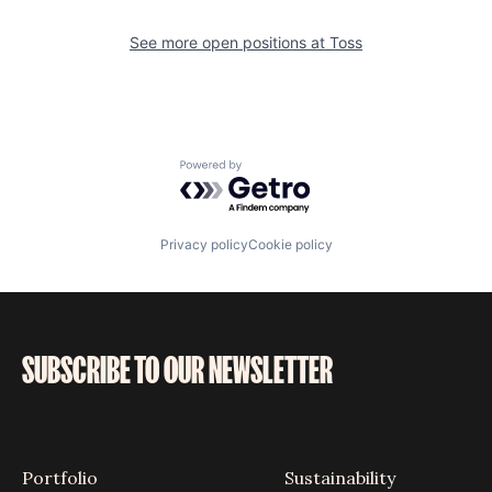
See more open positions at
Toss
Powered by Getro.com
Privacy policy
Cookie policy
SUBSCRIBE TO OUR NEWSLETTER
Portfolio
Sustainability