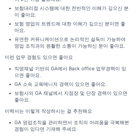
보험대리점 시스템에 대한 전반적인 이해가 깊으신 분
이 좋아요.
보험 영업의 트렌드에 대한 이해가 깊으신 분이면 좋
아요.
유연한 커뮤니케이션으로 논리적인 설득이 가능하여
영업 조직과의 원활한 소통이 가능하신 분이 좋아요.
이런 업무 경험도 있으면 좋아요
직영채널 기반의 GA에서 Back office 업무경력이 있
으면 좋아요.
GA 소속 교육매니저 경력이 있으면 좋아요.
보험사의 GA 채널에서 지점장 및 단장 경력이 있으면
좋아요.
이력서는 이렇게 작성하시는 걸 추천해요
GA 영업조직을 관리하면서 조직의 어려움을 극복해본
경험이 있다면 기재해 주세요.