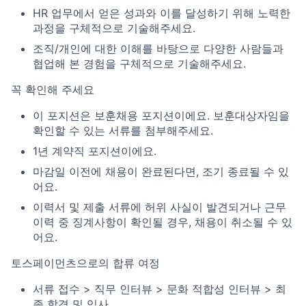
HR 업무에서 얻은 성과와 이를 달성하기 위해 노력한
과정을 구체적으로 기술해주세요.
조직/개인에 대한 이해를 바탕으로 다양한 사람들과
협업해 본 경험을 구체적으로 기술해주세요.
꼭 확인해 주세요
이 포지션은 보훈채용 포지션이에요. 보훈대상자임을
확인할 수 있는 서류를 첨부해주세요.
1년 계약직 포지션이에요.
마감일 이전에 채용이 완료된다면, 조기 종료될 수 있
어요.
이력서 및 제출 서류에 허위 사실이 발견되거나 근무
이력 중 징계사항이 확인될 경우, 채용이 취소될 수 있
어요.
토스페이먼츠으로의 합류 여정
서류 접수 > 직무 인터뷰 > 문화 적합성 인터뷰 > 최
종 합격 및 입사