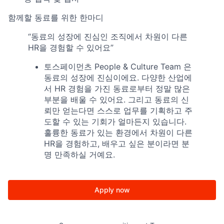
함께할 동료를 위한 한마디
“동료의 성장에 진심인 조직에서 차원이 다른
HR을 경험할 수 있어요”
토스페이먼츠 People & Culture Team 은
동료의 성장에 진심이에요. 다양한 산업에
서 HR 경험을 가진 동료로부터 정말 많은
부분을 배울 수 있어요. 그리고 동료의 신
뢰만 얻는다면 스스로 업무를 기획하고 주
도할 수 있는 기회가 얼마든지 있습니다.
훌륭한 동료가 있는 환경에서 차원이 다른
HR을 경험하고, 배우고 싶은 분이라면 분
명 만족하실 거예요.
Apply now