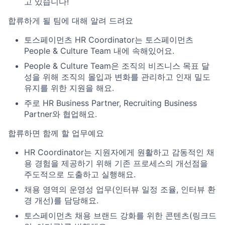
고 있습니다!
합류하게 될 팀에 대해 알려 드려요
토스페이먼츠 HR Coordinator는 토스페이먼츠
People & Culture Team 내에 속해있어요.
People & Culture Team은 조직의 비즈니스 목표 달
성을 위해 조직의 몰입과 변화를 관리하고 인재 밀도
유지를 위한 지원을 해요.
주로 HR Business Partner, Recruiting Business
Partner와 협업해요.
합류하면 함께 할 업무예요
HR Coordinator는 지원자에게 원활하고 감동적인 채
용 경험을 제공하기 위해 기존 프로세스의 개선점을
주도적으로 도출하고 실행해요.
채용 영역의 운영성 업무(인터뷰 일정 조율, 인터뷰 환
경 개선)를 담당해요.
토스페이먼츠 채용 브랜드 강화를 위한 콘텐츠(링크드