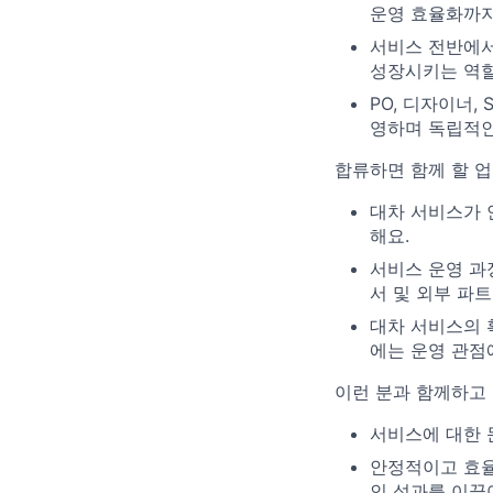
운영 효율화까지
서비스 전반에서
성장시키는 역할
PO, 디자이너,
영하며 독립적인
합류하면 함께 할 
대차 서비스가 
해요.
서비스 운영 과
서 및 외부 파
대차 서비스의 
에는 운영 관점
이런 분과 함께하고
서비스에 대한 
안정적이고 효율
인 성과를 이끌