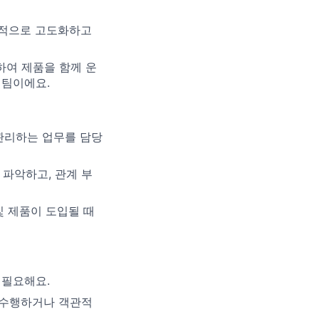
속적으로 고도화하고
업하여 제품을 함께 운
 팀이에요.
관리하는 업무를 담당
 파악하고, 관계 부
및 제품이 도입될 때
 필요해요.
 수행하거나 객관적