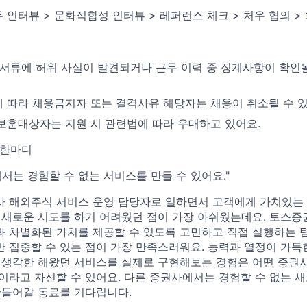
 인터뷰 > 문화적합성 인터뷰 > 레퍼런스 체크 > 처우 협의 >
 서류에 허위 사실이 발견되거나 근무 이력 중 징계사항이 확인될
 따라 채용금지자 또는 결격사유 해당자는 채용이 취소될 수 있
보훈대상자는 지원 시 관련법에 따라 우대하고 있어요.
 한마디
서는 경험할 수 없는 서비스를 만들 수 있어요."
 해외주식 서비스 운영 담당자로 일하면서 고객에게 가치있는
 새로운 시도를 하기 어려웠던 점이 가장 아쉬웠는데요. 토스
 차별화된 가치를 제공할 수 있도록 고민하고 직접 실행하는 
 집중할 수 있는 점이 가장 만족스러워요. 능력과 열정이 가득
 생각한 해왔던 서비스를 실제로 구현해보는 경험은 어떤 증권
이라고 자신할 수 있어요. 다른 증권사에서는 경험할 수 없는 새
만들어갈 동료를 기다립니다.