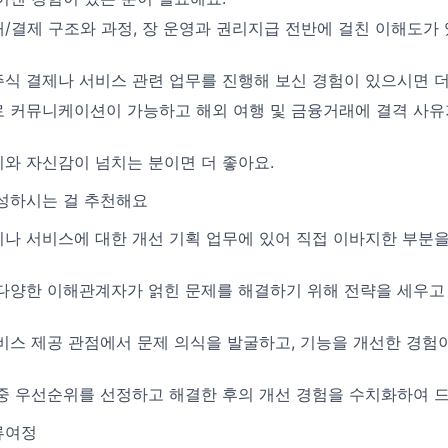
/결제 구조와 과정, 장 운영과 권리지급 전반에 걸친 이해도가
식 결제나 서비스 관련 업무를 진행해 보신 경험이 있으시면 더
 커뮤니케이션이 가능하고 해외 여행 및 금융거래에 결격 사유
와 자신감이 넘치는 분이면 더 좋아요.
성하시는 걸 추천해요
나 서비스에 대한 개선 기획 업무에 있어 직접 이바지한 부분을
다양한 이해관계자가 얽힌 문제를 해결하기 위해 전략을 세우고
비스 제공 관점에서 문제 의식을 발굴하고, 기능을 개선한 경험
중 우선순위를 선정하고 해결한 후의 개선 경험을 수치화하여 드
류여정