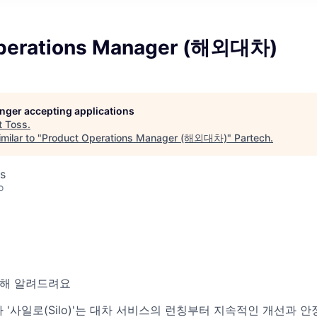
Operations Manager (해외대차)
longer accepting applications
t
Toss
.
milar to "
Product Operations Manager (해외대차)
"
Partech
.
s
o
대해 알려드려요
'사일로(Silo)'는 대차 서비스의 런칭부터 지속적인 개선과 안