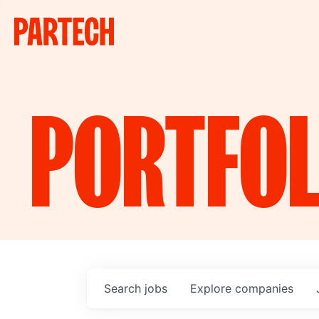
PORTFOL
Search
jobs
Explore
companies