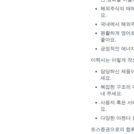
해외주식의 매매
요.
국내에서 해외주
원활하게 영어로
좋아요.
긍정적인 에너지
이력서는 이렇게 작
담당하신 제품이
세요.
복잡한 구조의 
내 주세요.
사용자 혹은 서
요.
다양한 아젠다 
토스증권으로의 합