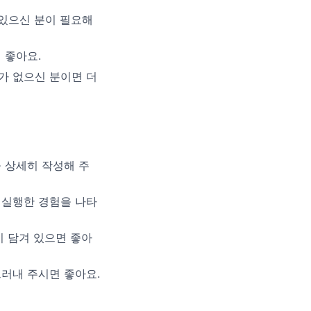
 있으신 분이 필요해
 좋아요.
가 없으신 분이면 더
 상세히 작성해 주
 실행한 경험을 나타
이 담겨 있으면 좋아
러내 주시면 좋아요.