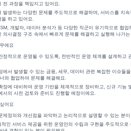
 전 과정을 책임지고 있어요.
 발생하는 다양한 문제를 주도적으로 해결하며, 서비스를 지
을 하고 있어요.
 SSM, 개발자, 데이터 분석가 등 다양한 직군이 유기적으로 협
 의사결정 구조 속에서 빠르게 문제를 해결하고 실행해 나가는
업무에요
안정적으로 운영될 수 있도록, 전반적인 운영 체계를 설계하고 
정에서 발생할 수 있는 금융, 세무, 데이터 관련 복잡한 이슈들을
트너와 협업하여 문제를 해결해요.
확장에 대비하여 운영 기반을 체계적으로 정비하고, 신규 기능 
에서의 사전 검토와 준비도 진행할 예정이에요.
 싶어요
문제정의와 개선점을 파악하고 논리적으로 설명할 수 있는 분이
적인 서비스 제공을 위한 운영안의 수립과 구현을 주도적으로
어낸 경험이 있는 분이 필요해요.