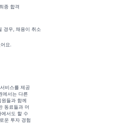
 최종 합격
 경우, 채용이 취소
어요.
 서비스를 제공
증권에서는 다른
팀원들과 함께
한 동료들과 머
사에서도 할 수
로운 투자 경험