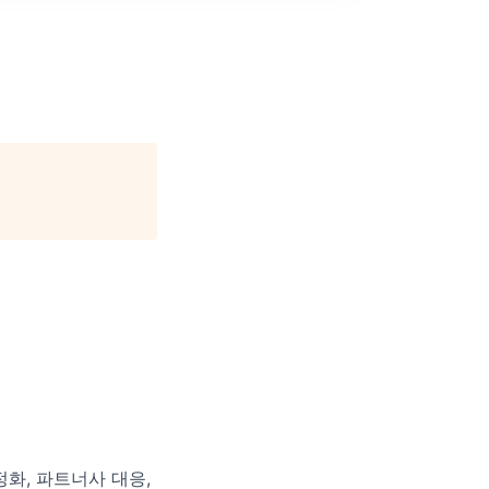
정화, 파트너사 대응,