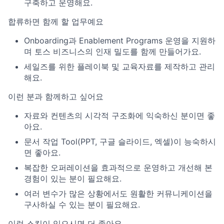
구축하고 운영해요.
합류하면 함께 할 업무예요
Onboarding과 Enablement Programs 운영을 지원하
며 토스 비즈니스의 인재 밀도를 함께 만들어가요.
세일즈를 위한 플레이북 및 교육자료를 제작하고 관리
해요.
이런 분과 함께하고 싶어요
자료와 컨텐츠의 시각적 구조화에 익숙하신 분이면 좋
아요.
문서 작업 Tool(PPT, 구글 슬라이드, 엑셀)이 능숙하시
면 좋아요.
복잡한 오퍼레이션을 효과적으로 운영하고 개선해 본
경험이 있는 분이 필요해요.
여러 변수가 많은 상황에서도 원활한 커뮤니케이션을
구사하실 수 있는 분이 필요해요.
이런 스킬이 있으시면 더 좋아요