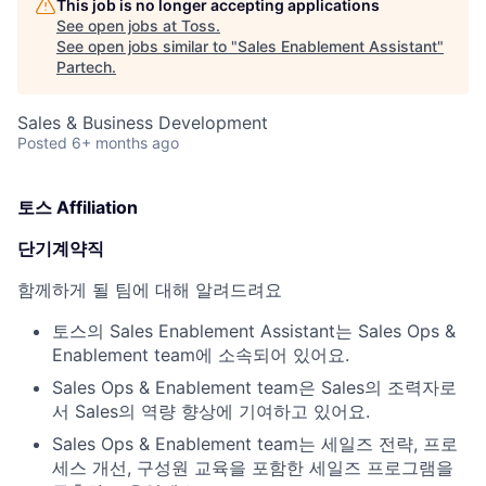
This job is no longer accepting applications
See open jobs at
Toss
.
See open jobs similar to "
Sales Enablement Assistant
"
Partech
.
Sales & Business Development
Posted
6+ months ago
토스 Affiliation
단기계약직
함께하게 될 팀에 대해 알려드려요
토스의 Sales Enablement Assistant는 Sales Ops &
Enablement team에 소속되어 있어요.
Sales Ops & Enablement team은 Sales의 조력자로
서 Sales의 역량 향상에 기여하고 있어요.
Sales Ops & Enablement team는 세일즈 전략, 프로
세스 개선, 구성원 교육을 포함한 세일즈 프로그램을