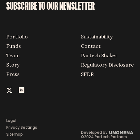
SUBSCRIBE TO OUR NEWSLETTER
Portfolio
Sustainability
Funds
Contact
Team
Partech Shaker
Story
Regulatory Disclosure
Press
SFDR
Legal
Privacy Settings
Developed by
Sitemap
©2024 Partech Partners