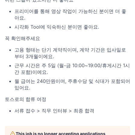
프리미어를 통해 영상 작업이 가능하신 분이면 더 좋
아요.
시각화 Tool에 익숙하신 분이면 좋아요.
꼭 확인해주세요
고용 형태는 단기 계약직이며, 계약 기간은 입사일로
부터 3개월이에요.
근무 시간은 주 5일 (월-금 10:00~19:00/휴게시간 1시
간 포함)이에요.
월 급여는 240만원이며, 주휴수당 및 식대가 포함되어
있어요.
토스로의 합류 여정
서류 접수 > 직무 인터뷰 > 최종 합격
This job is no longer accepting applications