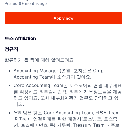
Posted
6+ months ago
Apply now
토스 Affiliation
정규직
합류하게 될 팀에 대해 알려드려요
Accounting Manager (연결) 포지션은 Corp
Accounting Team에 소속되어 있어요.
Corp Accounting Team은 토스코어의 연결 재무제표
를 작성하고 외부감사인 및 외부에 재무정보들을 제공
하고 있어요. 또한 내부회계관리 업무도 담당하고 있
어요.
우리팀은 평소 Core Accounting Team, FP&A Team,
IR Team, 연결회계를 위한 계열사(토스뱅크, 토스증
권, 토스페이먼츠 등) 재무팀, Treasury Team과 주로