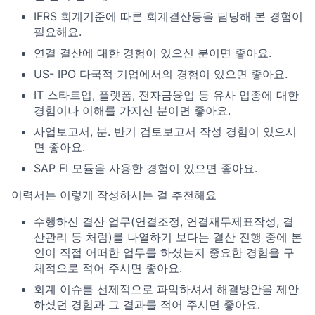
IFRS 회계기준에 따른 회계결산등을 담당해 본 경험이
필요해요.
연결 결산에 대한 경험이 있으신 분이면 좋아요.
US- IPO 다국적 기업에서의 경험이 있으면 좋아요.
IT 스타트업, 플랫폼, 전자금융업 등 유사 업종에 대한
경험이나 이해를 가지신 분이면 좋아요.
사업보고서, 분. 반기 검토보고서 작성 경험이 있으시
면 좋아요.
SAP FI 모듈을 사용한 경험이 있으면 좋아요.
이력서는 이렇게 작성하시는 걸 추천해요
수행하신 결산 업무(연결조정, 연결재무제표작성, 결
산관리 등 처럼)를 나열하기 보다는 결산 진행 중에 본
인이 직접 어떠한 업무를 하셨는지 중요한 경험을 구
체적으로 적어 주시면 좋아요.
회계 이슈를 선제적으로 파악하셔서 해결방안을 제안
하셨던 경험과 그 결과를 적어 주시면 좋아요.