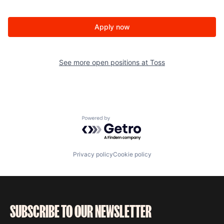
Apply now
See more open positions at
Toss
Powered by Getro.com
Privacy policy
Cookie policy
SUBSCRIBE TO OUR NEWSLETTER