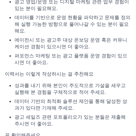
광고 영업/운영 또는 디지털 마케팅 관련 업무 경험이
있는 분이 필요해요.
데이터를 기반으로 운영 현황을 파악하고 문제를 정의
해 실행 가능한 방향으로 풀어나갈 수 있는 분이 필요
해요.
에이전시 또는 광고주 대상 온보딩 운영 혹은 커뮤니
케이션 경험이 있으시면 더 좋아요.
퍼포먼스 마케팅 또는 광고 플랫폼 운영 경험이 있으
시면 더 좋아요.
이력서는 이렇게 작성하시는 걸 추천해요
성과를 내기 위해 본인이 주도적으로 가설을 세우고
실행해 본 경험을 구체적으로 적어 주세요.
데이터 기반의 최적화 솔루션 제안을 통해 달성한 성
과가 있다면 기재해 주세요.
광고 세일즈 관련 포트폴리오가 있는 분들은 제출해
주시면 더 좋아요.
꼭 확인해주세요