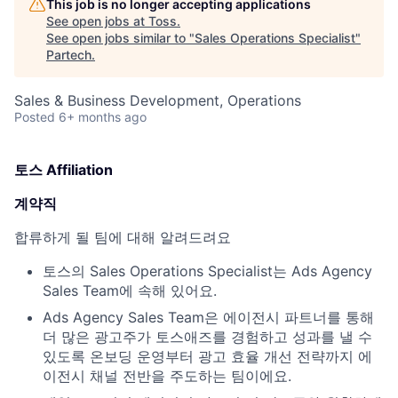
This job is no longer accepting applications
See open jobs at
Toss
.
See open jobs similar to "
Sales Operations Specialist
"
Partech
.
Sales & Business Development, Operations
Posted
6+ months ago
토스 Affiliation
계약직
합류하게 될 팀에 대해 알려드려요
토스의 Sales Operations Specialist는 Ads Agency
Sales Team에 속해 있어요.
Ads Agency Sales Team은 에이전시 파트너를 통해
더 많은 광고주가 토스애즈를 경험하고 성과를 낼 수
있도록 온보딩 운영부터 광고 효율 개선 전략까지 에
이전시 채널 전반을 주도하는 팀이에요.