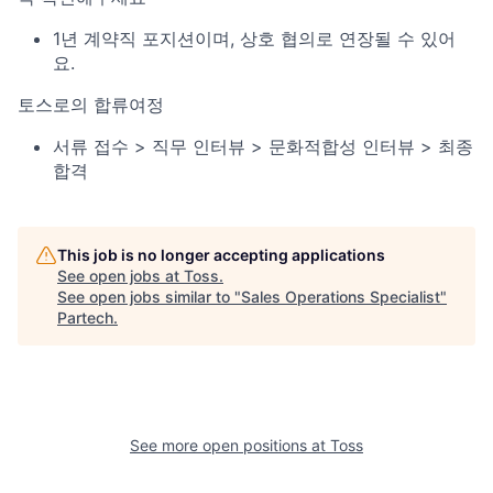
1년 계약직 포지션이며, 상호 협의로 연장될 수 있어
요.
토스로의 합류여정
서류 접수 > 직무 인터뷰 > 문화적합성 인터뷰 > 최종
합격
This job is no longer accepting applications
See open jobs at
Toss
.
See open jobs similar to "
Sales Operations Specialist
"
Partech
.
See more open positions at
Toss