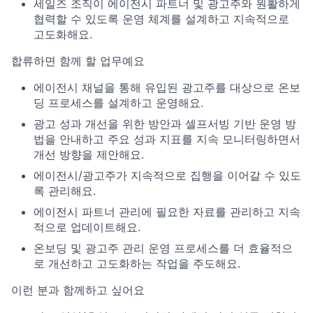
세일즈 조직이 에이전시 파트너 및 광고주와 원활하게
협력할 수 있도록 운영 체계를 설계하고 지속적으로
고도화해요.
합류하면 함께 할 업무예요
에이전시 채널을 통해 유입된 광고주를 대상으로 온보
딩 프로세스를 설계하고 운영해요.
광고 성과 개선을 위한 방안과 셀프서빙 기반 운영 방
법을 안내하고 주요 성과 지표를 지속 모니터링하면서
개선 방향을 제안해요.
에이전시/광고주가 지속적으로 집행을 이어갈 수 있도
록 관리해요.
에이전시 파트너 관리에 필요한 자료를 관리하고 지속
적으로 업데이트해요.
온보딩 및 광고주 관리 운영 프로세스를 더 효율적으
로 개선하고 고도화하는 작업을 주도해요.
이런 분과 함께하고 싶어요