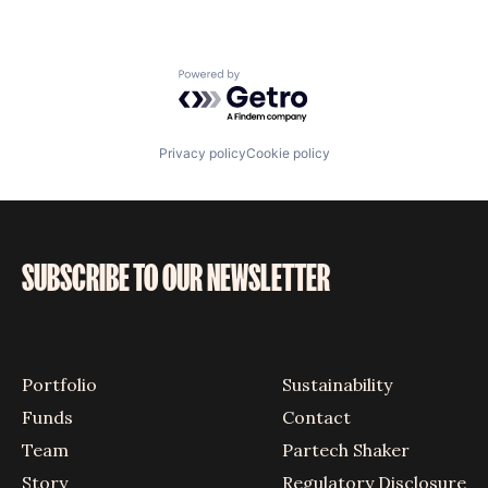
Powered by Getro.com
Privacy policy
Cookie policy
SUBSCRIBE TO OUR NEWSLETTER
Portfolio
Sustainability
Funds
Contact
Team
Partech Shaker
Story
Regulatory Disclosure