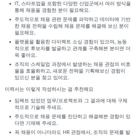
IT, 스타트업을 포함한 다양한 산업군에서 여러 방식을
통해 채용을 경험한 분이 필요해요.
주도적으로 채용 관련 문제를 파악하고 데이터에 기반
한 채용 전략을 수립해 채용 문제를 해결해 보신 분이
필요해요.
플랫폼을 활용한 다이렉트 소싱 경험이 있으며, 능동
적으로 후보자를 발굴하고 관계를 구축해본 분이면 더
욱 좋아요.
조직의 스케일업 과정에서 발생하는 채용 관점의 비효
율을 효율화하고, 새로운 전략을 기획해보신 경험이
있으신 분을 찾고 있어요.
이력서는 이렇게 작성하시는 걸 추천해요
임팩트 있었던 업무/프로젝트와 그 결과에 대해 구체
적으로 기술해 주세요.
주도적으로 채용 문제를 진단하고 해결해본 경험이 있
다면 기재해 주세요.
꼭 채용이 아니더라도 HR 관점에서, 조직의 문제를 발