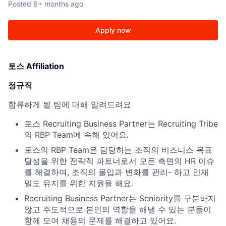
Posted
6+ months ago
Apply now
토스 Affiliation
정규직
합류하게 될 팀에 대해 알려드려요
토스 Recruiting Business Partner는 Recruiting Tribe
의 RBP Team에 속해 있어요.
토스의 RBP Team은 담당하는 조직의 비즈니스 목표
달성을 위한 전략적 파트너로서 모든 측면의 HR 이슈
를 해결하며, 조직의 몰입과 변화를 관리- 하고 인재
밀도 유지를 위한 지원을 해요.
Recruiting Business Partner는 Seniority를 구분하지
않고 주도적으로 본인의 역할을 해낼 수 있는 분들이
함께 모여 채용의 문제를 해결하고 있어요.