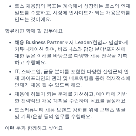
토스 채용팀의 목표는 계속해서 성장하는 토스의 인재
밀도를 수호하고, 시장에 인사이트가 되는 채용문화를
만드는 것이에요.
합류하면 함께 할 업무예요
채용 Business Partner로서 Leader/현업과 밀접하게
커뮤니케이션 하며, 비즈니스와 담당 분야/포지션에
대한 높은 이해를 바탕으로 다양한 채용 전략을 기획
하고 수행해요.
IT, 스타트업, 금융 분야를 포함한 다양한 산업군의 인
재 파이프라인의 관리 및 네트워킹을 통해 적재적소에
인재가 채용 될 수 있도록 해요.
채용에 허들이 되는 문제를 개선하고, 데이터에 기반
한 전략적인 채용 계획을 수립하여 목표를 달성해요.
토스커뮤니티 채용 브랜드 강화를 위해 콘텐츠 발굴
및 기획/운영 등의 업무를 수행해요.
이런 분과 함께하고 싶어요