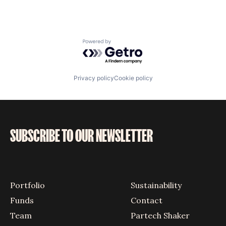
Powered by Getro.com
Privacy policy
Cookie policy
SUBSCRIBE TO OUR NEWSLETTER
Portfolio
Sustainability
Funds
Contact
Team
Partech Shaker