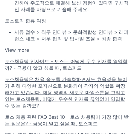
견하여 주도적으로 해결해 보신 경험이 있다면 구체적
인 사례를 바탕으로 기술해 주세요.
토스로의 합류 여정
서류 접수 > 직무 인터뷰 > 문화적합성 인터뷰 > 레퍼
런스 체크 > 처우 협의 및 입사일 조율 > 최종 합격
View more
토스채용팀 인사이트 - 토스는 어떻게 우수 인재를 영입할
까? - 금융이 알고 싶을 때, 토스피드
토스채용팀은 채용 속도를 가속화하면서도 효율성을 높이
기 위해 다양한 포지션으로 분화되어 각자의 역할을 확장
해가고 있습니다. 채용 영역의 새로운 마일스톤을 그리고
있는 토스채용팀, 어떻게 우수한 인재를 끊임없이 영입할
수 있는 걸까요?
토스 채용 관련 FAQ Best 10 - 토스 채용팀이 가장 많이 받
는 질문은? - 금융이 알고 싶을 때, 토스피드