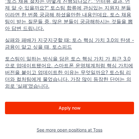
“토스 채용 절차는 어떻게 진행되나요?”, “인터뷰 결과, 언
제 알 수 있을까요?” 토스팀 합류에 관심있는 지원자 분들
이라면 한 번쯤 궁금해 하셨을만한 내용인데요. 토스 채용
팀이 받는 질문들 중, 많은 분들이 궁금해하시는 것들을 뽑
아 답변 드립니다.
실패와 패배가 지긋지긋할 때: 토스 핵심 가치 3.0의 탄생 -
금융이 알고 싶을 때, 토스피드
토스팀이 일하는 방식을 담은 토스 핵심 가치 가 최근 3.0
으로 업데이트됐어요. 스마트폰 운영체계처럼 핵심 가치에
버전을 붙이고 업데이트한 이유는 무엇일까요? 토스팀 리
더와 컬처팀에게 물었습니다. 가장 많이 등장한 단어는 의
외로 ‘실패’였습니다.
Apply now
See more open positions at
Toss