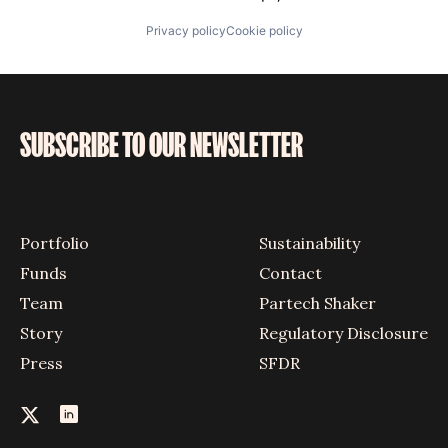
Privacy policy
Cookie policy
SUBSCRIBE TO OUR NEWSLETTER
Portfolio
Sustainability
Funds
Contact
Team
Partech Shaker
Story
Regulatory Disclosure
Press
SFDR