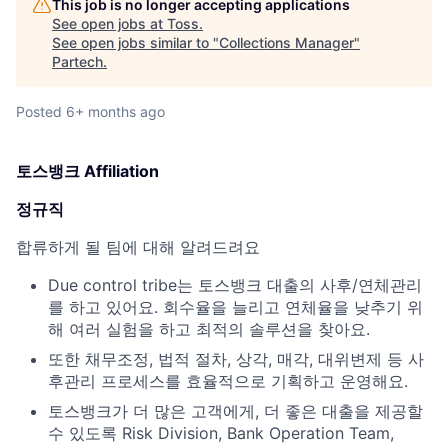
This job is no longer accepting applications
See open jobs at
Toss
.
See open jobs similar to "
Collections Manager
"
Partech
.
Posted
6+ months ago
토스뱅크 Affiliation
정규직
합류하게 될 팀에 대해 알려드려요
Due control tribe는 토스뱅크 대출의 사후/연체관리
를 하고 있어요. 회수율을 늘리고 연체율을 낮추기 위
해 여러 실험을 하고 최적의 솔루션을 찾아요.
또한 채무조정, 법적 절차, 상각, 매각, 대위변제 등 사
후관리 프로세스를 효율적으로 기획하고 운영해요.
토스뱅크가 더 많은 고객에게, 더 좋은 대출을 제공할
수 있도록 Risk Division, Bank Operation Team,