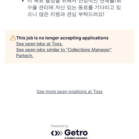
이 목표 달성을 위해서 안정적인 연체율/회
수율 관리에 자신 있는 동료를 기다리고 있
으니 많은 지원과 관심 부탁드려요!
This job is no longer accepting applications
See open jobs at
Toss
.
See open jobs similar to "
Collections Manager
"
Partech
.
See more open positions at
Toss
Powered by Getro.com