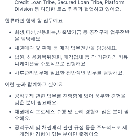
Credit Loan Tribe, Secured Loan Tribe, Platform
Division 등 다양한 토스 팀원과 협업하고 있어요.
합류하면 함께 할 업무예요
회생,파산,신용회복,새출발기금 등 공적구제 업무전반
을 담당해요.
채권매각 및 환매 등 매각 업무전반을 담당해요.
법원, 신용회복위원회, 매각업체 등 각 기관과의 커뮤
니케이션을 주도적으로 진행해요.
사후관리업무에 필요한 전반적인 업무를 담당해요.
이런 분과 함께하고 싶어요
공적구제 관련 업무를 진행함에 있어 풍부한 경험을
갖춘 분이 필요해요.
채권매각 프로세스 수행 및 관리 경험이 많은 분이 필
요해요.
공적구제 및 채권매각 관련 규정 등을 주도적으로 제
ㆍ개정한 경험이 있는 분이면 좋겠어요.