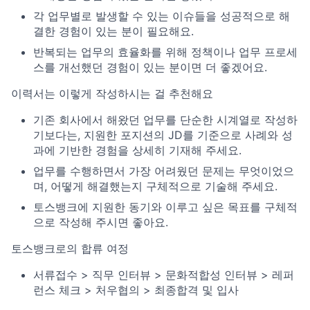
각 업무별로 발생할 수 있는 이슈들을 성공적으로 해
결한 경험이 있는 분이 필요해요.
반복되는 업무의 효율화를 위해 정책이나 업무 프로세
스를 개선했던 경험이 있는 분이면 더 좋겠어요.
이력서는 이렇게 작성하시는 걸 추천해요
기존 회사에서 해왔던 업무를 단순한 시계열로 작성하
기보다는, 지원한 포지션의 JD를 기준으로 사례와 성
과에 기반한 경험을 상세히 기재해 주세요.
업무를 수행하면서 가장 어려웠던 문제는 무엇이었으
며, 어떻게 해결했는지 구체적으로 기술해 주세요.
토스뱅크에 지원한 동기와 이루고 싶은 목표를 구체적
으로 작성해 주시면 좋아요.
토스뱅크로의 합류 여정
서류접수 > 직무 인터뷰 > 문화적합성 인터뷰 > 레퍼
런스 체크 > 처우협의 > 최종합격 및 입사