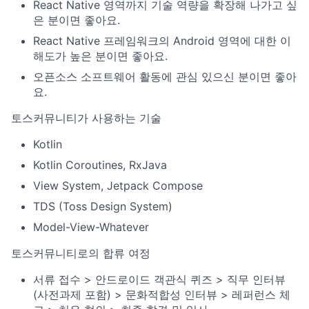
React Native 영역까지 기술 역량을 확장해 나가고 싶
은 분이면 좋아요.
React Native 프레임워크의 Android 영역에 대한 이
해도가 높은 분이면 좋아요.
오픈소스 소프트웨어 활동에 관심 있으신 분이면 좋아
요.
토스커뮤니티가 사용하는 기술
Kotlin
Kotlin Coroutines, RxJava
View System, Jetpack Compose
TDS (Toss Design System)
Model-View-Whatever
토스커뮤니티로의 합류 여정
서류 접수 > 안드로이드 객관식 퀴즈 > 직무 인터뷰
(사전과제 포함) > 문화적합성 인터뷰 > 레퍼런스 체