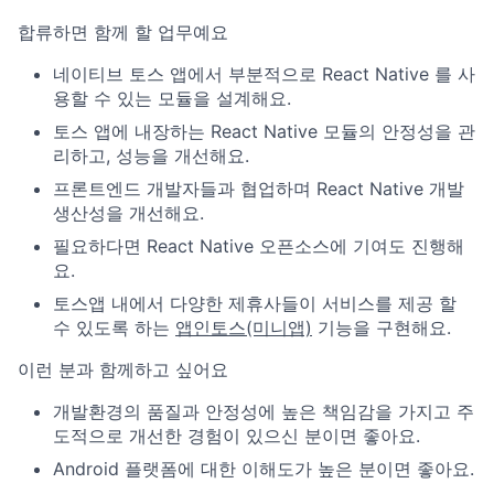
합류하면 함께 할 업무예요
네이티브 토스 앱에서 부분적으로 React Native 를 사
용할 수 있는 모듈을 설계해요.
토스 앱에 내장하는 React Native 모듈의 안정성을 관
리하고, 성능을 개선해요.
프론트엔드 개발자들과 협업하며 React Native 개발
생산성을 개선해요.
필요하다면 React Native 오픈소스에 기여도 진행해
요.
토스앱 내에서 다양한 제휴사들이 서비스를 제공 할
수 있도록 하는
앱인토스(미니앱)
기능을 구현해요.
이런 분과 함께하고 싶어요
개발환경의 품질과 안정성에 높은 책임감을 가지고 주
도적으로 개선한 경험이 있으신 분이면 좋아요.
Android 플랫폼에 대한 이해도가 높은 분이면 좋아요.