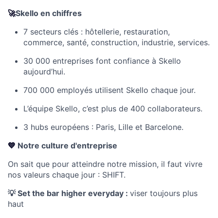
🚀
Skello en chiffres
7 secteurs clés : hôtellerie, restauration,
commerce, santé, construction, industrie, services.
30 000 entreprises font confiance à Skello
aujourd’hui.
700 000 employés utilisent Skello chaque jour.
L’équipe Skello, c’est plus de 400 collaborateurs.
3 hubs européens : Paris, Lille et Barcelone.
💙
Notre culture d'entreprise
On sait que pour atteindre notre mission, il faut vivre
nos valeurs chaque jour : SHIFT.
💡
Set the bar higher everyday :
viser toujours plus
haut