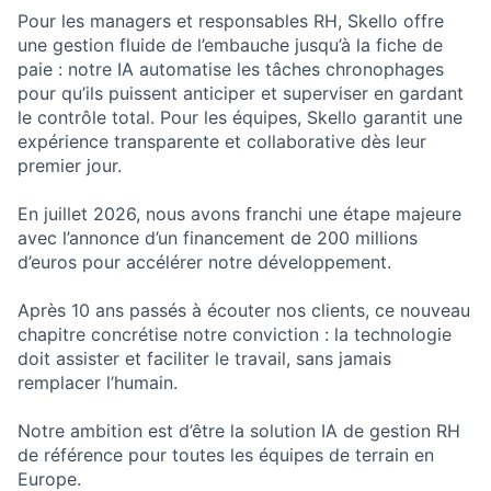
Pour les managers et responsables RH, Skello offre
une gestion fluide de l’embauche jusqu’à la fiche de
paie : notre IA automatise les tâches chronophages
pour qu’ils puissent anticiper et superviser en gardant
le contrôle total. Pour les équipes, Skello garantit une
expérience transparente et collaborative dès leur
premier jour.
En juillet 2026, nous avons franchi une étape majeure
avec l’annonce d’un financement de 200 millions
d’euros pour accélérer notre développement.
Après 10 ans passés à écouter nos clients, ce nouveau
chapitre concrétise notre conviction : la technologie
doit assister et faciliter le travail, sans jamais
remplacer l’humain.
Notre ambition est d’être la solution IA de gestion RH
de référence pour toutes les équipes de terrain en
Europe.