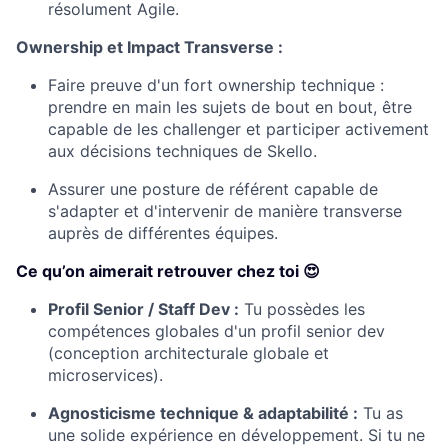
résolument Agile.
Ownership et Impact Transverse :
Faire preuve d'un fort ownership technique :
prendre en main les sujets de bout en bout, être
capable de les challenger et participer activement
aux décisions techniques de Skello.
Assurer une posture de référent capable de
s'adapter et d'intervenir de manière transverse
auprès de différentes équipes.
Ce qu’on aimerait retrouver chez toi 😍
Profil Senior / Staff Dev :
Tu possèdes les
compétences globales d'un profil senior dev
(conception architecturale globale et
microservices).
Agnosticisme technique & adaptabilité :
Tu as
une solide expérience en développement. Si tu ne