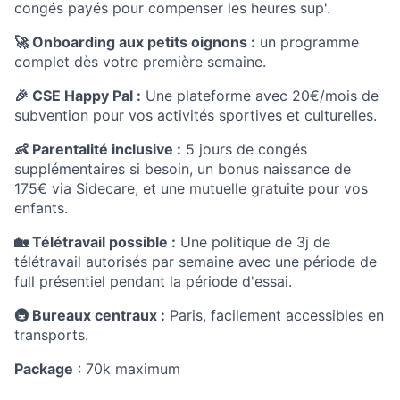
congés payés pour compenser les heures sup'.
🚀 Onboarding aux petits oignons :
un programme
complet dès votre première semaine.
🎉 CSE Happy Pal :
Une plateforme avec 20€/mois de
subvention pour vos activités sportives et culturelles.
👶 Parentalité inclusive :
5 jours de congés
supplémentaires si besoin, un bonus naissance de
175€ via Sidecare, et une mutuelle gratuite pour vos
enfants.
🏡
Télétravail possible :
Une politique de 3j de
télétravail autorisés par semaine avec une période de
full présentiel pendant la période d'essai.
🚇 Bureaux centraux :
Paris, facilement accessibles en
transports.
Package
: 70k maximum