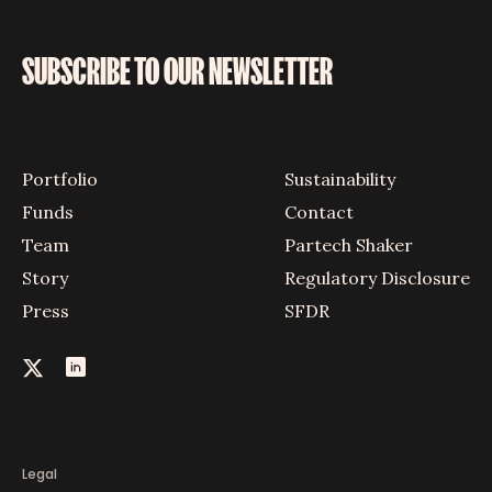
SUBSCRIBE TO OUR NEWSLETTER
Portfolio
Sustainability
Funds
Contact
Team
Partech Shaker
Story
Regulatory Disclosure
Press
SFDR
Legal