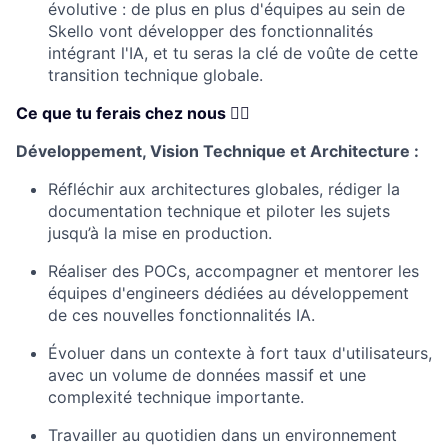
évolutive : de plus en plus d'équipes au sein de
Skello vont développer des fonctionnalités
intégrant l'IA, et tu seras la clé de voûte de cette
transition technique globale.
Ce que tu ferais chez nous 👇🏼
Développement, Vision Technique et Architecture :
Réfléchir aux architectures globales, rédiger la
documentation technique et piloter les sujets
jusqu’à la mise en production.
Réaliser des POCs, accompagner et mentorer les
équipes d'engineers dédiées au développement
de ces nouvelles fonctionnalités IA.
Évoluer dans un contexte à fort taux d'utilisateurs,
avec un volume de données massif et une
complexité technique importante.
Travailler au quotidien dans un environnement