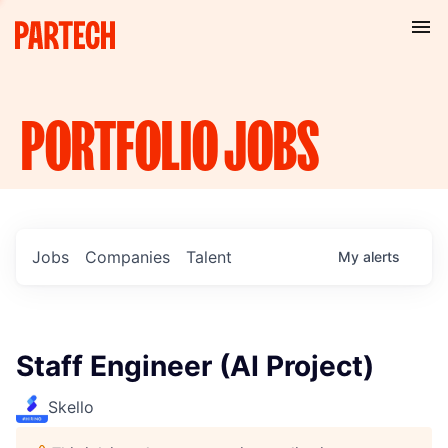
PORTFOLIO
JOBS
Jobs
Companies
Talent
My
alerts
Staff Engineer (AI Project)
Skello