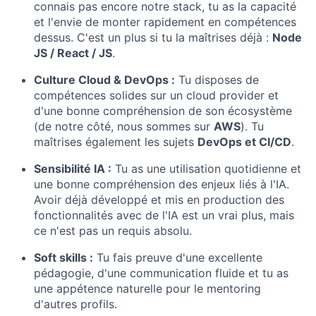
connais pas encore notre stack, tu as la capacité
et l'envie de monter rapidement en compétences
dessus. C'est un plus si tu la maîtrises déjà :
Node
JS / React / JS
.
Culture Cloud & DevOps :
Tu disposes de
compétences solides sur un cloud provider et
d'une bonne compréhension de son écosystème
(de notre côté, nous sommes sur
AWS
). Tu
maîtrises également les sujets
DevOps et CI/CD
.
Sensibilité IA :
Tu as une utilisation quotidienne et
une bonne compréhension des enjeux liés à l'IA.
Avoir déjà développé et mis en production des
fonctionnalités avec de l'IA est un vrai plus, mais
ce n'est pas un requis absolu.
Soft skills :
Tu fais preuve d'une excellente
pédagogie, d'une communication fluide et tu as
une appétence naturelle pour le mentoring
d'autres profils.