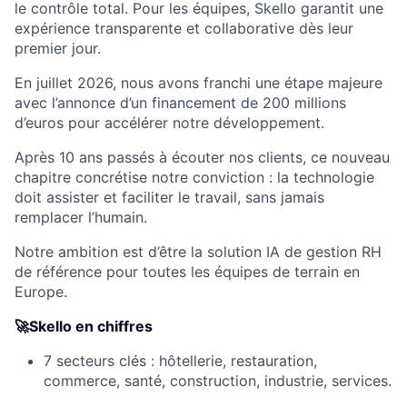
le contrôle total. Pour les équipes, Skello garantit une
expérience transparente et collaborative dès leur
premier jour.
En juillet 2026, nous avons franchi une étape majeure
avec l’annonce d’un financement de 200 millions
d’euros pour accélérer notre développement.
Après 10 ans passés à écouter nos clients, ce nouveau
chapitre concrétise notre conviction : la technologie
doit assister et faciliter le travail, sans jamais
remplacer l’humain.
Notre ambition est d’être la solution IA de gestion RH
de référence pour toutes les équipes de terrain en
Europe.
🚀Skello en chiffres
7 secteurs clés : hôtellerie, restauration,
commerce, santé, construction, industrie, services.