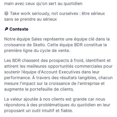
main avec ceux qu'on sert au quotidien
😄 Take work seriously, not ourselves : être sérieux
sans se prendre au sérieux
🔎 Contexte
Notre équipe Sales représente une équipe clé dans la
croissance de Skello. Cette équipe BDR constitue la
première ligne du cycle de vente.
Les BDR chassent des prospects à froid, identifient et
attirent les meilleures opportunités commerciales pour
soutenir l’équipe d'Account Executives dans leur
performance. À travers des résultats tangibles, chacun
mesure l'impact sur la croissance de l'entreprise et
augmente le portefeuille de clients.
La valeur ajoutée à nos clients est grande car nous
répondons à des problématiques du quotidien en leur
proposant un outil intuitif et fiable.