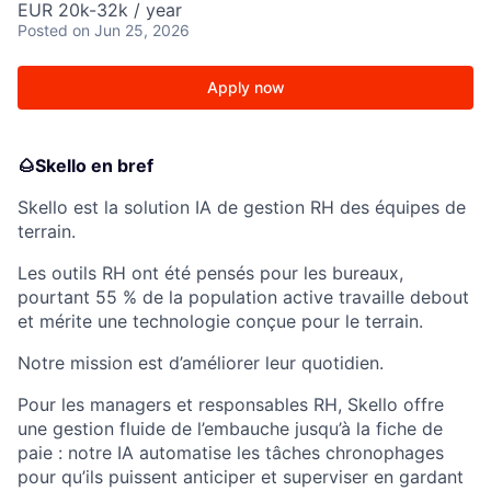
EUR 20k-32k / year
Posted
on Jun 25, 2026
Apply now
🌰Skello en bref
Skello est la solution IA de gestion RH des équipes de
terrain.
Les outils RH ont été pensés pour les bureaux,
pourtant 55 % de la population active travaille debout
et mérite une technologie conçue pour le terrain.
Notre mission est d’améliorer leur quotidien.
Pour les managers et responsables RH, Skello offre
une gestion fluide de l’embauche jusqu’à la fiche de
paie : notre IA automatise les tâches chronophages
pour qu’ils puissent anticiper et superviser en gardant