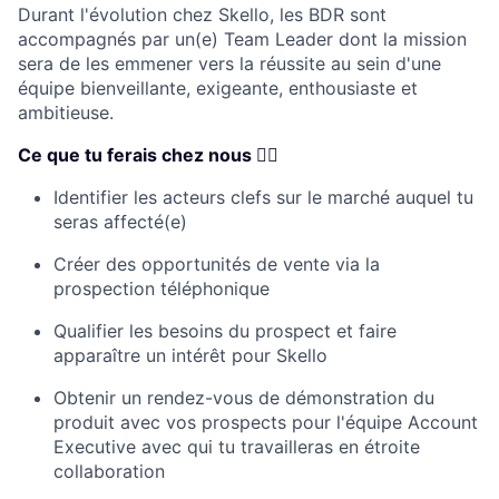
Durant l'évolution chez Skello, les BDR sont
accompagnés par un(e) Team Leader dont la mission
sera de les emmener vers la réussite au sein d'une
équipe bienveillante, exigeante, enthousiaste et
ambitieuse.
Ce que tu ferais chez nous 👇🏼
Identifier les acteurs clefs sur le marché auquel tu
seras affecté(e)
Créer des opportunités de vente via la
prospection téléphonique
Qualifier les besoins du prospect et faire
apparaître un intérêt pour Skello
Obtenir un rendez-vous de démonstration du
produit avec vos prospects pour l'équipe Account
Executive avec qui tu travailleras en étroite
collaboration