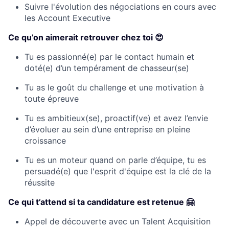
Suivre l'évolution des négociations en cours avec
les Account Executive
Ce qu’on aimerait retrouver chez toi 😍
Tu es passionné(e) par le contact humain et
doté(e) d’un tempérament de chasseur(se)
Tu as le goût du challenge et une motivation à
toute épreuve
Tu es ambitieux(se), proactif(ve) et avez l’envie
d’évoluer au sein d’une entreprise en pleine
croissance
Tu es un moteur quand on parle d’équipe, tu es
persuadé(e) que l'esprit d'équipe est la clé de la
réussite
Ce qui t’attend si ta candidature est retenue 🤗
Appel de découverte avec un Talent Acquisition