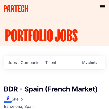
PORTFOLIO
JOBS
Jobs
Companies
Talent
My
alerts
BDR - Spain (French Market)
Skello
Barcelona, Spain