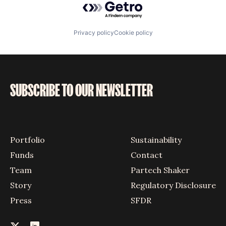
Privacy policy
Cookie policy
SUBSCRIBE TO OUR NEWSLETTER
Portfolio
Sustainability
Funds
Contact
Team
Partech Shaker
Story
Regulatory Disclosure
Press
SFDR