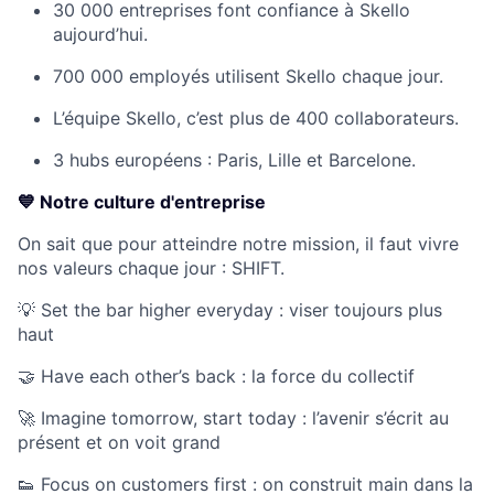
30 000 entreprises font confiance à Skello
aujourd’hui.
700 000 employés utilisent Skello chaque jour.
L’équipe Skello, c’est plus de 400 collaborateurs.
3 hubs européens : Paris, Lille et Barcelone.
💙 Notre culture d'entreprise
On sait que pour atteindre notre mission, il faut vivre
nos valeurs chaque jour : SHIFT.
💡 Set the bar higher everyday : viser toujours plus
haut
🤝 Have each other’s back : la force du collectif
🚀 Imagine tomorrow, start today : l’avenir s’écrit au
présent et on voit grand
👟 Focus on customers first : on construit main dans la