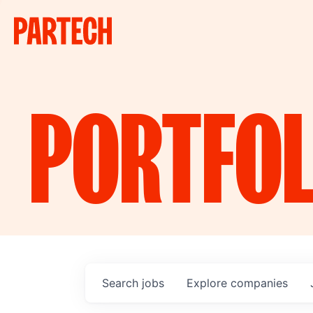
PORTFOL
Search
jobs
Explore
companies