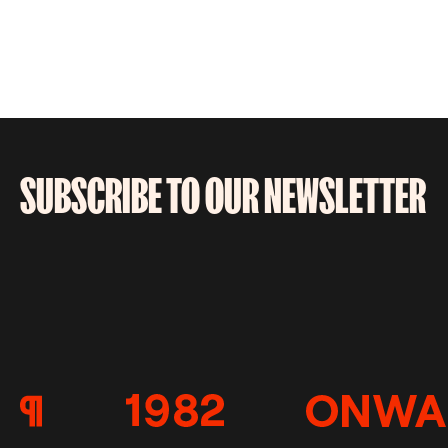
SUBSCRIBE TO OUR NEWSLETTER