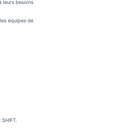
 leurs besoins
 les équipes de
: SHIFT.