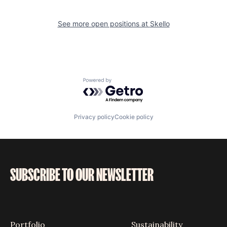
See more open positions at
Skello
Powered by Getro.com
Privacy policy
Cookie policy
SUBSCRIBE TO OUR NEWSLETTER
Portfolio
Sustainability