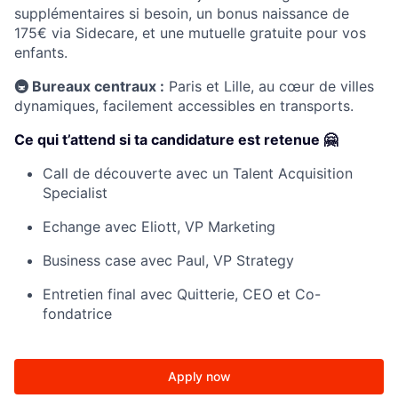
supplémentaires si besoin, un bonus naissance de
175€ via Sidecare, et une mutuelle gratuite pour vos
enfants.
🚇 Bureaux centraux :
Paris et Lille, au cœur de villes
dynamiques, facilement accessibles en transports.
Ce qui t’attend si ta candidature est retenue 🤗
Call de découverte avec un Talent Acquisition
Specialist
Echange avec Eliott, VP Marketing
Business case avec Paul, VP Strategy
Entretien final avec Quitterie, CEO et Co-
fondatrice
Apply now