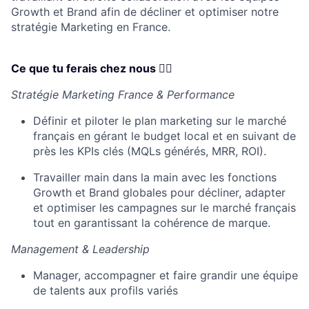
Growth et Brand afin de décliner et optimiser notre
stratégie Marketing en France.
Ce que tu ferais chez nous 👇🏼
Stratégie Marketing France & Performance
Définir et piloter le plan marketing sur le marché
français en gérant le budget local et en suivant de
près les KPIs clés (MQLs générés, MRR, ROI).
Travailler main dans la main avec les fonctions
Growth et Brand globales pour décliner, adapter
et optimiser les campagnes sur le marché français
tout en garantissant la cohérence de marque.
Management & Leadership
Manager, accompagner et faire grandir une équipe
de talents aux profils variés