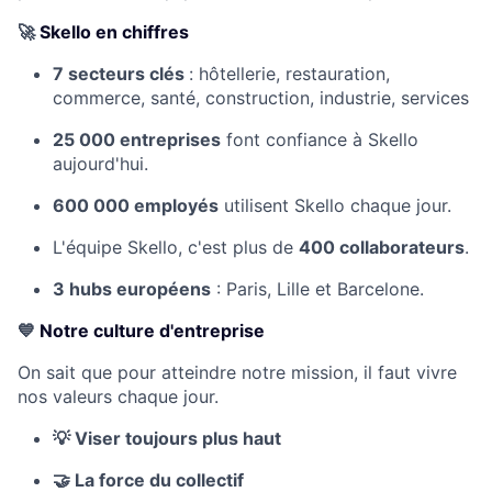
🚀
Skello en chiffres
7 secteurs clés
: hôtellerie, restauration,
commerce, santé, construction, industrie, services
25 000 entreprises
font confiance à Skello
aujourd'hui.
600 000 employés
utilisent Skello chaque jour.
L'équipe Skello, c'est plus de
400 collaborateurs
.
3 hubs européens
: Paris, Lille et Barcelone.
💙
Notre culture d'entreprise
On sait que pour atteindre notre mission, il faut vivre
nos valeurs chaque jour.
💡
Viser toujours plus haut
🤝
La force du collectif