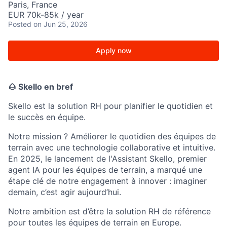
Paris, France
EUR 70k-85k / year
Posted
on Jun 25, 2026
Apply now
🌰 Skello en bref
Skello est la solution RH pour planifier le quotidien et
le succès en équipe.
Notre mission ? Améliorer le quotidien des équipes de
terrain avec une technologie collaborative et intuitive.
En 2025, le lancement de l'Assistant Skello, premier
agent IA pour les équipes de terrain, a marqué une
étape clé de notre engagement à innover : imaginer
demain, c’est agir aujourd’hui.
Notre ambition est d’être la solution RH de référence
pour toutes les équipes de terrain en Europe.