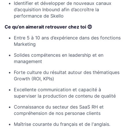
Identifier et développer de nouveaux canaux
d’acquisition Inbound afin d’accroître la
performance de Skello
Ce qu’on aimerait retrouver chez toi 😍
Entre 5 à 10 ans d’expérience dans des fonctions
Marketing
Solides compétences en leadership et en
management
Forte culture du résultat autour des thématiques
Growth (ROI, KPIs)
Excellente communication et capacité à
superviser la production de contenu de qualité
Connaissance du secteur des SaaS RH et
compréhension de nos personae clients
Maîtrise courante du français et de l'anglais.