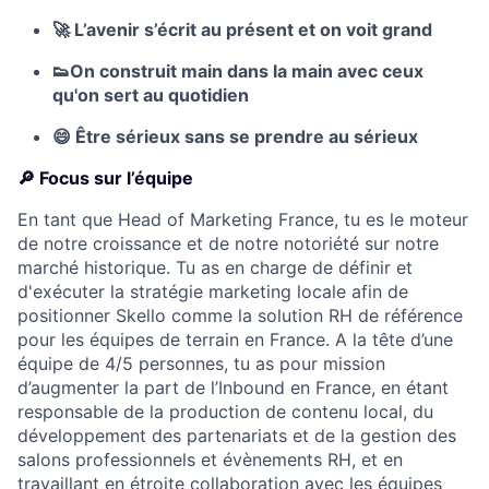
🚀
L’avenir s’écrit au présent et on voit grand
👟
On construit main dans la main avec ceux
qu'on sert au quotidien
😄
Être sérieux sans se prendre au sérieux
🔎 Focus sur l’équipe
En tant que Head of Marketing France, tu es le moteur
de notre croissance et de notre notoriété sur notre
marché historique. Tu as en charge de définir et
d'exécuter la stratégie marketing locale afin de
positionner Skello comme la solution RH de référence
pour les équipes de terrain en France. A la tête d’une
équipe de 4/5 personnes, tu as pour mission
d’augmenter la part de l’Inbound en France, en étant
responsable de la production de contenu local, du
développement des partenariats et de la gestion des
salons professionnels et évènements RH, et en
travaillant en étroite collaboration avec les équipes