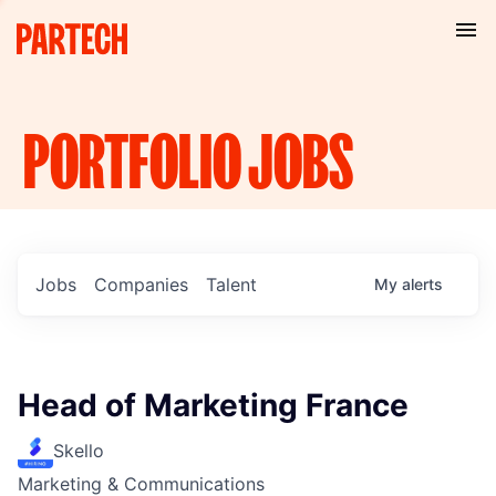
PORTFOLIO
JOBS
Jobs
Companies
Talent
My
alerts
Head of Marketing France
Skello
Marketing & Communications