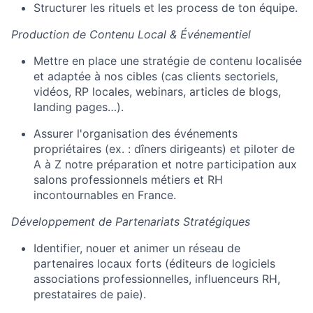
Structurer les rituels et les process de ton équipe.
Production de Contenu Local & Événementiel
Mettre en place une stratégie de contenu localisée
et adaptée à nos cibles (cas clients sectoriels,
vidéos, RP locales, webinars, articles de blogs,
landing pages…).
Assurer l'organisation des événements
propriétaires (ex. : dîners dirigeants) et piloter de
A à Z notre préparation et notre participation aux
salons professionnels métiers et RH
incontournables en France.
Développement de Partenariats Stratégiques
Identifier, nouer et animer un réseau de
partenaires locaux forts (éditeurs de logiciels
associations professionnelles, influenceurs RH,
prestataires de paie).