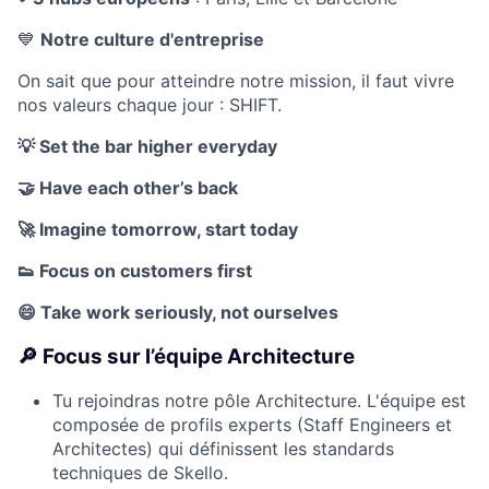
💙
Notre culture d'entreprise
On sait que pour atteindre notre mission, il faut vivre
nos valeurs chaque jour : SHIFT.
💡
Set the bar higher everyday
🤝
Have each other’s back
🚀
Imagine tomorrow, start today
👟
Focus on customers first
😄
Take work seriously, not ourselves
🔎 Focus sur l’équipe Architecture
Tu rejoindras notre pôle Architecture. L'équipe est
composée de profils experts (Staff Engineers et
Architectes) qui définissent les standards
techniques de Skello.