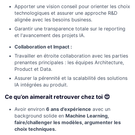
Apporter une vision conseil pour orienter les choix
technologiques et assurer une approche R&D
alignée avec les besoins business.
Garantir une transparence totale sur le reporting
et l'avancement des projets IA.
Collaboration et Impact :
Travailler en étroite collaboration avec les parties
prenantes principales : les équipes Architecture,
Product et Data.
Assurer la pérennité et la scalabilité des solutions
IA intégrées au produit.
Ce qu’on aimerait retrouver chez toi 😍
Avoir environ
6 ans d'expérience
avec un
background solide en
Machine Learning,
faire/challenger les modèles, argumenter les
choix techniques.