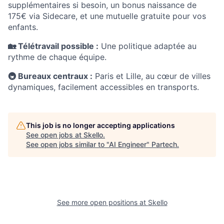
supplémentaires si besoin, un bonus naissance de
175€ via Sidecare, et une mutuelle gratuite pour vos
enfants.
🏡
Télétravail possible :
Une politique adaptée au
rythme de chaque équipe.
🚇 Bureaux centraux :
Paris et Lille, au cœur de villes
dynamiques, facilement accessibles en transports.
This job is no longer accepting applications
See open jobs at
Skello
.
See open jobs similar to "
AI Engineer
"
Partech
.
See more open positions at
Skello