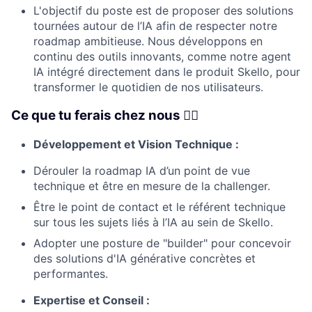
L'objectif du poste est de proposer des solutions
tournées autour de l’IA afin de respecter notre
roadmap ambitieuse. Nous développons en
continu des outils innovants, comme notre agent
IA intégré directement dans le produit Skello, pour
transformer le quotidien de nos utilisateurs.
Ce que tu ferais chez nous 👇🏼
Développement et Vision Technique :
Dérouler la roadmap IA d’un point de vue
technique et être en mesure de la challenger.
Être le point de contact et le référent technique
sur tous les sujets liés à l’IA au sein de Skello.
Adopter une posture de "builder" pour concevoir
des solutions d'IA générative concrètes et
performantes.
Expertise et Conseil :