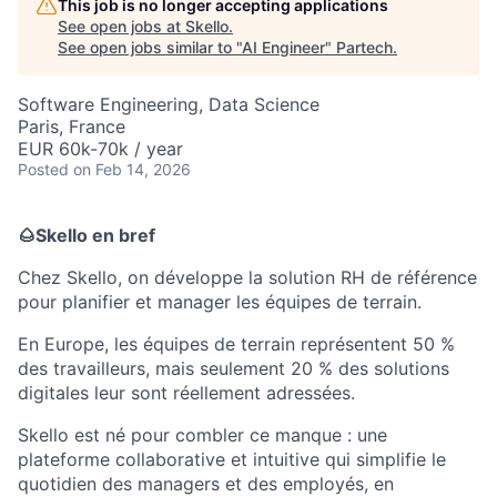
This job is no longer accepting applications
See open jobs at
Skello
.
See open jobs similar to "
AI Engineer
"
Partech
.
Software Engineering, Data Science
Paris, France
EUR 60k-70k / year
Posted
on Feb 14, 2026
🌰
Skello en bref
Chez Skello, on développe la solution RH de référence
pour planifier et manager les équipes de terrain.
En Europe, les équipes de terrain représentent 50 %
des travailleurs, mais seulement 20 % des solutions
digitales leur sont réellement adressées.
Skello est né pour combler ce manque : une
plateforme collaborative et intuitive qui simplifie le
quotidien des managers et des employés, en