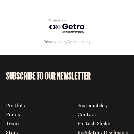
Powered by Getro.com
Privacy policy
Cookie policy
SUBSCRIBE TO OUR NEWSLETTER
Portfolio
Sustainability
Funds
Contact
Team
Partech Shaker
Story
Regulatory Disclosure