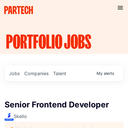
PORTFOLIO
JOBS
Jobs
Companies
Talent
My
alerts
Senior Frontend Developer
Skello