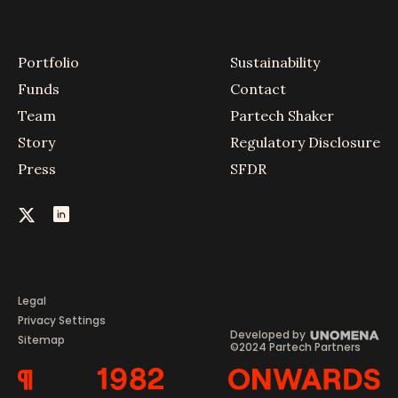
Portfolio
Sustainability
Funds
Contact
Team
Partech Shaker
Story
Regulatory Disclosure
Press
SFDR
Legal
Privacy Settings
Developed by
Sitemap
©2024 Partech Partners