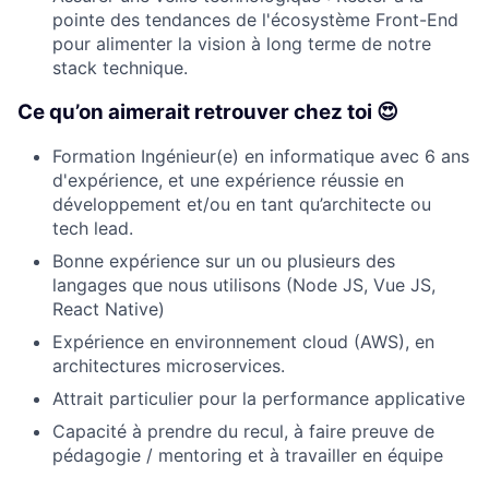
pointe des tendances de l'écosystème Front-End
pour alimenter la vision à long terme de notre
stack technique.
Ce qu’on aimerait retrouver chez toi 😍
Formation Ingénieur(e) en informatique avec 6 ans
d'expérience, et une expérience réussie en
développement et/ou en tant qu’architecte ou
tech lead.
Bonne expérience sur un ou plusieurs des
langages que nous utilisons (Node JS, Vue JS,
React Native)
Expérience en environnement cloud (AWS), en
architectures microservices.
Attrait particulier pour la performance applicative
Capacité à prendre du recul, à faire preuve de
pédagogie / mentoring et à travailler en équipe