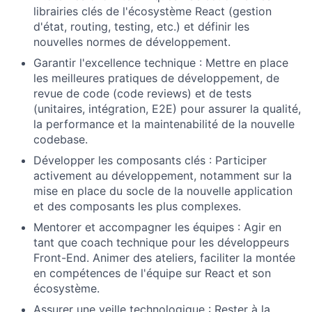
librairies clés de l'écosystème React (gestion
d'état, routing, testing, etc.) et définir les
nouvelles normes de développement.
Garantir l'excellence technique : Mettre en place
les meilleures pratiques de développement, de
revue de code (code reviews) et de tests
(unitaires, intégration, E2E) pour assurer la qualité,
la performance et la maintenabilité de la nouvelle
codebase.
Développer les composants clés : Participer
activement au développement, notamment sur la
mise en place du socle de la nouvelle application
et des composants les plus complexes.
Mentorer et accompagner les équipes : Agir en
tant que coach technique pour les développeurs
Front-End. Animer des ateliers, faciliter la montée
en compétences de l'équipe sur React et son
écosystème.
Assurer une veille technologique : Rester à la