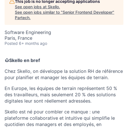
This job is no longer accepting applications
See open jobs at
Skello
.
See open jobs similar to "
Senior Frontend Developer
"
Partech
.
Software Engineering
Paris, France
Posted
6+ months ago
🌰
Skello en bref
Chez Skello, on développe la solution RH de référence
pour planifier et manager les équipes de terrain.
En Europe, les équipes de terrain représentent 50 %
des travailleurs, mais seulement 20 % des solutions
digitales leur sont réellement adressées.
Skello est né pour combler ce manque : une
plateforme collaborative et intuitive qui simplifie le
quotidien des managers et des employés, en