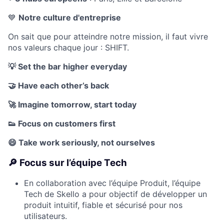
💙
Notre culture d'entreprise
On sait que pour atteindre notre mission, il faut vivre
nos valeurs chaque jour : SHIFT.
💡
Set the bar higher everyday
🤝
Have each other’s back
🚀
Imagine tomorrow, start today
👟
Focus on customers first
😄
Take work seriously, not ourselves
🔎 Focus sur l’équipe Tech
En collaboration avec l’équipe Produit, l’équipe
Tech de Skello a pour objectif de développer un
produit intuitif, fiable et sécurisé pour nos
utilisateurs.