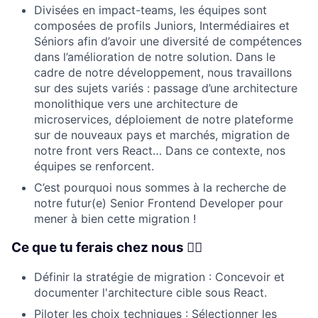
Divisées en impact-teams, les équipes sont
composées de profils Juniors, Intermédiaires et
Séniors afin d’avoir une diversité de compétences
dans l’amélioration de notre solution. Dans le
cadre de notre développement, nous travaillons
sur des sujets variés : passage d’une architecture
monolithique vers une architecture de
microservices, déploiement de notre plateforme
sur de nouveaux pays et marchés, migration de
notre front vers React… Dans ce contexte, nos
équipes se renforcent.
C’est pourquoi nous sommes à la recherche de
notre futur(e) Senior Frontend Developer pour
mener à bien cette migration !
Ce que tu ferais chez nous 👇🏼
Définir la stratégie de migration : Concevoir et
documenter l'architecture cible sous React.
Piloter les choix techniques : Sélectionner les