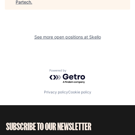
Partech
.
See more open positions at
Skello
Powered by Getro.com
Privacy policy
Cookie policy
SUBSCRIBE TO OUR NEWSLETTER