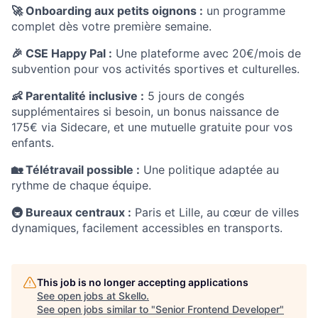
🚀 Onboarding aux petits oignons :
un programme
complet dès votre première semaine.
🎉 CSE Happy Pal :
Une plateforme avec 20€/mois de
subvention pour vos activités sportives et culturelles.
👶 Parentalité inclusive :
5 jours de congés
supplémentaires si besoin, un bonus naissance de
175€ via Sidecare, et une mutuelle gratuite pour vos
enfants.
🏡
Télétravail possible :
Une politique adaptée au
rythme de chaque équipe.
🚇 Bureaux centraux :
Paris et Lille, au cœur de villes
dynamiques, facilement accessibles en transports.
This job is no longer accepting applications
See open jobs at
Skello
.
See open jobs similar to "
Senior Frontend Developer
"