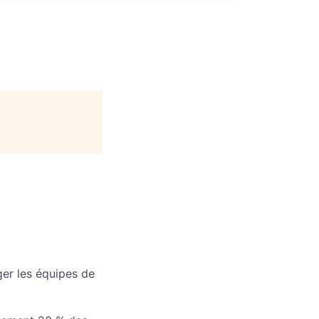
ger les équipes de