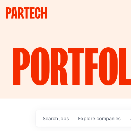
PORTFOL
Search
jobs
Explore
companies