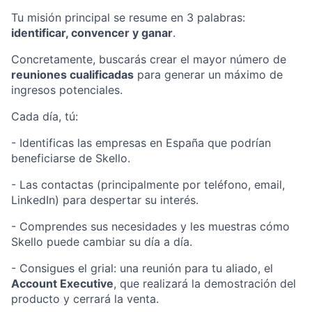
Tu misión principal se resume en 3 palabras:
identificar, convencer y ganar
.
Concretamente, buscarás crear el mayor número de
reuniones cualificadas
para generar un máximo de
ingresos potenciales.
Cada día, tú:
- Identificas las empresas en España que podrían
beneficiarse de Skello.
- Las contactas (principalmente por teléfono, email,
LinkedIn) para despertar su interés.
- Comprendes sus necesidades y les muestras cómo
Skello puede cambiar su día a día.
- Consigues el grial: una reunión para tu aliado, el
Account Executive
, que realizará la demostración del
producto y cerrará la venta.