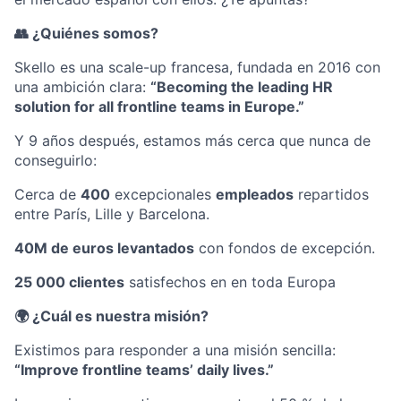
👥 ¿Quiénes somos?
Skello es una scale-up francesa, fundada en 2016 con
una ambición clara:
“Becoming the leading HR
solution for all frontline teams in Europe.”
Y 9 años después, estamos más cerca que nunca de
conseguirlo:
Cerca de
400
excepcionales
empleados
repartidos
entre París, Lille y Barcelona.
40M de euros levantados
con fondos de excepción.
25 000 clientes
satisfechos en en toda Europa
🌍 ¿Cuál es nuestra misión?
Existimos para responder a una misión sencilla:
“Improve frontline teams’ daily lives.”