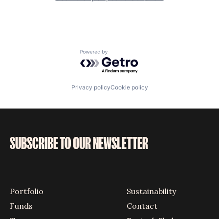
Powered by Getro.com
Privacy policy
Cookie policy
SUBSCRIBE TO OUR NEWSLETTER
Portfolio
Sustainability
Funds
Contact