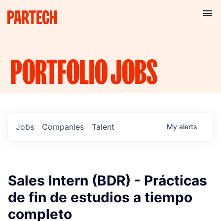
PORTFOLIO
JOBS
Jobs
Companies
Talent
My
alerts
Sales Intern (BDR) - Prácticas
de fin de estudios a tiempo
completo