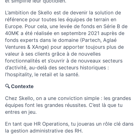
et simplifie leur quotidien.
L’ambition de Skello est de devenir la solution de
référence pour toutes les équipes de terrain en
Europe. Pour cela, une levée de fonds en Série B de
40M€ a été réalisée en septembre 2021 auprès de
fonds experts dans le domaine (Partech, Aglaé
Ventures & XAnge) pour apporter toujours plus de
valeur à ses clients grâce à de nouvelles
fonctionnalités et s’ouvrir à de nouveaux secteurs
d’activité, au-delà des secteurs historiques :
l’hospitality, le retail et la santé.
🔍 Contexte
Chez Skello, on a une conviction simple : les grandes
équipes font les grandes réussites. C’est là que tu
entres en jeu.
En tant que HR Operations, tu joueras un rôle clé dans
la gestion administrative des RH.