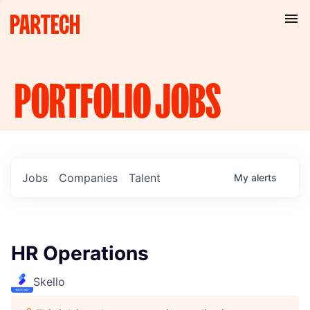
PORTFOLIO
JOBS
Jobs
Companies
Talent
My
alerts
HR Operations
Skello