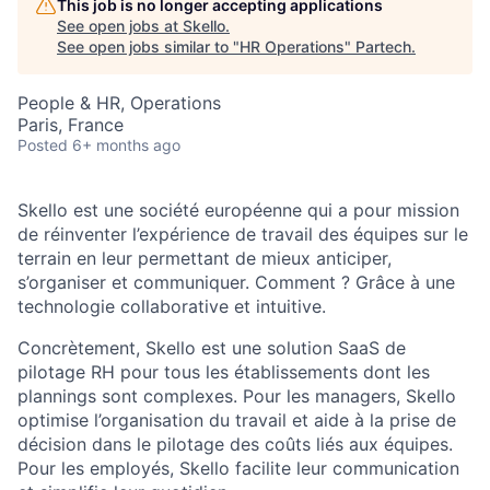
This job is no longer accepting applications
See open jobs at
Skello
.
See open jobs similar to "
HR Operations
"
Partech
.
People & HR, Operations
Paris, France
Posted
6+ months ago
Skello est une société européenne qui a pour mission
de réinventer l’expérience de travail des équipes sur le
terrain en leur permettant de mieux anticiper,
s’organiser et communiquer. Comment ? Grâce à une
technologie collaborative et intuitive.
Concrètement, Skello est une solution SaaS de
pilotage RH pour tous les établissements dont les
plannings sont complexes. Pour les managers, Skello
optimise l’organisation du travail et aide à la prise de
décision dans le pilotage des coûts liés aux équipes.
Pour les employés, Skello facilite leur communication