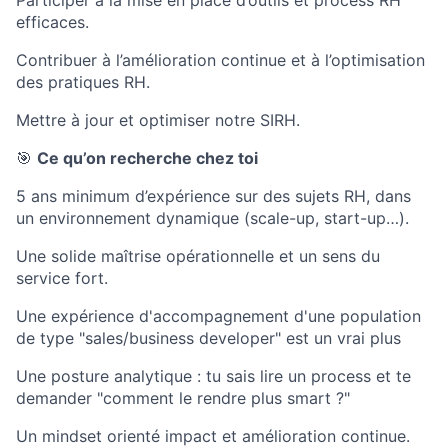
Participer à la mise en place d’outils et process RH
efficaces.
Contribuer à l’amélioration continue et à l’optimisation
des pratiques RH.
Mettre à jour et optimiser notre SIRH.
🎯
Ce qu’on recherche chez toi
5 ans minimum d’expérience sur des sujets RH, dans
un environnement dynamique (scale-up, start-up…).
Une solide maîtrise opérationnelle et un sens du
service fort.
Une expérience d'accompagnement d'une population
de type "sales/business developer" est un vrai plus
Une posture analytique : tu sais lire un process et te
demander "comment le rendre plus smart ?"
Un mindset orienté impact et amélioration continue.