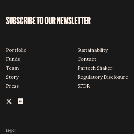
SUBSCRIBE TO OUR NEWSLETTER
Portfolio
Sustainability
Funds
Contact
Team
Partech Shaker
Story
Regulatory Disclosure
Press
SFDR
Legal