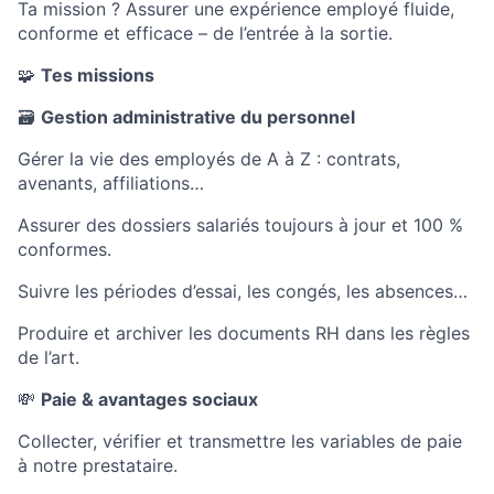
Ta mission ? Assurer une expérience employé fluide,
conforme et efficace – de l’entrée à la sortie.
🧩
Tes missions
🗃️
Gestion administrative du personnel
Gérer la vie des employés de A à Z : contrats,
avenants, affiliations…
Assurer des dossiers salariés toujours à jour et 100 %
conformes.
Suivre les périodes d’essai, les congés, les absences…
Produire et archiver les documents RH dans les règles
de l’art.
💸
Paie & avantages sociaux
Collecter, vérifier et transmettre les variables de paie
à notre prestataire.