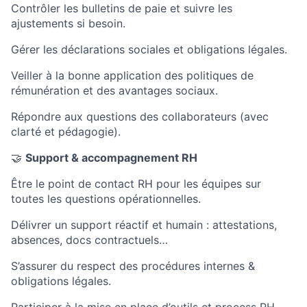
Contrôler les bulletins de paie et suivre les
ajustements si besoin.
Gérer les déclarations sociales et obligations légales.
Veiller à la bonne application des politiques de
rémunération et des avantages sociaux.
Répondre aux questions des collaborateurs (avec
clarté et pédagogie).
🤝
Support & accompagnement RH
Être le point de contact RH pour les équipes sur
toutes les questions opérationnelles.
Délivrer un support réactif et humain : attestations,
absences, docs contractuels…
S’assurer du respect des procédures internes &
obligations légales.