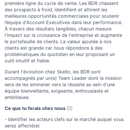
première ligne du cycle de vente. Les BDR chassent
des prospects à froid, identifient et attirent les
meilleures opportunités commerciales pour soutenir
l’équipe d'Account Executives dans leur performance.
À travers des résultats tangibles, chacun mesure
l'impact sur la croissance de l'entreprise et augmente
le portefeuille de clients. La valeur ajoutée à nos
clients est grande car nous répondons à des
problématiques du quotidien en leur proposant un
outil intuitif et fiable.
Durant l'évolution chez Skello, les BDR sont
accompagnés par un(e) Team Leader dont la mission
sera de les emmener vers la réussite au sein d'une
équipe bienveillante, exigeante, enthousiaste et
ambitieuse.
Ce que tu ferais chez nous 👇🏼
- Identifier les acteurs clefs sur le marché auquel vous
serez affecté(e)