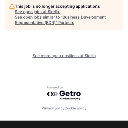
This job is no longer accepting applications
See open jobs at
Skello
.
See open jobs similar to "
Business Development
Representative (BDR)
"
Partech
.
See more open positions at
Skello
Powered by Getro.com
Privacy policy
Cookie policy