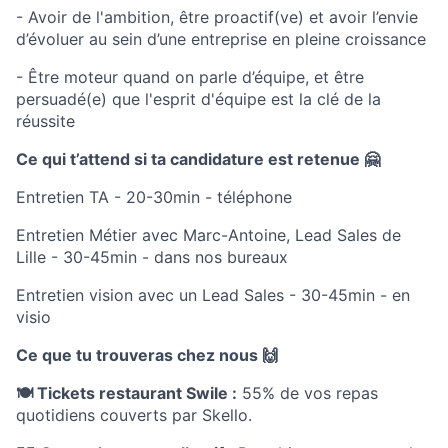
- Avoir de l'ambition, être proactif(ve) et avoir l’envie
d’évoluer au sein d’une entreprise en pleine croissance
- Être moteur quand on parle d’équipe, et être
persuadé(e) que l'esprit d'équipe est la clé de la
réussite
Ce qui t’attend si ta candidature est retenue 🤗
Entretien TA - 20-30min - téléphone
Entretien Métier avec Marc-Antoine, Lead Sales de
Lille - 30-45min - dans nos bureaux
Entretien vision avec un Lead Sales - 30-45min - en
visio
Ce que tu trouveras chez nous 🙌
🍽️ Tickets restaurant Swile :
55% de vos repas
quotidiens couverts par Skello.