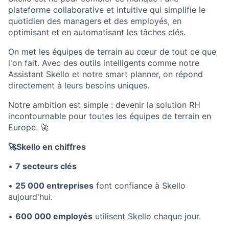
plateforme collaborative et intuitive qui simplifie le
quotidien des managers et des employés, en
optimisant et en automatisant les tâches clés.
On met les équipes de terrain au cœur de tout ce que
l'on fait. Avec des outils intelligents comme notre
Assistant Skello et notre smart planner, on répond
directement à leurs besoins uniques.
Notre ambition est simple : devenir la solution RH
incontournable pour toutes les équipes de terrain en
Europe.
🚀
🚀
Skello en chiffres
•
7 secteurs clés
•
25 000 entreprises
font confiance à Skello
aujourd'hui.
•
600 000 employés
utilisent Skello chaque jour.