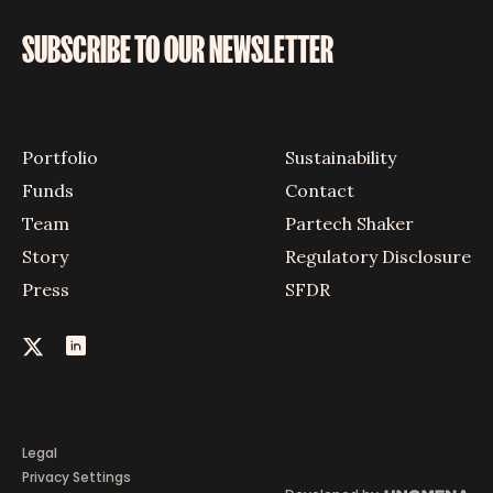
SUBSCRIBE TO OUR NEWSLETTER
Portfolio
Sustainability
Funds
Contact
Team
Partech Shaker
Story
Regulatory Disclosure
Press
SFDR
Legal
Privacy Settings