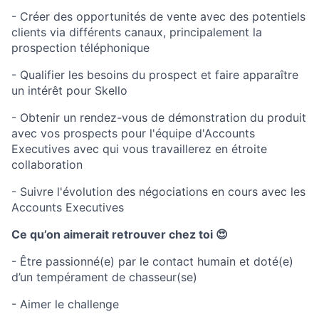
- Créer des opportunités de vente avec des potentiels
clients via différents canaux, principalement la
prospection téléphonique
- Qualifier les besoins du prospect et faire apparaître
un intérêt pour Skello
- Obtenir un rendez-vous de démonstration du produit
avec vos prospects pour l'équipe d'Accounts
Executives avec qui vous travaillerez en étroite
collaboration
- Suivre l'évolution des négociations en cours avec les
Accounts Executives
Ce qu’on aimerait retrouver chez toi 😍
- Être passionné(e) par le contact humain et doté(e)
d’un tempérament de chasseur(se)
- Aimer le challenge