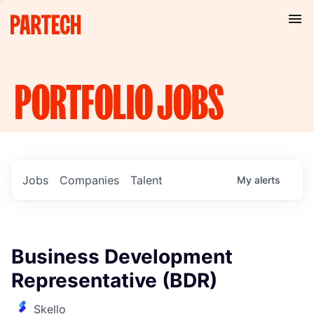
PORTFOLIO
JOBS
Jobs
Companies
Talent
My
alerts
Business Development
Representative (BDR)
Skello