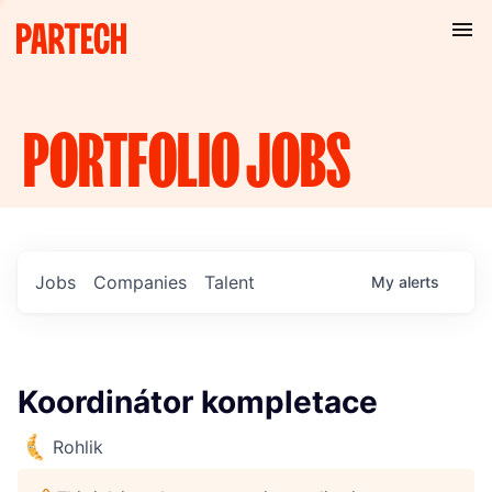
PORTFOLIO
JOBS
Jobs
Companies
Talent
My
alerts
Koordinátor kompletace
Rohlik