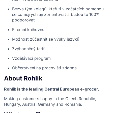
Bezva tým kolegů, kteří ti v začátcích pomohou
se co nejrychleji zorientovat a budou tě 100%
podporovat
Firemní knihovnu
Možnost zúčastnit se výuky jazyků
Zvýhodněný tarif
Vzdělávací program
Občerstvení na pracovišti zdarma
About
Rohlik
Rohlik is the leading Central European e-grocer.
Making customers happy in the Czech Republic,
Hungary, Austria, Germany and Romania.