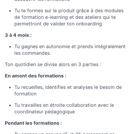
Tu te formes sur le produit grâce à des modules
de formation e-learning et des ateliers qui te
permettront de valider ton onboarding
3 à 4 mois :
Tu gagnes en autonomie et prends intégralement
les commandes.
Ton quotidien se divise alors en 3 parties :
En amont des formations :
Tu recueilles, identifies et analyses le besoin de
formation
Tu travailles en étroite collaboration avec le
coordinateur pédagogique
Pendant les formations :