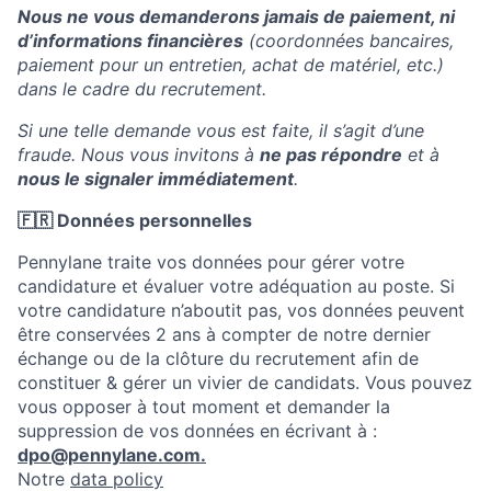
Nous ne vous demanderons jamais de paiement, ni
d’informations financières
(coordonnées bancaires,
paiement pour un entretien, achat de matériel, etc.)
dans le cadre du recrutement.
Si une telle demande vous est faite, il s’agit d’une
fraude. Nous vous invitons à
ne pas répondre
et à
nous le signaler immédiatement
.
🇫🇷 Données personnelles
Pennylane traite vos données pour gérer votre
candidature et évaluer votre adéquation au poste. Si
votre candidature n’aboutit pas, vos données peuvent
être conservées 2 ans à compter de notre dernier
échange ou de la clôture du recrutement afin de
constituer & gérer un vivier de candidats. Vous pouvez
vous opposer à tout moment et demander la
suppression de vos données en écrivant à :
dpo@pennylane.com.
Notre
data policy