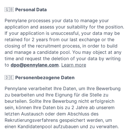
🇬🇧
Personal Data
Pennylane processes your data to manage your
application and assess your suitability for the position.
If your application is unsuccessful, your data may be
retained for 2 years from our last exchange or the
closing of the recruitment process, in order to build
and manage a candidate pool. You may object at any
time and request the deletion of your data by writing
to
dpo@pennylane.com
.
Learn more
🇩🇪
Personenbezogene Daten
Pennylane verarbeitet Ihre Daten, um Ihre Bewerbung
zu bearbeiten und Ihre Eignung für die Stelle zu
beurteilen. Sollte Ihre Bewerbung nicht erfolgreich
sein, können Ihre Daten bis zu 2 Jahre ab unserem
letzten Austausch oder dem Abschluss des
Rekrutierungsverfahrens gespeichert werden, um
einen Kandidatenpool aufzubauen und zu verwalten.