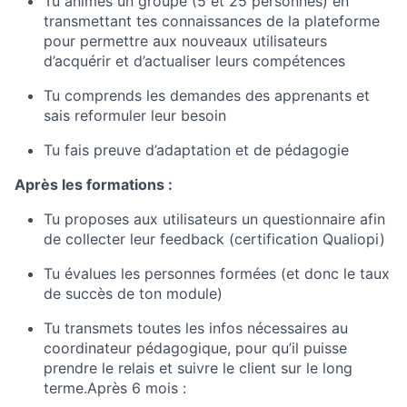
Tu animes un groupe (5 et 25 personnes) en
transmettant tes connaissances de la plateforme
pour permettre aux nouveaux utilisateurs
d’acquérir et d’actualiser leurs compétences
Tu comprends les demandes des apprenants et
sais reformuler leur besoin
Tu fais preuve d’adaptation et de pédagogie
Après les formations :
Tu proposes aux utilisateurs un questionnaire afin
de collecter leur feedback (certification Qualiopi)
Tu évalues les personnes formées (et donc le taux
de succès de ton module)
Tu transmets toutes les infos nécessaires au
coordinateur pédagogique, pour qu’il puisse
prendre le relais et suivre le client sur le long
terme.Après 6 mois :