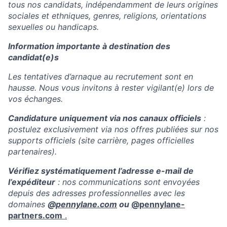
tous nos candidats, indépendamment de leurs origines
sociales et ethniques, genres, religions, orientations
sexuelles ou handicaps.
Information importante à destination des
candidat(e)s
Les tentatives d’arnaque au recrutement sont en
hausse. Nous vous invitons à rester vigilant(e) lors de
vos échanges.
Candidature uniquement via nos canaux officiels
:
postulez exclusivement via nos offres publiées sur nos
supports officiels (site carrière, pages officielles
partenaires).
Vérifiez systématiquement l’adresse e-mail de
l’expéditeur
: nos communications sont envoyées
depuis des adresses professionnelles avec les
domaines
@
pennylane.com
ou
@pennylane-
partners.com
.