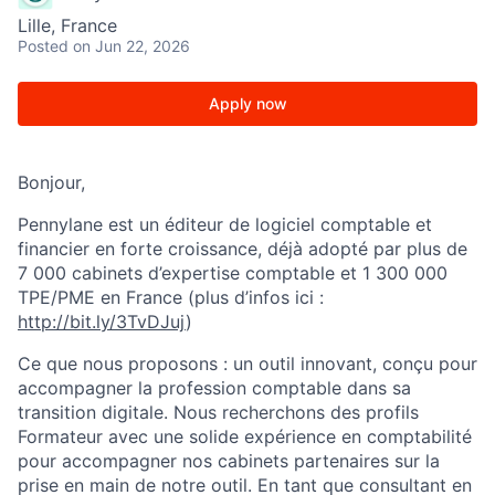
Lille, France
Posted
on Jun 22, 2026
Apply now
Bonjour,
Pennylane est un éditeur de logiciel comptable et
financier en forte croissance, déjà adopté par plus de
7 000 cabinets d’expertise comptable et 1 300 000
TPE/PME en France (plus d’infos ici :
http://bit.ly/3TvDJuj
)
Ce que nous proposons : un outil innovant, conçu pour
accompagner la profession comptable dans sa
transition digitale. Nous recherchons des profils
Formateur avec une solide expérience en comptabilité
pour accompagner nos cabinets partenaires sur la
prise en main de notre outil. En tant que consultant en