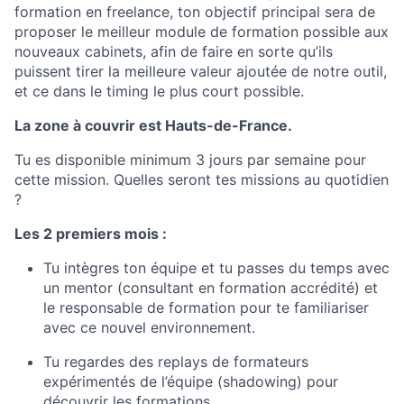
formation en freelance, ton objectif principal sera de
proposer le meilleur module de formation possible aux
nouveaux cabinets, afin de faire en sorte qu’ils
puissent tirer la meilleure valeur ajoutée de notre outil,
et ce dans le timing le plus court possible.
La zone à couvrir est Hauts-de-France.
Tu es disponible minimum 3 jours par semaine pour
cette mission. Quelles seront tes missions au quotidien
?
Les 2 premiers mois :
Tu intègres ton équipe et tu passes du temps avec
un mentor (consultant en formation accrédité) et
le responsable de formation pour te familiariser
avec ce nouvel environnement.
Tu regardes des replays de formateurs
expérimentés de l’équipe (shadowing) pour
découvrir les formations