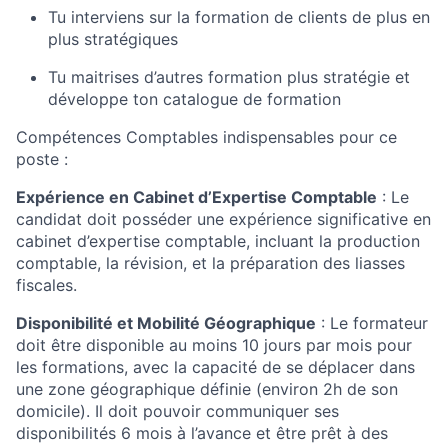
Tu interviens sur la formation de clients de plus en
plus stratégiques
Tu maitrises d’autres formation plus stratégie et
développe ton catalogue de formation
Compétences Comptables indispensables pour ce
poste :
Expérience en Cabinet d’Expertise Comptable
: Le
candidat doit posséder une expérience significative en
cabinet d’expertise comptable, incluant la production
comptable, la révision, et la préparation des liasses
fiscales.
Disponibilité et Mobilité Géographique
: Le formateur
doit être disponible au moins 10 jours par mois pour
les formations, avec la capacité de se déplacer dans
une zone géographique définie (environ 2h de son
domicile). Il doit pouvoir communiquer ses
disponibilités 6 mois à l’avance et être prêt à des