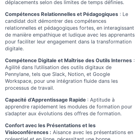
déplacements selon des limites de temps définies.
Compétences Relationnelles et Pédagogiques
: Le
candidat doit démontrer des compétences
relationnelles et pédagogiques fortes, en interagissant
de manière empathique et ludique avec les apprenants
pour faciliter leur engagement dans la transformation
digitale.
Compétence Digitale et Maîtrise des Outils Internes
:
Agilité dans l’utilisation des outils digitaux de
Pennylane, tels que Slack, Notion, et Google
Workspace, pour une intégration fluide dans les
processus de travail.
Capacité d’Apprentissage Rapide
: Aptitude à
apprendre rapidement les modules de formation pour
s’adapter aux évolutions des offres de formation.
Confort avec les Présentations et les
Visioconférences :
Aisance avec les présentations en
présentiel et en ligne, nécessitant une bonne