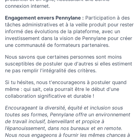
connexion internet.
Engagement envers Pennylane :
Participation à des
tâches administratives et à la veille produit pour rester
informé des évolutions de la plateforme, avec un
investissement dans la vision de Pennylane pour créer
une communauté de formateurs partenaires.
Nous savons que certaines personnes sont moins
susceptibles de postuler que d'autres si elles estiment
ne pas remplir l'intégralité des critères.
Si tu hésites, nous t'encourageons à postuler quand
même : qui sait, cela pourrait être le début d'une
collaboration significative et durable !
Encourageant la diversité, équité et inclusion sous
toutes ses formes, Pennylane offre un environnement
de travail inclusif, bienveillant et propice à
l’épanouissement, dans nos bureaux et en remote.
Nous nous engageons à fournir les mêmes chances à