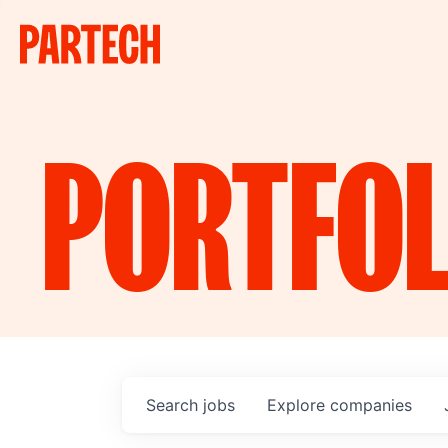
PORTFOL
Search
jobs
Explore
companies