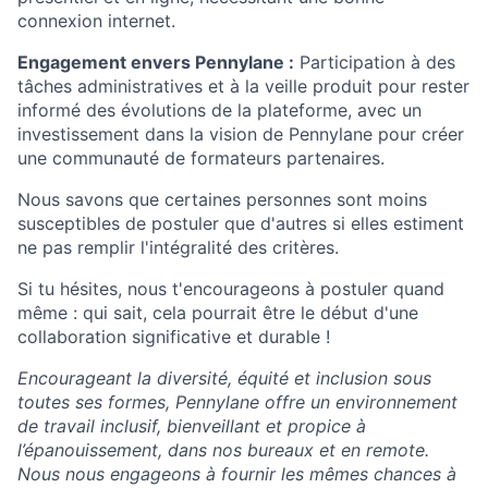
connexion internet.
Engagement envers Pennylane :
Participation à des
tâches administratives et à la veille produit pour rester
informé des évolutions de la plateforme, avec un
investissement dans la vision de Pennylane pour créer
une communauté de formateurs partenaires.
Nous savons que certaines personnes sont moins
susceptibles de postuler que d'autres si elles estiment
ne pas remplir l'intégralité des critères.
Si tu hésites, nous t'encourageons à postuler quand
même : qui sait, cela pourrait être le début d'une
collaboration significative et durable !
Encourageant la diversité, équité et inclusion sous
toutes ses formes, Pennylane offre un environnement
de travail inclusif, bienveillant et propice à
l’épanouissement, dans nos bureaux et en remote.
Nous nous engageons à fournir les mêmes chances à