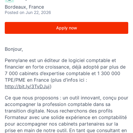
Bordeaux, France
Posted
on Jun 22, 2026
Apply now
Bonjour,
Pennylane est un éditeur de logiciel comptable et
financier en forte croissance, déjà adopté par plus de
7 000 cabinets d’expertise comptable et 1 300 000
TPE/PME en France (plus d’infos ici :
http://bit.ly/3TvDJuj
)
Ce que nous proposons : un outil innovant, conçu pour
accompagner la profession comptable dans sa
transition digitale. Nous recherchons des profils
Formateur avec une solide expérience en comptabilité
pour accompagner nos cabinets partenaires sur la
prise en main de notre outil. En tant que consultant en