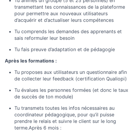
Tu animes un groupe (5 et 25 personnes) en
transmettant tes connaissances de la plateforme
pour permettre aux nouveaux utilisateurs
d’acquérir et d’actualiser leurs compétences
Tu comprends les demandes des apprenants et
sais reformuler leur besoin
Tu fais preuve d’adaptation et de pédagogie
Après les formations :
Tu proposes aux utilisateurs un questionnaire afin
de collecter leur feedback (certification Qualiopi)
Tu évalues les personnes formées (et donc le taux
de succès de ton module)
Tu transmets toutes les infos nécessaires au
coordinateur pédagogique, pour qu’il puisse
prendre le relais et suivre le client sur le long
terme.Après 6 mois :