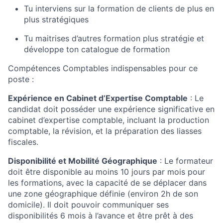
Tu interviens sur la formation de clients de plus en
plus stratégiques
Tu maitrises d’autres formation plus stratégie et
développe ton catalogue de formation
Compétences Comptables indispensables pour ce
poste :
Expérience en Cabinet d’Expertise Comptable
: Le
candidat doit posséder une expérience significative en
cabinet d’expertise comptable, incluant la production
comptable, la révision, et la préparation des liasses
fiscales.
Disponibilité et Mobilité Géographique
: Le formateur
doit être disponible au moins 10 jours par mois pour
les formations, avec la capacité de se déplacer dans
une zone géographique définie (environ 2h de son
domicile). Il doit pouvoir communiquer ses
disponibilités 6 mois à l’avance et être prêt à des