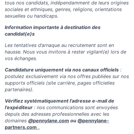
tous nos candidats, indépendamment de leurs origines
sociales et ethniques, genres, religions, orientations
sexuelles ou handicaps.
Information importante à destination des
candidat(e)s
Les tentatives d’arnaque au recrutement sont en
hausse. Nous vous invitons à rester vigilant(e) lors de
vos échanges.
Candidature uniquement via nos canaux officiels
:
postulez exclusivement via nos offres publiées sur nos
supports officiels (site carrière, pages officielles
partenaires).
Vérifiez systématiquement l’adresse e-mail de
l’expéditeur
: nos communications sont envoyées
depuis des adresses professionnelles avec les
domaines
@
pennylane.com
ou
@pennylane-
partners.com
.