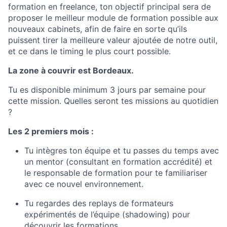
formation en freelance, ton objectif principal sera de
proposer le meilleur module de formation possible aux
nouveaux cabinets, afin de faire en sorte qu’ils
puissent tirer la meilleure valeur ajoutée de notre outil,
et ce dans le timing le plus court possible.
La zone à couvrir est Bordeaux.
Tu es disponible minimum 3 jours par semaine pour
cette mission. Quelles seront tes missions au quotidien
?
Les 2 premiers mois :
Tu intègres ton équipe et tu passes du temps avec
un mentor (consultant en formation accrédité) et
le responsable de formation pour te familiariser
avec ce nouvel environnement.
Tu regardes des replays de formateurs
expérimentés de l’équipe (shadowing) pour
découvrir les formations