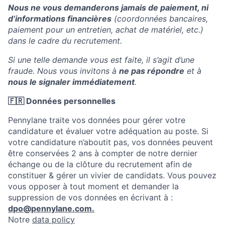
Nous ne vous demanderons jamais de paiement, ni
d’informations financières
(coordonnées bancaires,
paiement pour un entretien, achat de matériel, etc.)
dans le cadre du recrutement.
Si une telle demande vous est faite, il s’agit d’une
fraude. Nous vous invitons à
ne pas répondre
et à
nous le signaler immédiatement
.
🇫🇷 Données personnelles
Pennylane traite vos données pour gérer votre
candidature et évaluer votre adéquation au poste. Si
votre candidature n’aboutit pas, vos données peuvent
être conservées 2 ans à compter de notre dernier
échange ou de la clôture du recrutement afin de
constituer & gérer un vivier de candidats. Vous pouvez
vous opposer à tout moment et demander la
suppression de vos données en écrivant à :
dpo@pennylane.com.
Notre
data policy