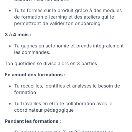
Tu te formes sur le produit grâce à des modules
de formation e-learning et des ateliers qui te
permettront de valider ton onboarding
3 à 4 mois :
Tu gagnes en autonomie et prends intégralement
les commandes.
Ton quotidien se divise alors en 3 parties :
En amont des formations :
Tu recueilles, identifies et analyses le besoin de
formation
Tu travailles en étroite collaboration avec le
coordinateur pédagogique
Pendant les formations :