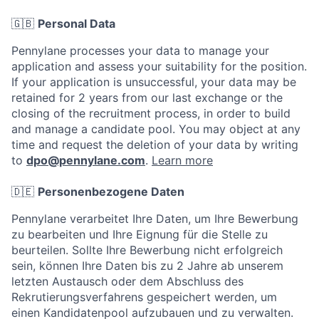
🇬🇧
Personal Data
Pennylane processes your data to manage your
application and assess your suitability for the position.
If your application is unsuccessful, your data may be
retained for 2 years from our last exchange or the
closing of the recruitment process, in order to build
and manage a candidate pool. You may object at any
time and request the deletion of your data by writing
to
dpo@pennylane.com
.
Learn more
🇩🇪
Personenbezogene Daten
Pennylane verarbeitet Ihre Daten, um Ihre Bewerbung
zu bearbeiten und Ihre Eignung für die Stelle zu
beurteilen. Sollte Ihre Bewerbung nicht erfolgreich
sein, können Ihre Daten bis zu 2 Jahre ab unserem
letzten Austausch oder dem Abschluss des
Rekrutierungsverfahrens gespeichert werden, um
einen Kandidatenpool aufzubauen und zu verwalten.