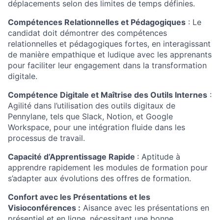
déplacements selon des limites de temps définies.
Compétences Relationnelles et Pédagogiques
: Le
candidat doit démontrer des compétences
relationnelles et pédagogiques fortes, en interagissant
de manière empathique et ludique avec les apprenants
pour faciliter leur engagement dans la transformation
digitale.
Compétence Digitale et Maîtrise des Outils Internes
:
Agilité dans l’utilisation des outils digitaux de
Pennylane, tels que Slack, Notion, et Google
Workspace, pour une intégration fluide dans les
processus de travail.
Capacité d’Apprentissage Rapide
: Aptitude à
apprendre rapidement les modules de formation pour
s’adapter aux évolutions des offres de formation.
Confort avec les Présentations et les
Visioconférences :
Aisance avec les présentations en
présentiel et en ligne, nécessitant une bonne