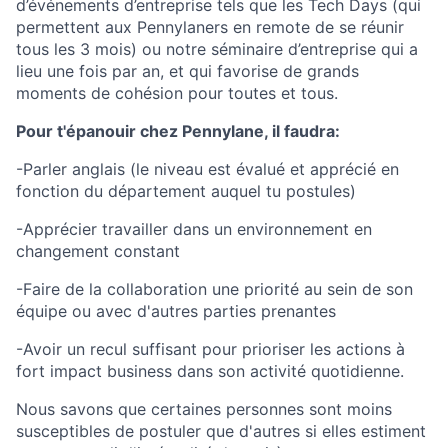
d’événements d’entreprise tels que les Tech Days (qui
permettent aux Pennylaners en remote de se réunir
tous les 3 mois) ou notre séminaire d’entreprise qui a
lieu une fois par an, et qui favorise de grands
moments de cohésion pour toutes et tous.
Pour t'épanouir chez Pennylane, il faudra:
-Parler anglais (le niveau est évalué et apprécié en
fonction du département auquel tu postules)
-Apprécier travailler dans un environnement en
changement constant
-Faire de la collaboration une priorité au sein de son
équipe ou avec d'autres parties prenantes
-Avoir un recul suffisant pour prioriser les actions à
fort impact business dans son activité quotidienne.
Nous savons que certaines personnes sont moins
susceptibles de postuler que d'autres si elles estiment