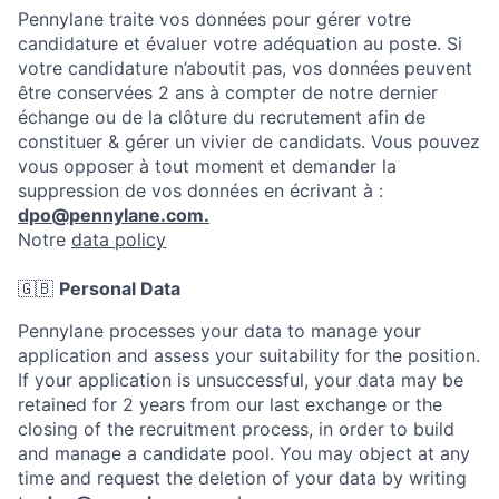
Pennylane traite vos données pour gérer votre
candidature et évaluer votre adéquation au poste. Si
votre candidature n’aboutit pas, vos données peuvent
être conservées 2 ans à compter de notre dernier
échange ou de la clôture du recrutement afin de
constituer & gérer un vivier de candidats. Vous pouvez
vous opposer à tout moment et demander la
suppression de vos données en écrivant à :
dpo@pennylane.com.
Notre
data policy
🇬🇧
Personal Data
Pennylane processes your data to manage your
application and assess your suitability for the position.
If your application is unsuccessful, your data may be
retained for 2 years from our last exchange or the
closing of the recruitment process, in order to build
and manage a candidate pool. You may object at any
time and request the deletion of your data by writing