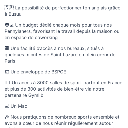
🇬🇧 La possibilité de perfectionner ton anglais grâce
à
Busuu
🧑‍💻 Un budget dédié chaque mois pour tous nos
Pennylaners, favorisant le travail depuis la maison ou
en espace de coworking
🏢 Une facilité d’accès à nos bureaux, situés à
quelques minutes de Saint Lazare en plein cœur de
Paris
💵 Une enveloppe de BSPCE
🏃‍♀️ Un accès à 8000 salles de sport partout en France
et plus de 300 activités de bien-être via notre
partenaire Gymlib
💻 Un Mac
🎉 Nous pratiquons de nombreux sports ensemble et
avons à cœur de nous réunir régulièrement autour