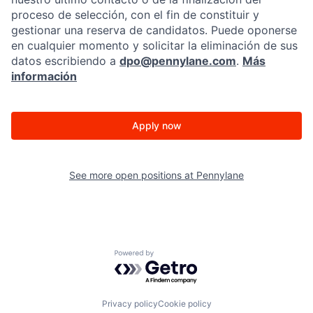
proceso de selección, con el fin de constituir y
gestionar una reserva de candidatos. Puede oponerse
en cualquier momento y solicitar la eliminación de sus
datos escribiendo a
dpo@pennylane.com
.
Más
información
Apply now
See more open positions at
Pennylane
Powered by Getro.com
Privacy policy
Cookie policy