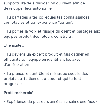
supports d’aide à disposition du client afin de
développer leur autonomie.
- Tu partages à tes collègues tes connaissances
comptables et ton expérience "terrain".
- Tu portes la voix et l’usage du client et partages aux
équipes produit des retours construits.
Et ensuite... :
- Tu deviens un expert produit et fais gagner en
efficacité ton équipe en identifiant les axes
d'amélioration
- Tu prends le contrôle et mènes au succès des
projets qui te tiennent à cœur et qui te font
progresser
Profil recherché
- Expérience de plusieurs années au sein d’une “néo-