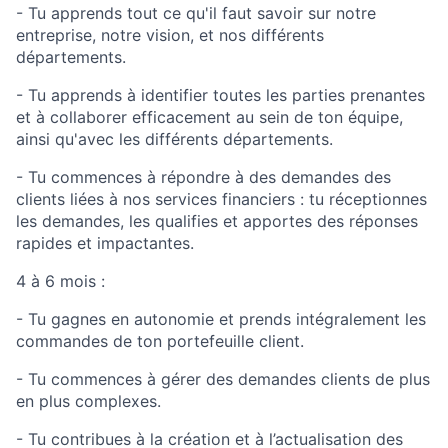
- Tu apprends tout ce qu'il faut savoir sur notre
entreprise, notre vision, et nos différents
départements.
- Tu apprends à identifier toutes les parties prenantes
et à collaborer efficacement au sein de ton équipe,
ainsi qu'avec les différents départements.
- Tu commences à répondre à des demandes des
clients liées à nos services financiers : tu réceptionnes
les demandes, les qualifies et apportes des réponses
rapides et impactantes.
4 à 6 mois :
- Tu gagnes en autonomie et prends intégralement les
commandes de ton portefeuille client.
- Tu commences à gérer des demandes clients de plus
en plus complexes.
- Tu contribues à la création et à l’actualisation des