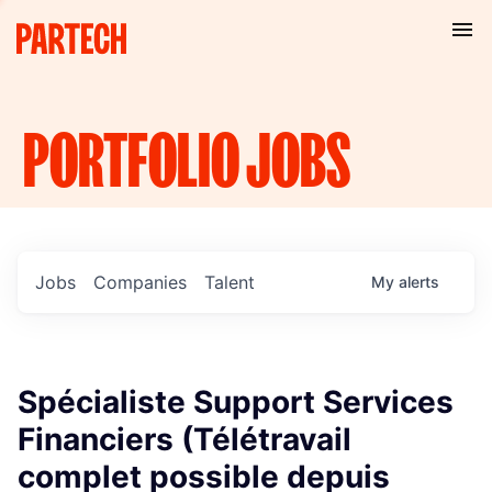
PORTFOLIO
JOBS
Jobs
Companies
Talent
My
alerts
Spécialiste Support Services
Financiers (Télétravail
complet possible depuis