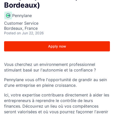
Bordeaux)
Pennylane
Customer Service
Bordeaux, France
Posted
on Jun 22, 2026
Apply now
Vous cherchez un environnement professionnel
stimulant basé sur l'autonomie et la confiance ?
Pennylane vous offre l'opportunité de grandir au sein
d'une entreprise en pleine croissance.
Ici, votre expertise contribuera directement à aider les
entrepreneurs à reprendre le contrôle de leurs
finances. Découvrez un lieu où vos compétences
seront valorisées et où vous pourrez façonner l'avenir