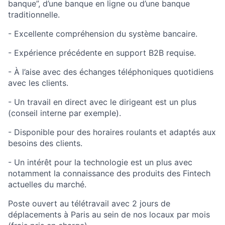
banque”, d’une banque en ligne ou d’une banque
traditionnelle.
- Excellente compréhension du système bancaire.
- Expérience précédente en support B2B requise.
- À l’aise avec des échanges téléphoniques quotidiens
avec les clients.
- Un travail en direct avec le dirigeant est un plus
(conseil interne par exemple).
- Disponible pour des horaires roulants et adaptés aux
besoins des clients.
- Un intérêt pour la technologie est un plus avec
notamment la connaissance des produits des Fintech
actuelles du marché.
Poste ouvert au télétravail avec 2 jours de
déplacements à Paris au sein de nos locaux par mois