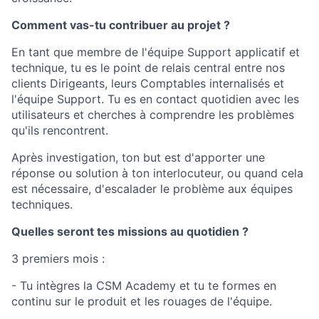
Comment vas-tu contribuer au projet ?
En tant que membre de l'équipe Support applicatif et
technique, tu es le point de relais central entre nos
clients Dirigeants, leurs Comptables internalisés et
l'équipe Support. Tu es en contact quotidien avec les
utilisateurs et cherches à comprendre les problèmes
qu'ils rencontrent.
Après investigation, ton but est d'apporter une
réponse ou solution à ton interlocuteur, ou quand cela
est nécessaire, d'escalader le problème aux équipes
techniques.
Quelles seront tes missions au quotidien ?
3 premiers mois :
- Tu intègres la CSM Academy et tu te formes en
continu sur le produit et les rouages de l'équipe.