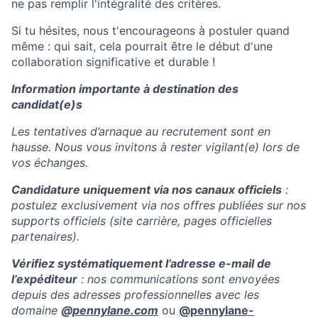
ne pas remplir l'intégralité des critères.
Si tu hésites, nous t'encourageons à postuler quand
même : qui sait, cela pourrait être le début d'une
collaboration significative et durable !
Information importante à destination des
candidat(e)s
Les tentatives d’arnaque au recrutement sont en
hausse. Nous vous invitons à rester vigilant(e) lors de
vos échanges.
Candidature uniquement via nos canaux officiels
:
postulez exclusivement via nos offres publiées sur nos
supports officiels (site carrière, pages officielles
partenaires).
Vérifiez systématiquement l’adresse e-mail de
l’expéditeur
: nos communications sont envoyées
depuis des adresses professionnelles avec les
domaine
@
pennylane.com
ou
@pennylane-