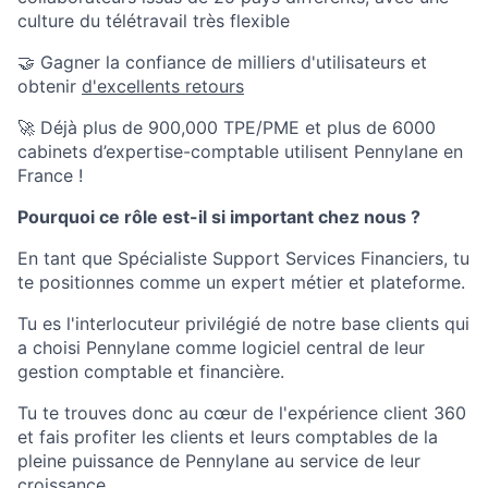
culture du télétravail très flexible
🤝 Gagner la confiance de milliers d'utilisateurs et
obtenir
d'excellents retours
🚀 Déjà plus de 900,000 TPE/PME et plus de 6000
cabinets d’expertise-comptable utilisent Pennylane en
France !
Pourquoi ce rôle est-il si important chez nous ?
En tant que Spécialiste Support Services Financiers, tu
te positionnes comme un expert métier et plateforme.
Tu es l'interlocuteur privilégié de notre base clients qui
a choisi Pennylane comme logiciel central de leur
gestion comptable et financière.
Tu te trouves donc au cœur de l'expérience client 360
et fais profiter les clients et leurs comptables de la
pleine puissance de Pennylane au service de leur
croissance.