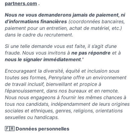
partners.com
.
Nous ne vous demanderons jamais de paiement, ni
d’informations financières
(coordonnées bancaires,
paiement pour un entretien, achat de matériel, etc.)
dans le cadre du recrutement.
Si une telle demande vous est faite, il s’agit d’une
fraude. Nous vous invitons à
ne pas répondre
et à
nous le signaler immédiatement
."
Encourageant la diversité, équité et inclusion sous
toutes ses formes, Pennylane offre un environnement
de travail inclusif, bienveillant et propice à
l’épanouissement, dans nos bureaux et en remote.
Nous nous engageons à fournir les mêmes chances à
tous nos candidats, indépendamment de leurs origines
sociales et ethniques, genres, religions, orientations
sexuelles ou handicaps.
🇫🇷 Données personnelles