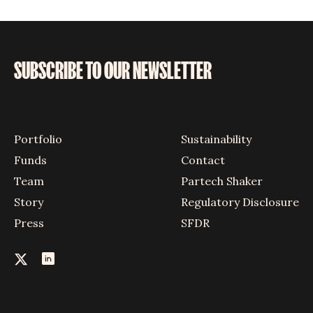
SUBSCRIBE TO OUR NEWSLETTER
Portfolio
Sustainability
Funds
Contact
Team
Partech Shaker
Story
Regulatory Disclosure
Press
SFDR