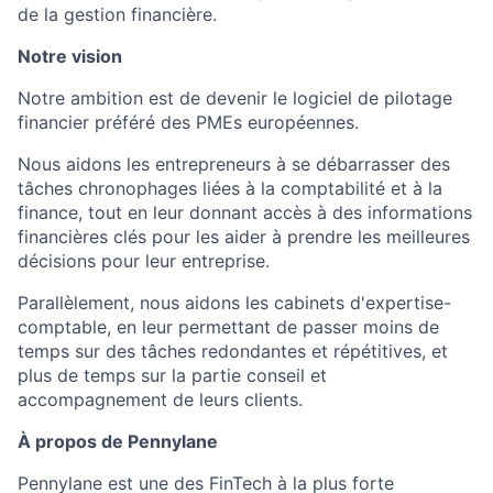
de la gestion financière.
Notre vision
Notre ambition est de devenir le logiciel de pilotage
financier préféré des PMEs européennes.
Nous aidons les entrepreneurs à se débarrasser des
tâches chronophages liées à la comptabilité et à la
finance, tout en leur donnant accès à des informations
financières clés pour les aider à prendre les meilleures
décisions pour leur entreprise.
Parallèlement, nous aidons les cabinets d'expertise-
comptable, en leur permettant de passer moins de
temps sur des tâches redondantes et répétitives, et
plus de temps sur la partie conseil et
accompagnement de leurs clients.
À propos de Pennylane
Pennylane est une des FinTech à la plus forte