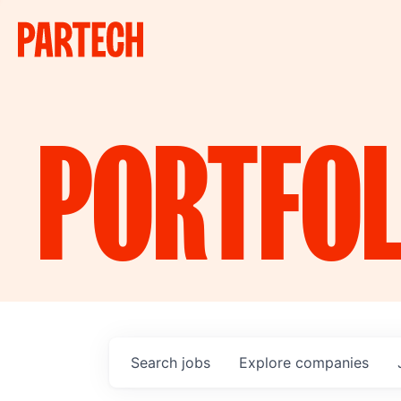
PORTFOL
Search
jobs
Explore
companies