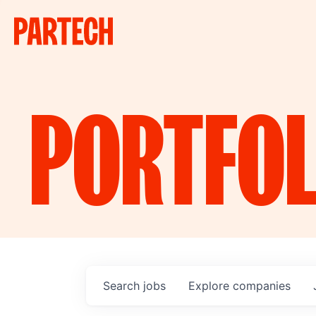
PORTFOL
Search
jobs
Explore
companies