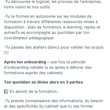
-Tu découvres le logiciel, les process de l'entreprise,
notre vision et nos outils
-Tu te formes en autonomie sur les modules de
formation à travers différentes ressources mises à
disposition : plan de formation, e-learning, replay et
autresTu es accompagné au quotidien par ton
coordinateur pédagogique
-Tu passes des ateliers blancs pour valider tes acquis
🏃‍♂️
Après ton onboarding -
une fois ta période
d'onboarding validée tu es aptes à délivrer des
formations auprès des cabinets
Ton quotidien se divise alors en 3 parties
1️⃣ En amont de la formation :
-Tu prends connaissance des informations, du besoin
et des spécificités du cabinet que tu vas former