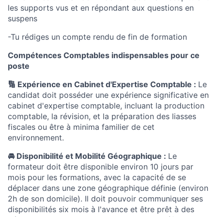
les supports vus et en répondant aux questions en
suspens
-Tu rédiges un compte rendu de fin de formation
Compétences Comptables indispensables pour ce
poste
🔢 Expérience en Cabinet d'Expertise Comptable :
Le
candidat doit posséder une expérience significative en
cabinet d'expertise comptable, incluant la production
comptable, la révision, et la préparation des liasses
fiscales ou être à minima familier de cet
environnement.
🚘 Disponibilité et Mobilité Géographique :
Le
formateur doit être disponible environ 10 jours par
mois pour les formations, avec la capacité de se
déplacer dans une zone géographique définie (environ
2h de son domicile). Il doit pouvoir communiquer ses
disponibilités six mois à l'avance et être prêt à des