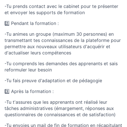
-Tu prends contact avec le cabinet pour te présenter
et envoyer les supports de formation
2️⃣ Pendant la formation :
-Tu animes un groupe (maximum 30 personnes) en
transmettant tes connaissances de la plateforme pour
permettre aux nouveaux utilisateurs d'acquérir et
d'actualiser leurs compétences
-Tu comprends les demandes des apprenants et sais
reformuler leur besoin
-Tu fais preuve d'adaptation et de pédagogie
3️⃣ Après la formation :
-Tu t'assures que les apprenants ont réalisé leur
tâches administratives (émargement, réponses aux
questionnaires de connaissances et de satisfaction)
-Tu envoies un mail de fin de formation en récapitulant