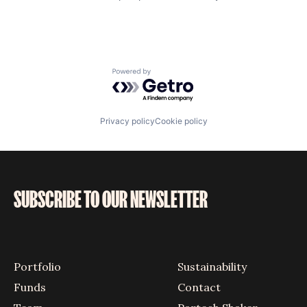
Powered by Getro.com
Privacy policy
Cookie policy
SUBSCRIBE TO OUR NEWSLETTER
Portfolio
Sustainability
Funds
Contact