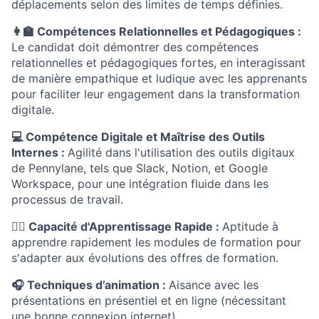
déplacements selon des limites de temps définies.
👩‍🏫 Compétences Relationnelles et Pédagogiques :
Le candidat doit démontrer des compétences
relationnelles et pédagogiques fortes, en interagissant
de manière empathique et ludique avec les apprenants
pour faciliter leur engagement dans la transformation
digitale.
💻 Compétence Digitale et Maîtrise des Outils
Internes :
Agilité dans l'utilisation des outils digitaux
de Pennylane, tels que Slack, Notion, et Google
Workspace, pour une intégration fluide dans les
processus de travail.
🦸‍♂️ Capacité d'Apprentissage Rapide :
Aptitude à
apprendre rapidement les modules de formation pour
s'adapter aux évolutions des offres de formation.
🎧 Techniques d’animation :
Aisance avec les
présentations en présentiel et en ligne (nécessitant
une bonne connexion internet).