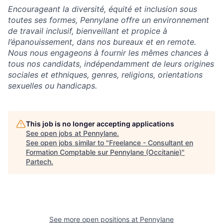
Encourageant la diversité, équité et inclusion sous
toutes ses formes, Pennylane offre un environnement
de travail inclusif, bienveillant et propice à
l’épanouissement, dans nos bureaux et en remote.
Nous nous engageons à fournir les mêmes chances à
tous nos candidats, indépendamment de leurs origines
sociales et ethniques, genres, religions, orientations
sexuelles ou handicaps.
This job is no longer accepting applications
See open jobs at
Pennylane
.
See open jobs similar to "
Freelance - Consultant en
Formation Comptable sur Pennylane (Occitanie)
"
Partech
.
See more open positions at
Pennylane