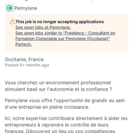
Pennylane
This job is no longer accepting applications
See open jobs at
Pennylane
.
See open jobs similar to "
Freelance - Consultant en
Formation Comptable sur Pennylane (Occitanie)
"
Partech
.
Occitanie, France
Posted
6+ months ago
Vous cherchez un environnement professionnel
stimulant basé sur l'autonomie et la confiance ?
Pennylane vous offre l'opportunité de grandir au sein
d'une entreprise en pleine croissance.
Ici, votre expertise contribuera directement à aider les
entrepreneurs à reprendre le contrôle de leurs
finances. Découvrez un lieu où vos compétences