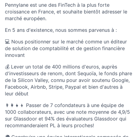
Pennylane est une des FinTech à la plus forte
croissance en France, et souhaite bientôt adresser le
marché européen.
En 5 ans d'existence, nous sommes parvenus à :
💻 Nous positionner sur le marché comme un éditeur
de solution de comptabilité et de gestion financière
innovant
💰 Lever un total de 400 millions d'euros, auprès
d'investisseurs de renom, dont Sequoïa, le fonds phare
de la Silicon Valley, connu pour avoir soutenu Google,
Facebook, Airbnb, Stripe, Paypal et bien d'autres à
leur début
👨‍👩‍👧‍👦 Passer de 7 cofondateurs à une équipe de
1000 collaborateurs, avec une note moyenne de 4,9/5
sur Glassdoor et 94% des évaluateurs Glassdoor qui
recommanderaient PL à leurs proches!