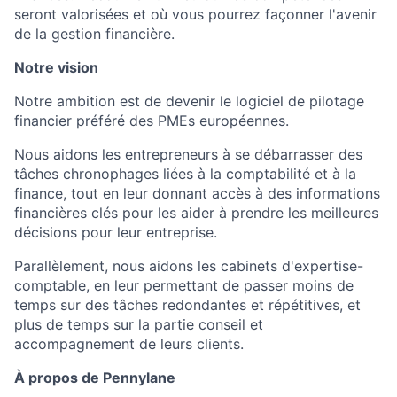
seront valorisées et où vous pourrez façonner l'avenir
de la gestion financière.
Notre vision
Notre ambition est de devenir le logiciel de pilotage
financier préféré des PMEs européennes.
Nous aidons les entrepreneurs à se débarrasser des
tâches chronophages liées à la comptabilité et à la
finance, tout en leur donnant accès à des informations
financières clés pour les aider à prendre les meilleures
décisions pour leur entreprise.
Parallèlement, nous aidons les cabinets d'expertise-
comptable, en leur permettant de passer moins de
temps sur des tâches redondantes et répétitives, et
plus de temps sur la partie conseil et
accompagnement de leurs clients.
À propos de Pennylane