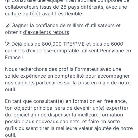
🌍 Construire une équipe internationale composée de
collaborateurs issus de 25 pays différents, avec une
culture du télétravail très flexible
🤝 Gagner la confiance de milliers d'utilisateurs et
obtenir
d'excellents retours
🚀 Déjà plus de 800,000 TPE/PME et plus de 6000
cabinets d’expertise-comptable utilisent Pennylane en
France !
Nous recherchons des profils Formateur avec une
solide expérience en comptabilité pour accompagner
nos cabinets partenaires sur la prise en main de notre
outil.
En tant que consultant(e) en formation en freelance,
ton objectif principal sera de devenir un(e) expert(e)
du logiciel afin de dispenser la meilleure formation
possible aux nouveaux cabinets, et faire en sorte
qu'ils puissent tirer la meilleure valeur ajoutée de notre
outil.