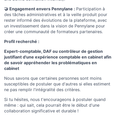
🤝 Engagement envers Pennylane :
Participation à
des tâches administratives et à la veille produit pour
rester informé des évolutions de la plateforme, avec
un investissement dans la vision de Pennylane pour
créer une communauté de formateurs partenaires.
Profil recherché :
Expert-comptable, DAF ou contrôleur de gestion
justifiant d'une expérience comptable en cabinet afin
de savoir appréhender les problématiques en
cabinet
Nous savons que certaines personnes sont moins
susceptibles de postuler que d'autres si elles estiment
ne pas remplir l'intégralité des critères.
Si tu hésites, nous t'encourageons à postuler quand
même : qui sait, cela pourrait être le début d'une
collaboration significative et durable !