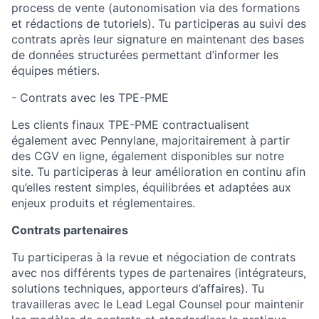
process de vente (autonomisation via des formations
et rédactions de tutoriels). Tu participeras au suivi des
contrats après leur signature en maintenant des bases
de données structurées permettant d’informer les
équipes métiers.
- Contrats avec les TPE-PME
Les clients finaux TPE-PME contractualisent
également avec Pennylane, majoritairement à partir
des CGV en ligne, également disponibles sur notre
site. Tu participeras à leur amélioration en continu afin
qu’elles restent simples, équilibrées et adaptées aux
enjeux produits et réglementaires.
Contrats partenaires
Tu participeras à la revue et négociation de contrats
avec nos différents types de partenaires (intégrateurs,
solutions techniques, apporteurs d’affaires). Tu
travailleras avec le Lead Legal Counsel pour maintenir