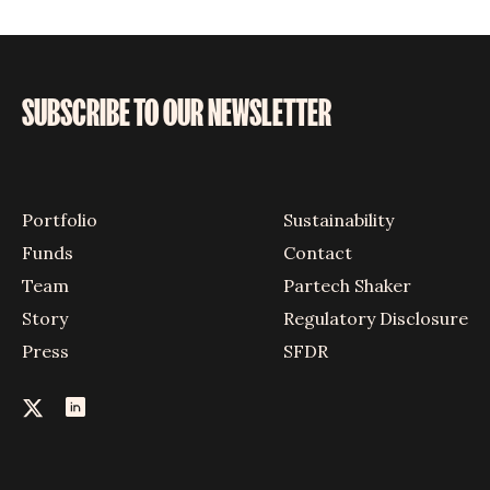
SUBSCRIBE TO OUR NEWSLETTER
Portfolio
Sustainability
Funds
Contact
Team
Partech Shaker
Story
Regulatory Disclosure
Press
SFDR