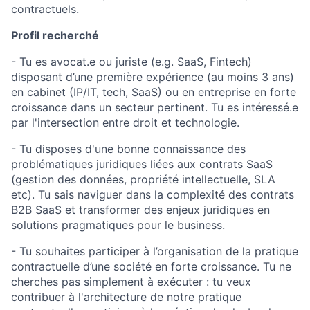
contractuels.
Profil recherché
- Tu es avocat.e ou juriste (e.g. SaaS, Fintech)
disposant d’une première expérience (au moins 3 ans)
en cabinet (IP/IT, tech, SaaS) ou en entreprise en forte
croissance dans un secteur pertinent. Tu es intéressé.e
par l'intersection entre droit et technologie.
- Tu disposes d'une bonne connaissance des
problématiques juridiques liées aux contrats SaaS
(gestion des données, propriété intellectuelle, SLA
etc). Tu sais naviguer dans la complexité des contrats
B2B SaaS et transformer des enjeux juridiques en
solutions pragmatiques pour le business.
- Tu souhaites participer à l’organisation de la pratique
contractuelle d’une société en forte croissance. Tu ne
cherches pas simplement à exécuter : tu veux
contribuer à l'architecture de notre pratique