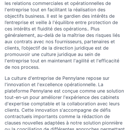
les relations commerciales et opérationnelles de
l'entreprise tout en facilitant la réalisation des
objectifs business. Il est le gardien des intérêts de
l’entreprise et veille à l'équilibre entre protection de
ces intérêts et fluidité des opérations.. Plus
généralement, au-delà de la maîtrise des risques liés
aux contrats avec nos fournisseurs, partenaires et
clients, l’objectif de la direction juridique est de
promouvoir une culture juridique au sein de
l'entreprise tout en maintenant l'agilité et l'efficacité
de nos process.
La culture d'entreprise de Pennylane repose sur
l'innovation et l'excellence opérationnelle. La
plateforme Pennylane est conçue comme une solution
tout-en-un pour améliorer l'expérience des cabinets
d'expertise comptable et la collaboration avec leurs
clients. Cette innovation s'accompagne de défis
contractuels importants comme la rédaction de
clauses nouvelles adaptées à notre solution pionnière
ou la conciliation de différentes approches permettant