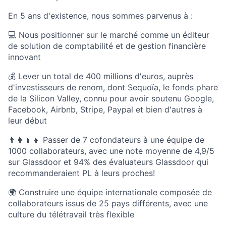
En 5 ans d'existence, nous sommes parvenus à :
💻 Nous positionner sur le marché comme un éditeur
de solution de comptabilité et de gestion financière
innovant
💰 Lever un total de 400 millions d'euros, auprès
d'investisseurs de renom, dont Sequoïa, le fonds phare
de la Silicon Valley, connu pour avoir soutenu Google,
Facebook, Airbnb, Stripe, Paypal et bien d'autres à
leur début
👨‍👩‍👧‍👦 Passer de 7 cofondateurs à une équipe de
1000 collaborateurs, avec une note moyenne de 4,9/5
sur Glassdoor et 94% des évaluateurs Glassdoor qui
recommanderaient PL à leurs proches!
🌍 Construire une équipe internationale composée de
collaborateurs issus de 25 pays différents, avec une
culture du télétravail très flexible