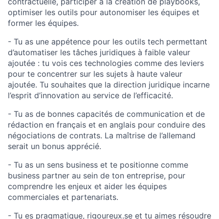
contractuelle, participer à la création de playbooks,
optimiser les outils pour autonomiser les équipes et
former les équipes.
- Tu as une appétence pour les outils tech permettant
d’automatiser les tâches juridiques à faible valeur
ajoutée : tu vois ces technologies comme des leviers
pour te concentrer sur les sujets à haute valeur
ajoutée. Tu souhaites que la direction juridique incarne
l’esprit d’innovation au service de l’efficacité.
- Tu as de bonnes capacités de communication et de
rédaction en français et en anglais pour conduire des
négociations de contrats. La maîtrise de l’allemand
serait un bonus apprécié.
- Tu as un sens business et te positionne comme
business partner au sein de ton entreprise, pour
comprendre les enjeux et aider les équipes
commerciales et partenariats.
- Tu es pragmatique, rigoureux.se et tu aimes résoudre