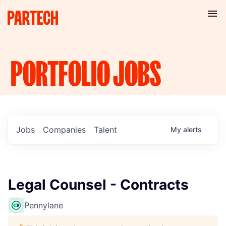
PORTFOLIO
JOBS
Jobs
Companies
Talent
My
alerts
Legal Counsel - Contracts
Pennylane