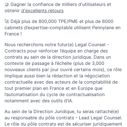
🤝 Gagner la confiance de milliers d'utilisateurs et
obtenir
d'excellents retours
🚀 Déjà plus de 800,000 TPE/PME et plus de 6000
cabinets d’expertise-comptable utilisent Pennylane en
France !
Nous recherchons notre futur(e) Legal Counsel -
Contracts pour renforcer l’équipe en charge des
contrats au sein de la direction juridique. Dans un
contexte de passage à l’échelle (plus de 3,000
nouveaux clients par jour ouvré certains mois), ce rôle
implique aussi bien la rédaction et la négociation
contractuelle avec des acteurs de la comptabilité de
tout premier plan en France et en Europe que
l’automatisation du cycle de contractualisation
notamment avec des outils d’IA.
Au sein de la Direction Juridique, tu seras rattaché(e)
au responsable du pôle contrats - Lead Legal Counsel.
Le rôle du pôle contrats est de sécuriser juridiquement