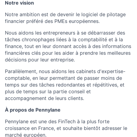
Notre vision
Notre ambition est de devenir le logiciel de pilotage
financier préféré des PMEs européennes.
Nous aidons les entrepreneurs à se débarrasser des
tâches chronophages liées à la comptabilité et à la
finance, tout en leur donnant accès à des informations
financières clés pour les aider à prendre les meilleures
décisions pour leur entreprise.
Parallèlement, nous aidons les cabinets d'expertise-
comptable, en leur permettant de passer moins de
temps sur des tâches redondantes et répétitives, et
plus de temps sur la partie conseil et
accompagnement de leurs clients.
À propos de Pennylane
Pennylane est une des FinTech à la plus forte
croissance en France, et souhaite bientôt adresser le
marché européen.