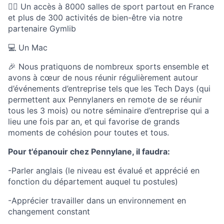
🏃‍♀️ Un accès à 8000 salles de sport partout en France
et plus de 300 activités de bien-être via notre
partenaire Gymlib
💻 Un Mac
🎉 Nous pratiquons de nombreux sports ensemble et
avons à cœur de nous réunir régulièrement autour
d’événements d’entreprise tels que les Tech Days (qui
permettent aux Pennylaners en remote de se réunir
tous les 3 mois) ou notre séminaire d’entreprise qui a
lieu une fois par an, et qui favorise de grands
moments de cohésion pour toutes et tous.
Pour t'épanouir chez Pennylane, il faudra:
-Parler anglais (le niveau est évalué et apprécié en
fonction du département auquel tu postules)
-Apprécier travailler dans un environnement en
changement constant