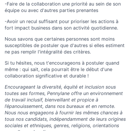
-Faire de la collaboration une priorité au sein de son
équipe ou avec d'autres parties prenantes
-Avoir un recul suffisant pour prioriser les actions à
fort impact business dans son activité quotidienne.
Nous savons que certaines personnes sont moins
susceptibles de postuler que d'autres si elles estiment
ne pas remplir l'intégralité des critères.
Si tu hésites, nous t'encourageons à postuler quand
même : qui sait, cela pourrait être le début d'une
collaboration significative et durable !
Encourageant la diversité, équité et inclusion sous
toutes ses formes, Pennylane offre un environnement
de travail inclusif, bienveillant et propice à
l’épanouissement, dans nos bureaux et en remote.
Nous nous engageons à fournir les mêmes chances à
tous nos candidats, indépendamment de leurs origines
sociales et ethniques, genres, religions, orientations