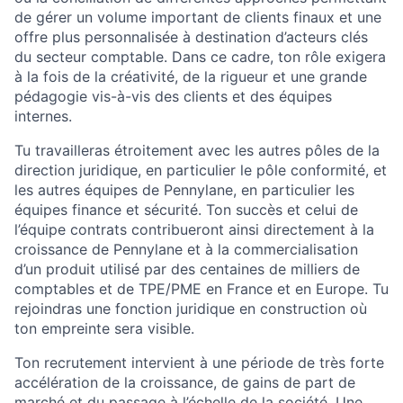
de gérer un volume important de clients finaux et une
offre plus personnalisée à destination d’acteurs clés
du secteur comptable. Dans ce cadre, ton rôle exigera
à la fois de la créativité, de la rigueur et une grande
pédagogie vis-à-vis des clients et des équipes
internes.
Tu travailleras étroitement avec les autres pôles de la
direction juridique, en particulier le pôle conformité, et
les autres équipes de Pennylane, en particulier les
équipes finance et sécurité. Ton succès et celui de
l’équipe contrats contribueront ainsi directement à la
croissance de Pennylane et à la commercialisation
d’un produit utilisé par des centaines de milliers de
comptables et de TPE/PME en France et en Europe. Tu
rejoindras une fonction juridique en construction où
ton empreinte sera visible.
Ton recrutement intervient à une période de très forte
accélération de la croissance, de gains de part de
marché et du passage à l’échelle de la société. Une