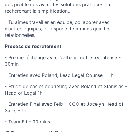
des problèmes avec des solutions pratiques en
recherchant la simplification..
- Tu aimes travailler en équipe, collaborer avec
d’autres équipes, et dispose de bonnes qualités
relationnelles.
Process de recrutement
- Premier échange avec Nathalie, notre recruteuse -
30min
- Entretien avec Roland, Lead Legal Counsel - 1h
- Étude de cas et debriefing avec Roland et Stanislas -
Head of Legal 1h
- Entretien Final avec Felix - COO et Jocelyn Head of
Sales - 1h
- Team Fit - 30 mins