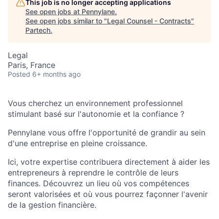
This job is no longer accepting applications
See open jobs at
Pennylane
.
See open jobs similar to "
Legal Counsel - Contracts
"
Partech
.
Legal
Paris, France
Posted
6+ months ago
Vous cherchez un environnement professionnel
stimulant basé sur l'autonomie et la confiance ?
Pennylane vous offre l'opportunité de grandir au sein
d'une entreprise en pleine croissance.
Ici, votre expertise contribuera directement à aider les
entrepreneurs à reprendre le contrôle de leurs
finances. Découvrez un lieu où vos compétences
seront valorisées et où vous pourrez façonner l'avenir
de la gestion financière.