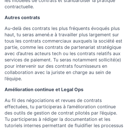
les modèles de contrats et standardiser la pratique
contractuelle.
Autres contrats
Au-delà des contrats les plus fréquents évoqués plus
haut, tu seras amené.e à travailler plus largement sur
tous les contrats commerciaux auxquels la société est
partie, comme les contrats de partenariat stratégique
avec d’autres acteurs tech ou les contrats relatifs aux
services de paiement. Tu seras notamment sollicité(e)
pour intervenir sur des contrats fournisseurs en
collaboration avec la juriste en charge au sein de
l’équipe.
Amélioration continue et Legal Ops
Au fil des négociations et revues de contrats
effectuées, tu participeras à l’amélioration continue
des outils de gestion de contrat pilotés par l’équipe.
Tu participeras à rédiger la documentation et les
tutoriels internes permettant de fluidifier les processus