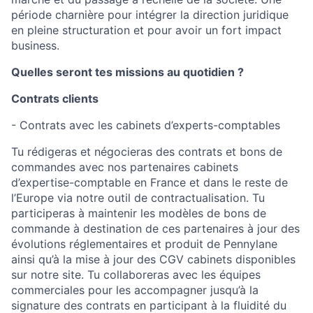
période charnière pour intégrer la direction juridique
en pleine structuration et pour avoir un fort impact
business.
Quelles seront tes missions au quotidien ?
Contrats clients
- Contrats avec les cabinets d’experts-comptables
Tu rédigeras et négocieras des contrats et bons de
commandes avec nos partenaires cabinets
d’expertise-comptable en France et dans le reste de
l’Europe via notre outil de contractualisation. Tu
participeras à maintenir les modèles de bons de
commande à destination de ces partenaires à jour des
évolutions réglementaires et produit de Pennylane
ainsi qu’à la mise à jour des CGV cabinets disponibles
sur notre site. Tu collaboreras avec les équipes
commerciales pour les accompagner jusqu’à la
signature des contrats en participant à la fluidité du