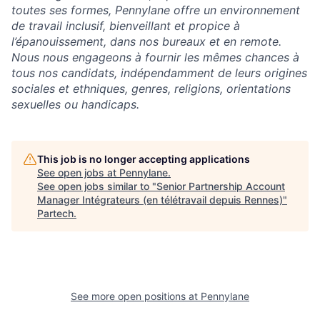
toutes ses formes, Pennylane offre un environnement
de travail inclusif, bienveillant et propice à
l’épanouissement, dans nos bureaux et en remote.
Nous nous engageons à fournir les mêmes chances à
tous nos candidats, indépendamment de leurs origines
sociales et ethniques, genres, religions, orientations
sexuelles ou handicaps.
This job is no longer accepting applications
See open jobs at
Pennylane
.
See open jobs similar to "
Senior Partnership Account
Manager Intégrateurs (en télétravail depuis Rennes)
"
Partech
.
See more open positions at
Pennylane