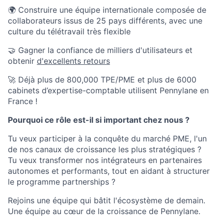
🌍 Construire une équipe internationale composée de
collaborateurs issus de 25 pays différents, avec une
culture du télétravail très flexible
🤝 Gagner la confiance de milliers d'utilisateurs et
obtenir
d'excellents retours
🚀 Déjà plus de 800,000 TPE/PME et plus de 6000
cabinets d’expertise-comptable utilisent Pennylane en
France !
Pourquoi ce rôle est-il si important chez nous ?
Tu veux participer à la conquête du marché PME, l'un
de nos canaux de croissance les plus stratégiques ?
Tu veux transformer nos intégrateurs en partenaires
autonomes et performants, tout en aidant à structurer
le programme partnerships ?
Rejoins une équipe qui bâtit l'écosystème de demain.
Une équipe au cœur de la croissance de Pennylane.