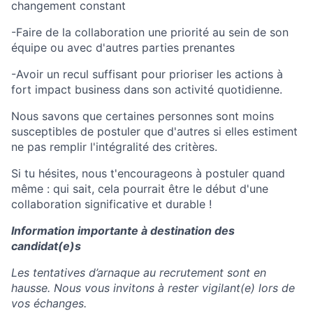
changement constant
-Faire de la collaboration une priorité au sein de son
équipe ou avec d'autres parties prenantes
-Avoir un recul suffisant pour prioriser les actions à
fort impact business dans son activité quotidienne.
Nous savons que certaines personnes sont moins
susceptibles de postuler que d'autres si elles estiment
ne pas remplir l'intégralité des critères.
Si tu hésites, nous t'encourageons à postuler quand
même : qui sait, cela pourrait être le début d'une
collaboration significative et durable !
Information importante à destination des
candidat(e)s
Les tentatives d’arnaque au recrutement sont en
hausse. Nous vous invitons à rester vigilant(e) lors de
vos échanges.