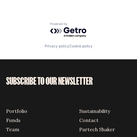
Powered by Getro.com
Privacy policy
Cookie policy
SUBSCRIBE TO OUR NEWSLETTER
Portfolio
Sustainability
Funds
Contact
Team
Partech Shaker