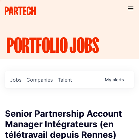
PORTFOLIO
JOBS
Jobs
Companies
Talent
My
alerts
Senior Partnership Account
Manager Intégrateurs (en
télétravail depuis Rennes)