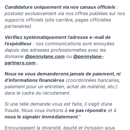
Candidature uniquement via nos canaux officiels
:
postulez exclusivement via nos offres publiées sur nos
supports officiels (site carrière, pages officielles
partenaires).
Vérifiez systématiquement l’adresse e-mail de
l’expéditeur
: nos communications sont envoyées
depuis des adresses professionnelles avec les
domaine
@
pennylane.com
ou
@pennylane-
partners.com
.
Nous ne vous demanderons jamais de paiement, ni
d’informations financières
(coordonnées bancaires,
paiement pour un entretien, achat de matériel, etc.)
dans le cadre du recrutement.
Si une telle demande vous est faite, il s’agit d’une
fraude. Nous vous invitons à
ne pas répondre
et à
nous le signaler immédiatement
."
Encourageant la diversité, équité et inclusion sous