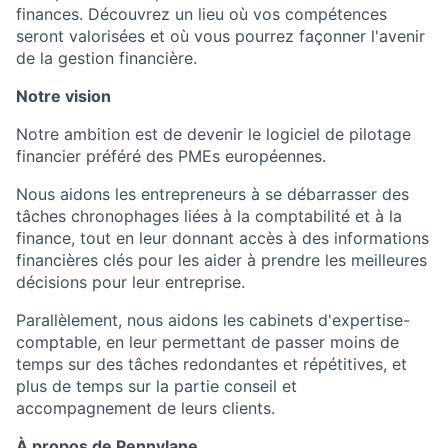
finances. Découvrez un lieu où vos compétences
seront valorisées et où vous pourrez façonner l'avenir
de la gestion financière.
Notre vision
Notre ambition est de devenir le logiciel de pilotage
financier préféré des PMEs européennes.
Nous aidons les entrepreneurs à se débarrasser des
tâches chronophages liées à la comptabilité et à la
finance, tout en leur donnant accès à des informations
financières clés pour les aider à prendre les meilleures
décisions pour leur entreprise.
Parallèlement, nous aidons les cabinets d'expertise-
comptable, en leur permettant de passer moins de
temps sur des tâches redondantes et répétitives, et
plus de temps sur la partie conseil et
accompagnement de leurs clients.
À propos de Pennylane