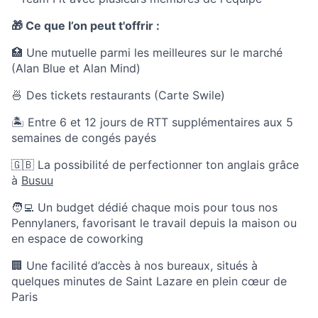
🎁 Ce que l’on peut t'offrir :
🏥 Une mutuelle parmi les meilleures sur le marché
(Alan Blue et Alan Mind)
🍜 Des tickets restaurants (Carte Swile)
🏝 Entre 6 et 12 jours de RTT supplémentaires aux 5
semaines de congés payés
🇬🇧 La possibilité de perfectionner ton anglais grâce
à
Busuu
🧑‍💻 Un budget dédié chaque mois pour tous nos
Pennylaners, favorisant le travail depuis la maison ou
en espace de coworking
🏢 Une facilité d’accès à nos bureaux, situés à
quelques minutes de Saint Lazare en plein cœur de
Paris