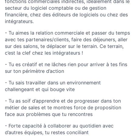
fonctions commerciales indirectes, idéalement dans le
secteur du logiciel comptable ou de gestion
financière, chez des éditeurs de logiciels ou chez des
intégrateurs.
- Tu aimes la relation commerciale et passer du temps
avec tes partenaires/clients, faire des déjeuners, aller
sur des salons, te déplacer sur le terrain. Ce terrain,
c’est la clef chez les intégrateurs !
- Tu es créatif et ne lâches rien pour arriver à tes fins
sur ton périmètre d’action
- Tu sais travailler dans un environnement
challengeant et qui bouge vite
- Tu as soif d’apprendre et de progresser dans ton
métier de sales et te montres force de proposition
face aux problèmes que tu rencontres
- Forte capacité à collaborer au quotidien avec
d’autres équipes, tu restes conciliant