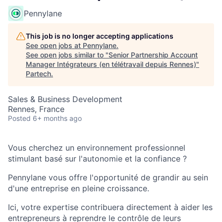
Pennylane
This job is no longer accepting applications
See open jobs at
Pennylane
.
See open jobs similar to "
Senior Partnership Account
Manager Intégrateurs (en télétravail depuis Rennes)
"
Partech
.
Sales & Business Development
Rennes, France
Posted
6+ months ago
Vous cherchez un environnement professionnel
stimulant basé sur l'autonomie et la confiance ?
Pennylane vous offre l'opportunité de grandir au sein
d'une entreprise en pleine croissance.
Ici, votre expertise contribuera directement à aider les
entrepreneurs à reprendre le contrôle de leurs