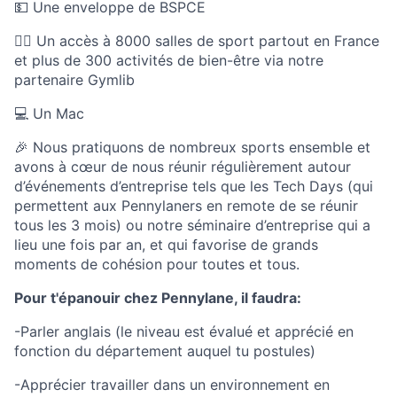
💵 Une enveloppe de BSPCE
🏃‍♀️ Un accès à 8000 salles de sport partout en France
et plus de 300 activités de bien-être via notre
partenaire Gymlib
💻 Un Mac
🎉 Nous pratiquons de nombreux sports ensemble et
avons à cœur de nous réunir régulièrement autour
d’événements d’entreprise tels que les Tech Days (qui
permettent aux Pennylaners en remote de se réunir
tous les 3 mois) ou notre séminaire d’entreprise qui a
lieu une fois par an, et qui favorise de grands
moments de cohésion pour toutes et tous.
Pour t'épanouir chez Pennylane, il faudra:
-Parler anglais (le niveau est évalué et apprécié en
fonction du département auquel tu postules)
-Apprécier travailler dans un environnement en