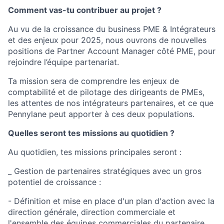
Comment vas-tu contribuer au projet ?
Au vu de la croissance du business PME & Intégrateurs
et des enjeux pour 2025, nous ouvrons de nouvelles
positions de Partner Account Manager côté PME, pour
rejoindre l’équipe partenariat.
Ta mission sera de comprendre les enjeux de
comptabilité et de pilotage des dirigeants de PMEs,
les attentes de nos intégrateurs partenaires, et ce que
Pennylane peut apporter à ces deux populations.
Quelles seront tes missions au quotidien ?
Au quotidien, tes missions principales seront :
_ Gestion de partenaires stratégiques avec un gros
potentiel de croissance :
- Définition et mise en place d'un plan d'action avec la
direction générale, direction commerciale et
l'ensemble des équipes commerciales du partenaire