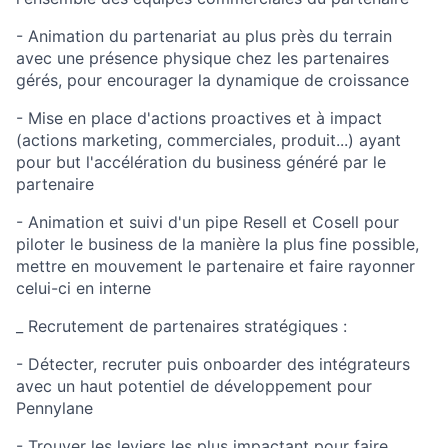
- Animation du partenariat au plus près du terrain
avec une présence physique chez les partenaires
gérés, pour encourager la dynamique de croissance
- Mise en place d'actions proactives et à impact
(actions marketing, commerciales, produit...) ayant
pour but l'accélération du business généré par le
partenaire
- Animation et suivi d'un pipe Resell et Cosell pour
piloter le business de la manière la plus fine possible,
mettre en mouvement le partenaire et faire rayonner
celui-ci en interne
_ Recrutement de partenaires stratégiques :
- Détecter, recruter puis onboarder des intégrateurs
avec un haut potentiel de développement pour
Pennylane
- Trouver les leviers les plus impactant pour faire