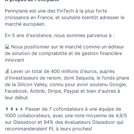
Pennylane est une des FinTech à la plus forte
croissance en France, et souhaite bientôt adresser le
marché européen.
En 5 ans d'existence, nous sommes parvenus à :
💻 Nous positionner sur le marché comme un éditeur
de solution de comptabilité et de gestion financière
innovant
💰 Lever un total de 400 millions d'euros, auprès
d'investisseurs de renom, dont Sequoïa, le fonds phare
de la Silicon Valley, connu pour avoir soutenu Google,
Facebook, Airbnb, Stripe, Paypal et bien d'autres à
leur début
👨‍👩‍👧‍👦 Passer de 7 cofondateurs à une équipe de
1000 collaborateurs, avec une note moyenne de 4,9/5
sur Glassdoor et 94% des évaluateurs Glassdoor qui
recommanderaient PL à leurs proches!