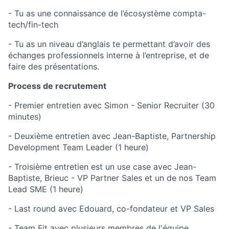
- Tu as une connaissance de l’écosystème compta-
tech/fin-tech
- Tu as un niveau d’anglais te permettant d’avoir des
échanges professionnels interne à l’entreprise, et de
faire des présentations.
Process de recrutement
- Premier entretien avec Simon - Senior Recruiter (30
minutes)
- Deuxième entretien avec Jean-Baptiste, Partnership
Development Team Leader (1 heure)
- Troisième entretien est un use case avec Jean-
Baptiste, Brieuc - VP Partner Sales et un de nos Team
Lead SME (1 heure)
- Last round avec Edouard, co-fondateur et VP Sales
- Team Fit avec plusieurs membres de l'équipe