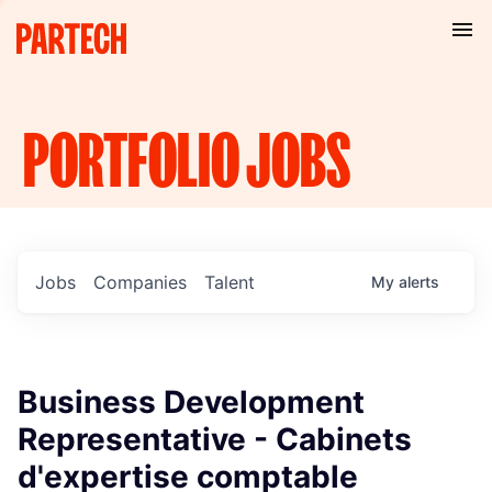
PORTFOLIO
JOBS
Jobs
Companies
Talent
My
alerts
Business Development
Representative - Cabinets
d'expertise comptable