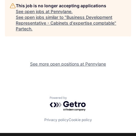
This job is no longer accepting applications
See open jobs at
Pennylane
.
See open jobs similar to "
Business Development
Representative - Cabinets d'expertise comptable
"
Partech
.
See more open positions at
Pennylane
Powered by Getro.com
Privacy policy
Cookie policy