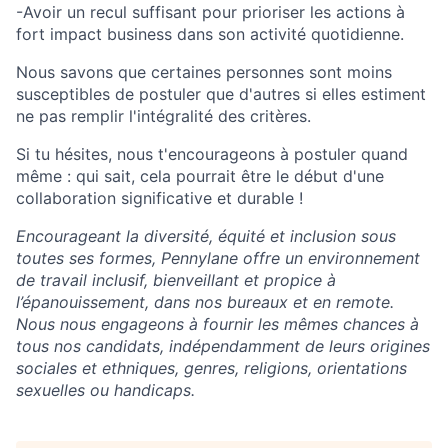
-Avoir un recul suffisant pour prioriser les actions à
fort impact business dans son activité quotidienne.
Nous savons que certaines personnes sont moins
susceptibles de postuler que d'autres si elles estiment
ne pas remplir l'intégralité des critères.
Si tu hésites, nous t'encourageons à postuler quand
même : qui sait, cela pourrait être le début d'une
collaboration significative et durable !
Encourageant la diversité, équité et inclusion sous
toutes ses formes, Pennylane offre un environnement
de travail inclusif, bienveillant et propice à
l’épanouissement, dans nos bureaux et en remote.
Nous nous engageons à fournir les mêmes chances à
tous nos candidats, indépendamment de leurs origines
sociales et ethniques, genres, religions, orientations
sexuelles ou handicaps.