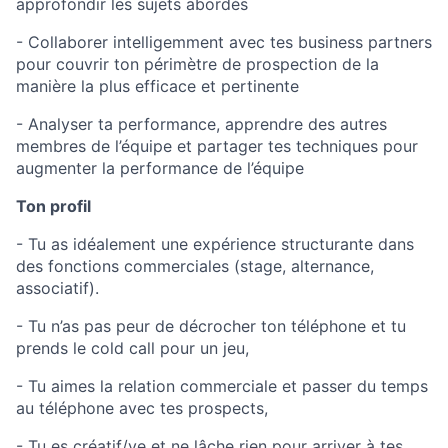
approfondir les sujets abordés
- Collaborer intelligemment avec tes business partners
pour couvrir ton périmètre de prospection de la
manière la plus efficace et pertinente
- Analyser ta performance, apprendre des autres
membres de l’équipe et partager tes techniques pour
augmenter la performance de l’équipe
Ton profil
- Tu as idéalement une expérience structurante dans
des fonctions commerciales (stage, alternance,
associatif).
- Tu n’as pas peur de décrocher ton téléphone et tu
prends le cold call pour un jeu,
- Tu aimes la relation commerciale et passer du temps
au téléphone avec tes prospects,
- Tu es créatif/ve et ne lâche rien pour arriver à tes