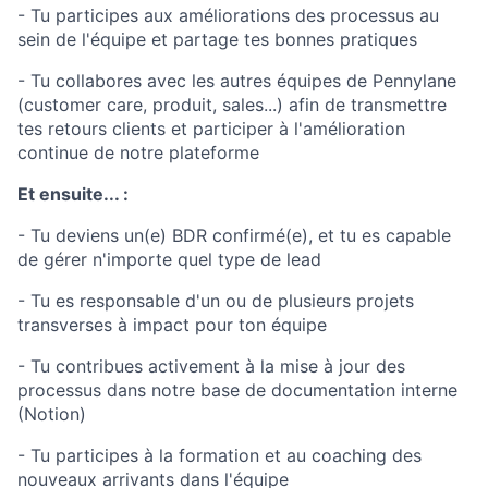
- Tu participes aux améliorations des processus au
sein de l'équipe et partage tes bonnes pratiques
- Tu collabores avec les autres équipes de Pennylane
(customer care, produit, sales...) afin de transmettre
tes retours clients et participer à l'amélioration
continue de notre plateforme
Et ensuite... :
- Tu deviens un(e) BDR confirmé(e), et tu es capable
de gérer n'importe quel type de lead
- Tu es responsable d'un ou de plusieurs projets
transverses à impact pour ton équipe
- Tu contribues activement à la mise à jour des
processus dans notre base de documentation interne
(Notion)
- Tu participes à la formation et au coaching des
nouveaux arrivants dans l'équipe