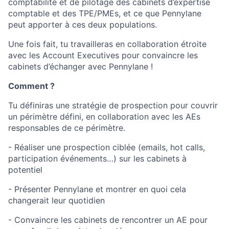
comptabilité et de pilotage des cabinets d’expertise
comptable et des TPE/PMEs, et ce que Pennylane
peut apporter à ces deux populations.
Une fois fait, tu travailleras en collaboration étroite
avec les Account Executives pour convaincre les
cabinets d’échanger avec Pennylane !
Comment ?
Tu définiras une stratégie de prospection pour couvrir
un périmètre défini, en collaboration avec les AEs
responsables de ce périmètre.
- Réaliser une prospection ciblée (emails, hot calls,
participation événements…) sur les cabinets à
potentiel
- Présenter Pennylane et montrer en quoi cela
changerait leur quotidien
- Convaincre les cabinets de rencontrer un AE pour