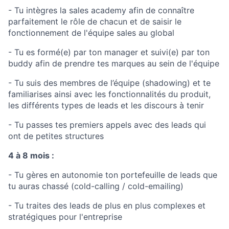
- Tu intègres la sales academy afin de connaître
parfaitement le rôle de chacun et de saisir le
fonctionnement de l'équipe sales au global
- Tu es formé(e) par ton manager et suivi(e) par ton
buddy afin de prendre tes marques au sein de l'équipe
- Tu suis des membres de l’équipe (shadowing) et te
familiarises ainsi avec les fonctionnalités du produit,
les différents types de leads et les discours à tenir
- Tu passes tes premiers appels avec des leads qui
ont de petites structures
4 à 8 mois :
- Tu gères en autonomie ton portefeuille de leads que
tu auras chassé (cold-calling / cold-emailing)
- Tu traites des leads de plus en plus complexes et
stratégiques pour l'entreprise