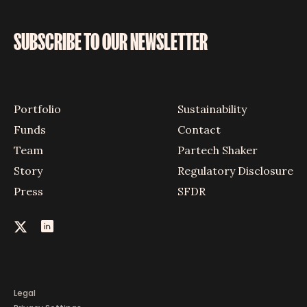
SUBSCRIBE TO OUR NEWSLETTER
Portfolio
Sustainability
Funds
Contact
Team
Partech Shaker
Story
Regulatory Disclosure
Press
SFDR
Legal