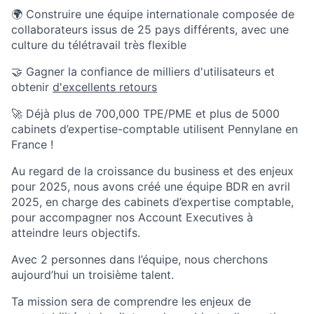
🌍 Construire une équipe internationale composée de
collaborateurs issus de 25 pays différents, avec une
culture du télétravail très flexible
🤝 Gagner la confiance de milliers d'utilisateurs et
obtenir
d'excellents retours
🚀 Déjà plus de 700,000 TPE/PME et plus de 5000
cabinets d’expertise-comptable utilisent Pennylane en
France !
Au regard de la croissance du business et des enjeux
pour 2025, nous avons créé une équipe BDR en avril
2025, en charge des cabinets d’expertise comptable,
pour accompagner nos Account Executives à
atteindre leurs objectifs.
Avec 2 personnes dans l’équipe, nous cherchons
aujourd’hui un troisième talent.
Ta mission sera de comprendre les enjeux de