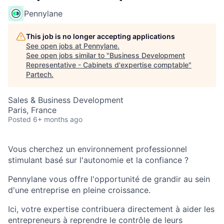
Pennylane
This job is no longer accepting applications
See open jobs at
Pennylane
.
See open jobs similar to "
Business Development
Representative - Cabinets d'expertise comptable
"
Partech
.
Sales & Business Development
Paris, France
Posted
6+ months ago
Vous cherchez un environnement professionnel
stimulant basé sur l'autonomie et la confiance ?
Pennylane vous offre l'opportunité de grandir au sein
d'une entreprise en pleine croissance.
Ici, votre expertise contribuera directement à aider les
entrepreneurs à reprendre le contrôle de leurs