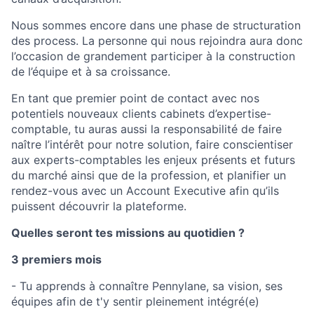
Nous sommes encore dans une phase de structuration
des process. La personne qui nous rejoindra aura donc
l’occasion de grandement participer à la construction
de l’équipe et à sa croissance.
En tant que premier point de contact avec nos
potentiels nouveaux clients cabinets d’expertise-
comptable, tu auras aussi la responsabilité de faire
naître l’intérêt pour notre solution, faire conscientiser
aux experts-comptables les enjeux présents et futurs
du marché ainsi que de la profession, et planifier un
rendez-vous avec un Account Executive afin qu’ils
puissent découvrir la plateforme.
Quelles seront tes missions au quotidien ?
3 premiers mois
- Tu apprends à connaître Pennylane, sa vision, ses
équipes afin de t'y sentir pleinement intégré(e)