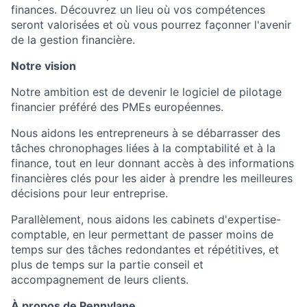
finances. Découvrez un lieu où vos compétences
seront valorisées et où vous pourrez façonner l'avenir
de la gestion financière.
Notre vision
Notre ambition est de devenir le logiciel de pilotage
financier préféré des PMEs européennes.
Nous aidons les entrepreneurs à se débarrasser des
tâches chronophages liées à la comptabilité et à la
finance, tout en leur donnant accès à des informations
financières clés pour les aider à prendre les meilleures
décisions pour leur entreprise.
Parallèlement, nous aidons les cabinets d'expertise-
comptable, en leur permettant de passer moins de
temps sur des tâches redondantes et répétitives, et
plus de temps sur la partie conseil et
accompagnement de leurs clients.
À propos de Pennylane