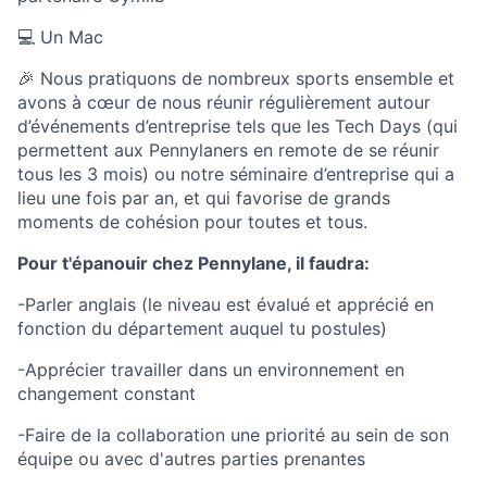
💻 Un Mac
🎉 Nous pratiquons de nombreux sports ensemble et
avons à cœur de nous réunir régulièrement autour
d’événements d’entreprise tels que les Tech Days (qui
permettent aux Pennylaners en remote de se réunir
tous les 3 mois) ou notre séminaire d’entreprise qui a
lieu une fois par an, et qui favorise de grands
moments de cohésion pour toutes et tous.
Pour t'épanouir chez Pennylane, il faudra:
-Parler anglais (le niveau est évalué et apprécié en
fonction du département auquel tu postules)
-Apprécier travailler dans un environnement en
changement constant
-Faire de la collaboration une priorité au sein de son
équipe ou avec d'autres parties prenantes