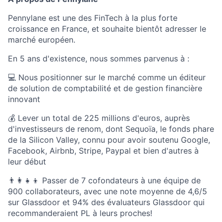
Pennylane est une des FinTech à la plus forte
croissance en France, et souhaite bientôt adresser le
marché européen.
En 5 ans d'existence, nous sommes parvenus à :
💻 Nous positionner sur le marché comme un éditeur
de solution de comptabilité et de gestion financière
innovant
💰 Lever un total de 225 millions d'euros, auprès
d'investisseurs de renom, dont Sequoïa, le fonds phare
de la Silicon Valley, connu pour avoir soutenu Google,
Facebook, Airbnb, Stripe, Paypal et bien d'autres à
leur début
👨‍👩‍👧‍👦 Passer de 7 cofondateurs à une équipe de
900 collaborateurs, avec une note moyenne de 4,6/5
sur Glassdoor et 94% des évaluateurs Glassdoor qui
recommanderaient PL à leurs proches!