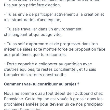
fins sur ton périmètre d’action,
- Tu as envie de participer activement à la création et
à la structuration d’une équipe,
- Tu sais travailler dans un environnement
challengeant et qui bouge vite,
- Tu as soif d’apprendre et de progresser dans ton
métier de sales et te montre force de proposition face
aux problèmes que tu rencontres,
- Forte capacité à collaborer au quotidien avec
d’autres équipes, tu restes concilient(e), et tu sais
formuler des retours constructifs
Comment vas-tu contribuer au projet ?
Nous ne somme qu’au tout début de l’Outbound chez
Pennylane. Cette équipe est vouée à grossir dans les
prochaines années pour devenir un de nos principaux
canaux d’acquisition.