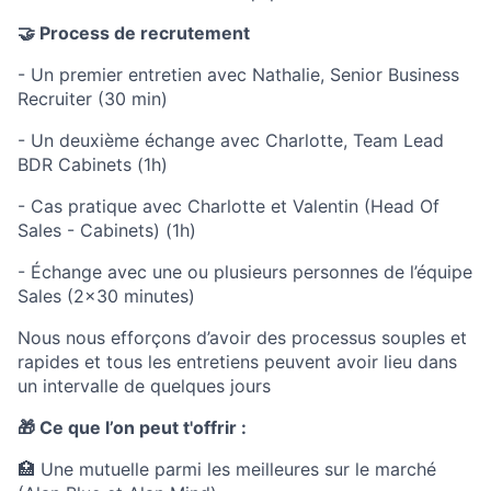
🤝 Process de recrutement
- Un premier entretien avec Nathalie, Senior Business
Recruiter (30 min)
- Un deuxième échange avec Charlotte, Team Lead
BDR Cabinets (1h)
- Cas pratique avec Charlotte et Valentin (Head Of
Sales - Cabinets) (1h)
- Échange avec une ou plusieurs personnes de l’équipe
Sales (2x30 minutes)
Nous nous efforçons d’avoir des processus souples et
rapides et tous les entretiens peuvent avoir lieu dans
un intervalle de quelques jours
🎁 Ce que l’on peut t'offrir :
🏥 Une mutuelle parmi les meilleures sur le marché