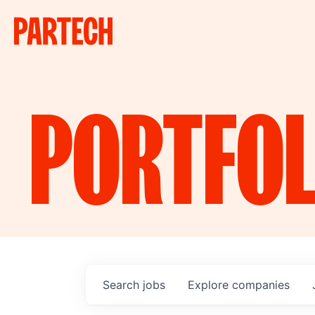
PORTFOL
Search
jobs
Explore
companies