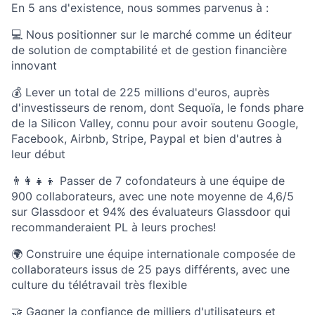
En 5 ans d'existence, nous sommes parvenus à :
💻 Nous positionner sur le marché comme un éditeur
de solution de comptabilité et de gestion financière
innovant
💰 Lever un total de 225 millions d'euros, auprès
d'investisseurs de renom, dont Sequoïa, le fonds phare
de la Silicon Valley, connu pour avoir soutenu Google,
Facebook, Airbnb, Stripe, Paypal et bien d'autres à
leur début
👨‍👩‍👧‍👦 Passer de 7 cofondateurs à une équipe de
900 collaborateurs, avec une note moyenne de 4,6/5
sur Glassdoor et 94% des évaluateurs Glassdoor qui
recommanderaient PL à leurs proches!
🌍 Construire une équipe internationale composée de
collaborateurs issus de 25 pays différents, avec une
culture du télétravail très flexible
🤝 Gagner la confiance de milliers d'utilisateurs et