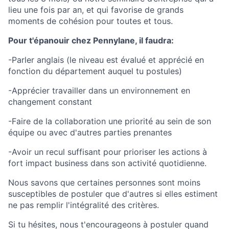
lieu une fois par an, et qui favorise de grands
moments de cohésion pour toutes et tous.
Pour t'épanouir chez Pennylane, il faudra:
-Parler anglais (le niveau est évalué et apprécié en
fonction du département auquel tu postules)
-Apprécier travailler dans un environnement en
changement constant
-Faire de la collaboration une priorité au sein de son
équipe ou avec d'autres parties prenantes
-Avoir un recul suffisant pour prioriser les actions à
fort impact business dans son activité quotidienne.
Nous savons que certaines personnes sont moins
susceptibles de postuler que d'autres si elles estiment
ne pas remplir l'intégralité des critères.
Si tu hésites, nous t'encourageons à postuler quand