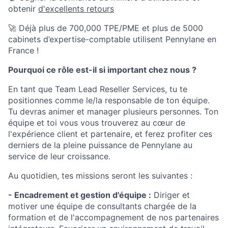
obtenir
d'excellents retours
🚀 Déjà plus de 700,000 TPE/PME et plus de 5000
cabinets d’expertise-comptable utilisent Pennylane en
France !
Pourquoi ce rôle est-il si important chez nous ?
En tant que Team Lead Reseller Services, tu te
positionnes comme le/la responsable de ton équipe.
Tu devras animer et manager plusieurs personnes. Ton
équipe et toi vous vous trouverez au cœur de
l'expérience client et partenaire, et ferez profiter ces
derniers de la pleine puissance de Pennylane au
service de leur croissance.
Au quotidien, tes missions seront les suivantes :
- Encadrement et gestion d'équipe :
Diriger et
motiver une équipe de consultants chargée de la
formation et de l'accompagnement de nos partenaires