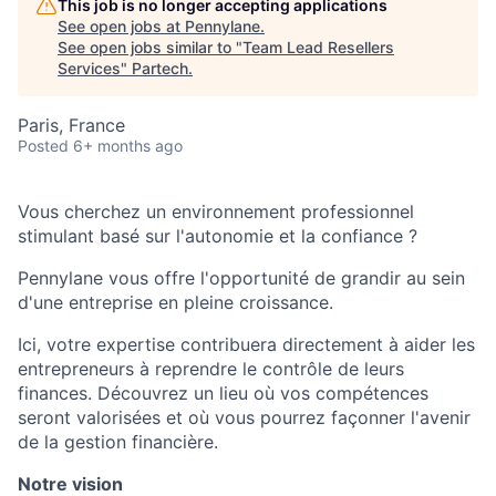
This job is no longer accepting applications
See open jobs at
Pennylane
.
See open jobs similar to "
Team Lead Resellers
Services
"
Partech
.
Paris, France
Posted
6+ months ago
Vous cherchez un environnement professionnel
stimulant basé sur l'autonomie et la confiance ?
Pennylane vous offre l'opportunité de grandir au sein
d'une entreprise en pleine croissance.
Ici, votre expertise contribuera directement à aider les
entrepreneurs à reprendre le contrôle de leurs
finances. Découvrez un lieu où vos compétences
seront valorisées et où vous pourrez façonner l'avenir
de la gestion financière.
Notre vision