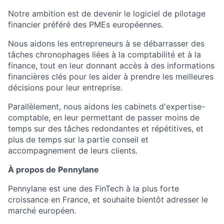
Notre ambition est de devenir le logiciel de pilotage
financier préféré des PMEs européennes.
Nous aidons les entrepreneurs à se débarrasser des
tâches chronophages liées à la comptabilité et à la
finance, tout en leur donnant accès à des informations
financières clés pour les aider à prendre les meilleures
décisions pour leur entreprise.
Parallèlement, nous aidons les cabinets d'expertise-
comptable, en leur permettant de passer moins de
temps sur des tâches redondantes et répétitives, et
plus de temps sur la partie conseil et
accompagnement de leurs clients.
À propos de Pennylane
Pennylane est une des FinTech à la plus forte
croissance en France, et souhaite bientôt adresser le
marché européen.