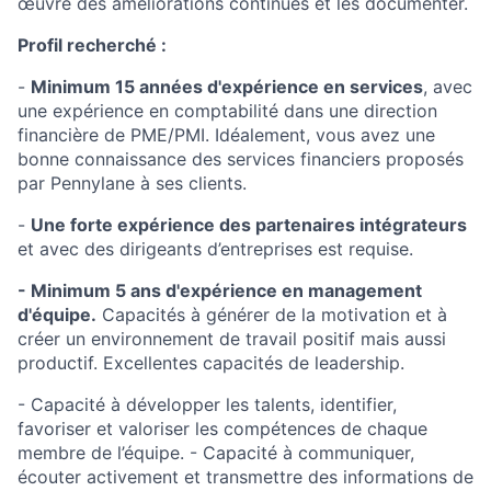
œuvre des améliorations continues et les documenter.
Profil recherché :
-
Minimum 15 années d'expérience en services
, avec
une expérience en comptabilité dans une direction
financière de PME/PMI. Idéalement, vous avez une
bonne connaissance des services financiers proposés
par Pennylane à ses clients.
-
Une forte expérience des partenaires intégrateurs
et avec des dirigeants d’entreprises est requise.
- Minimum 5 ans d'expérience en management
d'équipe.
Capacités à générer de la motivation et à
créer un environnement de travail positif mais aussi
productif. Excellentes capacités de leadership.
- Capacité à développer les talents, identifier,
favoriser et valoriser les compétences de chaque
membre de l’équipe. - Capacité à communiquer,
écouter activement et transmettre des informations de