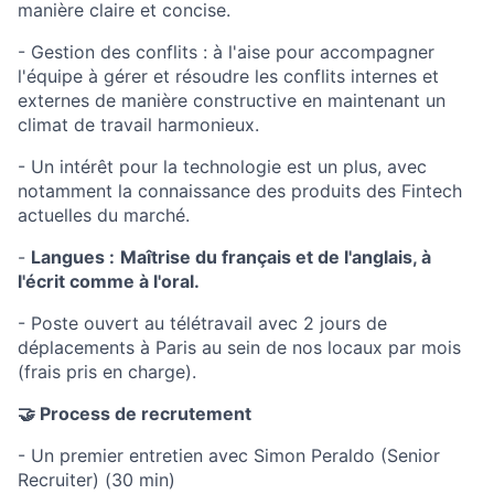
manière claire et concise.
- Gestion des conflits : à l'aise pour accompagner
l'équipe à gérer et résoudre les conflits internes et
externes de manière constructive en maintenant un
climat de travail harmonieux.
- Un intérêt pour la technologie est un plus, avec
notamment la connaissance des produits des Fintech
actuelles du marché.
-
Langues :
Maîtrise du français et de l'anglais, à
l'écrit comme à l'oral.
- Poste ouvert au télétravail avec 2 jours de
déplacements à Paris au sein de nos locaux par mois
(frais pris en charge).
🤝 Process de recrutement
- Un premier entretien avec Simon Peraldo (Senior
Recruiter) (30 min)