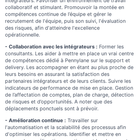
intégrateurs. Favoriser un environnement de travail
collaboratif et stimulant. Promouvoir la montée en
compétences continue de l’équipe et gérer le
recrutement de l'équipe, puis son suivi, l'évaluation
des risques, afin d'atteindre l'excellence
opérationnelle.
- Collaboration avec les intégrateurs :
Former les
consultants. Les aider à mettre en place un vrai centre
de compétences dédié à Pennylane sur le support et
delivery. Les accompagner en étant au plus proche de
leurs besoins en assurant la satisfaction des
partenaires intégrateurs et de leurs clients. Suivre les
indicateurs de performance de mise en place. Gestion
de l’affectation de comptes, plan de charge, détection
de risques et d’opportunités. A noter que des
déplacements ponctuels sont à prévoir.
- Amélioration continue :
Travailler sur
l'automatisation et la scalabilité des processus afin
d'optimiser les opérations. Identifier et mettre en