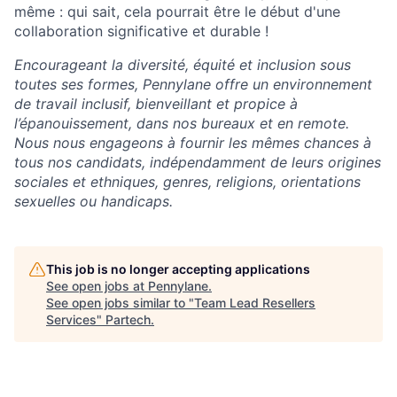
même : qui sait, cela pourrait être le début d'une
collaboration significative et durable !
Encourageant la diversité, équité et inclusion sous
toutes ses formes, Pennylane offre un environnement
de travail inclusif, bienveillant et propice à
l’épanouissement, dans nos bureaux et en remote.
Nous nous engageons à fournir les mêmes chances à
tous nos candidats, indépendamment de leurs origines
sociales et ethniques, genres, religions, orientations
sexuelles ou handicaps.
This job is no longer accepting applications
See open jobs at
Pennylane
.
See open jobs similar to "
Team Lead Resellers
Services
"
Partech
.