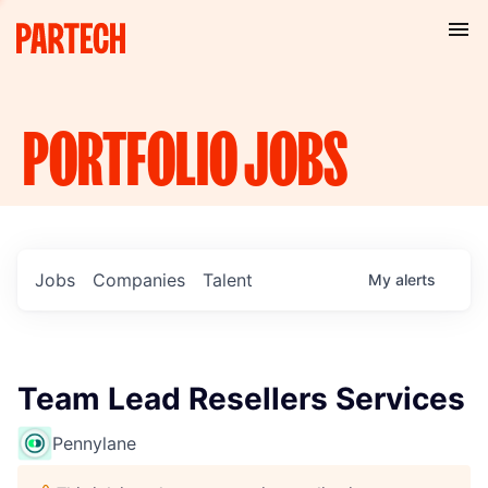
PORTFOLIO
JOBS
Jobs
Companies
Talent
My
alerts
Team Lead Resellers Services
Pennylane