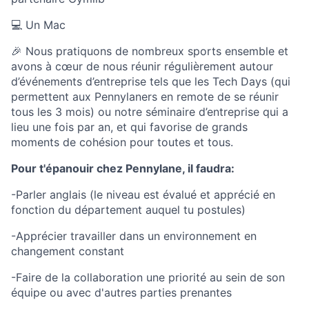
💻 Un Mac
🎉 Nous pratiquons de nombreux sports ensemble et
avons à cœur de nous réunir régulièrement autour
d’événements d’entreprise tels que les Tech Days (qui
permettent aux Pennylaners en remote de se réunir
tous les 3 mois) ou notre séminaire d’entreprise qui a
lieu une fois par an, et qui favorise de grands
moments de cohésion pour toutes et tous.
Pour t'épanouir chez Pennylane, il faudra:
-Parler anglais (le niveau est évalué et apprécié en
fonction du département auquel tu postules)
-Apprécier travailler dans un environnement en
changement constant
-Faire de la collaboration une priorité au sein de son
équipe ou avec d'autres parties prenantes