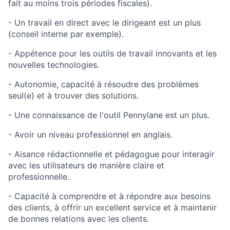
fait au moins trois périodes fiscales).
- Un travail en direct avec le dirigeant est un plus
(conseil interne par exemple).
- Appétence pour les outils de travail innovants et les
nouvelles technologies.
- Autonomie, capacité à résoudre des problèmes
seul(e) et à trouver des solutions.
- Une connaissance de l'outil Pennylane est un plus.
- Avoir un niveau professionnel en anglais.
- Aisance rédactionnelle et pédagogue pour interagir
avec les utilisateurs de manière claire et
professionnelle.
- Capacité à comprendre et à répondre aux besoins
des clients, à offrir un excellent service et à maintenir
de bonnes relations avec les clients.