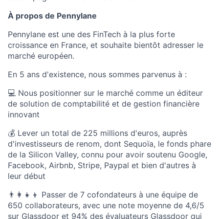
À propos de Pennylane
Pennylane est une des FinTech à la plus forte
croissance en France, et souhaite bientôt adresser le
marché européen.
En 5 ans d'existence, nous sommes parvenus à :
💻 Nous positionner sur le marché comme un éditeur
de solution de comptabilité et de gestion financière
innovant
💰 Lever un total de 225 millions d'euros, auprès
d'investisseurs de renom, dont Sequoïa, le fonds phare
de la Silicon Valley, connu pour avoir soutenu Google,
Facebook, Airbnb, Stripe, Paypal et bien d'autres à
leur début
👨‍👩‍👧‍👦 Passer de 7 cofondateurs à une équipe de
650 collaborateurs, avec une note moyenne de 4,6/5
sur Glassdoor et 94% des évaluateurs Glassdoor qui