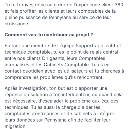
Tu te trouves donc au cœur de l'expérience client 360
et fais profiter les clients et leurs comptables de la
pleine puissance de Pennylane au service de leur
croissance.
Comment vas-tu contribuer au projet ?
En tant que membre de l'équipe Support applicatif et
technique comptable, tu es le point de relais central
entre nos clients Dirigeants, leurs Comptables
internalisés et les Cabinets Comptable. Tu es en
contact quotidien avec les utilisateurs et tu cherches à
comprendre les problèmes qu'ils rencontrent.
Après investigation, ton but est d'apporter une
réponse ou solution à ton interlocuteur, ou quand cela
est nécessaire, d'escalader le problème aux équipes
techniques. Tu as aussi la charge d'aider les
comptables d’entreprises et de cabinets à intégrer
leurs données sur Pennylane afin de faciliter leur
migration.