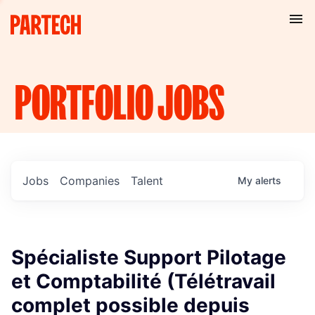
PORTFOLIO
JOBS
Jobs
Companies
Talent
My
alerts
Spécialiste Support Pilotage
et Comptabilité (Télétravail
complet possible depuis