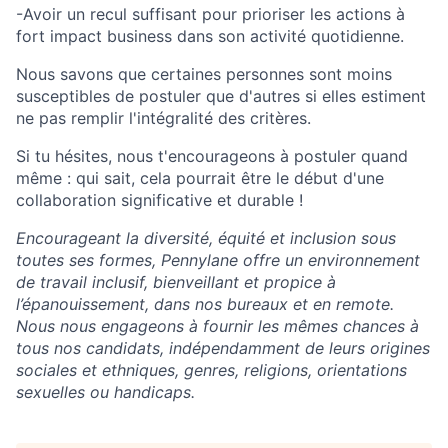
-Avoir un recul suffisant pour prioriser les actions à
fort impact business dans son activité quotidienne.
Nous savons que certaines personnes sont moins
susceptibles de postuler que d'autres si elles estiment
ne pas remplir l'intégralité des critères.
Si tu hésites, nous t'encourageons à postuler quand
même : qui sait, cela pourrait être le début d'une
collaboration significative et durable !
Encourageant la diversité, équité et inclusion sous
toutes ses formes, Pennylane offre un environnement
de travail inclusif, bienveillant et propice à
l’épanouissement, dans nos bureaux et en remote.
Nous nous engageons à fournir les mêmes chances à
tous nos candidats, indépendamment de leurs origines
sociales et ethniques, genres, religions, orientations
sexuelles ou handicaps.