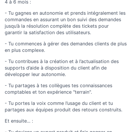
4 à 6 mois :
- Tu gagnes en autonomie et prends intégralement les
commandes en assurant un bon suivi des demandes
jusqu’à la résolution complète des tickets pour
garantir la satisfaction des utilisateurs.
- Tu commences à gérer des demandes clients de plus
en plus complexe.
- Tu contribues à la création et à l’actualisation des
supports d’aide à disposition du client afin de
développer leur autonomie.
- Tu partages à tes collègues tes connaissances
comptables et ton expérience "terrain".
- Tu portes la voix comme l’usage du client et tu
partages aux équipes produit des retours construits.
Et ensuite... :