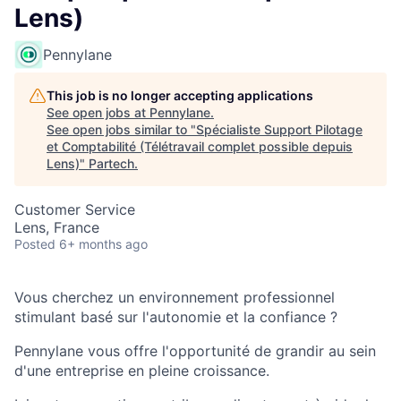
Lens)
Pennylane
This job is no longer accepting applications
See open jobs at
Pennylane
.
See open jobs similar to "
Spécialiste Support Pilotage
et Comptabilité (Télétravail complet possible depuis
Lens)
"
Partech
.
Customer Service
Lens, France
Posted
6+ months ago
Vous cherchez un environnement professionnel
stimulant basé sur l'autonomie et la confiance ?
Pennylane vous offre l'opportunité de grandir au sein
d'une entreprise en pleine croissance.