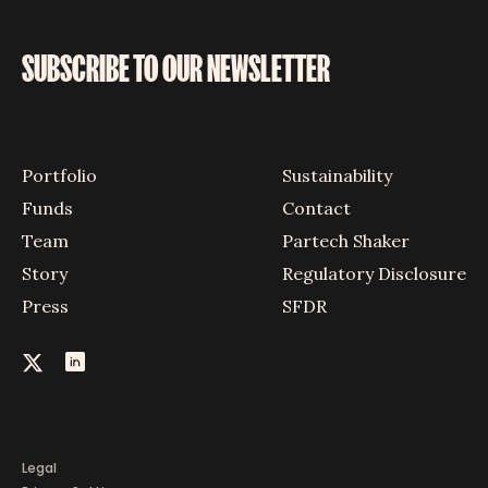
SUBSCRIBE TO OUR NEWSLETTER
Portfolio
Sustainability
Funds
Contact
Team
Partech Shaker
Story
Regulatory Disclosure
Press
SFDR
Legal