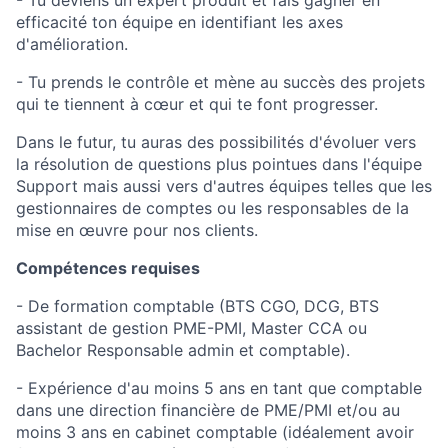
- Tu deviens un expert produit et fais gagner en
efficacité ton équipe en identifiant les axes
d'amélioration.
- Tu prends le contrôle et mène au succès des projets
qui te tiennent à cœur et qui te font progresser.
Dans le futur, tu auras des possibilités d'évoluer vers
la résolution de questions plus pointues dans l'équipe
Support mais aussi vers d'autres équipes telles que les
gestionnaires de comptes ou les responsables de la
mise en œuvre pour nos clients.
Compétences requises
- De formation comptable (BTS CGO, DCG, BTS
assistant de gestion PME-PMI, Master CCA ou
Bachelor Responsable admin et comptable).
- Expérience d'au moins 5 ans en tant que comptable
dans une direction financière de PME/PMI et/ou au
moins 3 ans en cabinet comptable (idéalement avoir