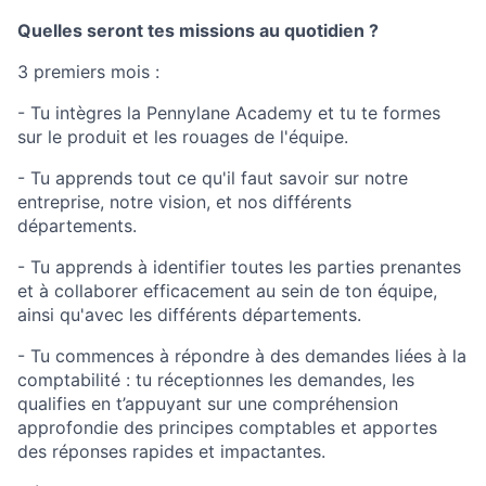
Quelles seront tes missions au quotidien ?
3 premiers mois :
- Tu intègres la Pennylane Academy et tu te formes
sur le produit et les rouages de l'équipe.
- Tu apprends tout ce qu'il faut savoir sur notre
entreprise, notre vision, et nos différents
départements.
- Tu apprends à identifier toutes les parties prenantes
et à collaborer efficacement au sein de ton équipe,
ainsi qu'avec les différents départements.
- Tu commences à répondre à des demandes liées à la
comptabilité : tu réceptionnes les demandes, les
qualifies en t’appuyant sur une compréhension
approfondie des principes comptables et apportes
des réponses rapides et impactantes.