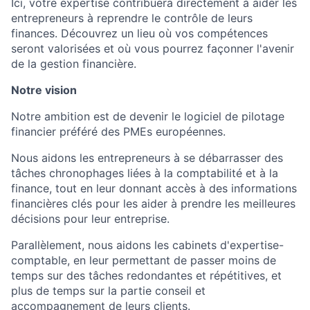
Ici, votre expertise contribuera directement à aider les
entrepreneurs à reprendre le contrôle de leurs
finances. Découvrez un lieu où vos compétences
seront valorisées et où vous pourrez façonner l'avenir
de la gestion financière.
Notre vision
Notre ambition est de devenir le logiciel de pilotage
financier préféré des PMEs européennes.
Nous aidons les entrepreneurs à se débarrasser des
tâches chronophages liées à la comptabilité et à la
finance, tout en leur donnant accès à des informations
financières clés pour les aider à prendre les meilleures
décisions pour leur entreprise.
Parallèlement, nous aidons les cabinets d'expertise-
comptable, en leur permettant de passer moins de
temps sur des tâches redondantes et répétitives, et
plus de temps sur la partie conseil et
accompagnement de leurs clients.