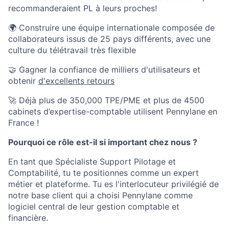
recommanderaient PL à leurs proches!
🌍 Construire une équipe internationale composée de
collaborateurs issus de 25 pays différents, avec une
culture du télétravail très flexible
🤝 Gagner la confiance de milliers d'utilisateurs et
obtenir
d'excellents retours
🚀 Déjà plus de 350,000 TPE/PME et plus de 4500
cabinets d’expertise-comptable utilisent Pennylane en
France !
Pourquoi ce rôle est-il si important chez nous ?
En tant que Spécialiste Support Pilotage et
Comptabilité, tu te positionnes comme un expert
métier et plateforme. Tu es l'interlocuteur privilégié de
notre base client qui a choisi Pennylane comme
logiciel central de leur gestion comptable et
financière.