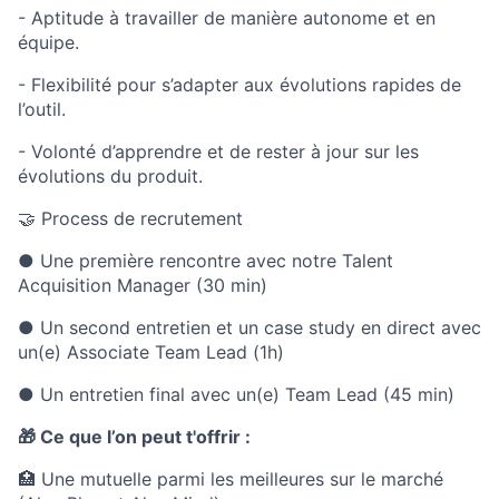
- Aptitude à travailler de manière autonome et en
équipe.
- Flexibilité pour s’adapter aux évolutions rapides de
l’outil.
- Volonté d’apprendre et de rester à jour sur les
évolutions du produit.
🤝 Process de recrutement
● Une première rencontre avec notre Talent
Acquisition Manager (30 min)
● Un second entretien et un case study en direct avec
un(e) Associate Team Lead (1h)
● Un entretien final avec un(e) Team Lead (45 min)
🎁 Ce que l’on peut t'offrir :
🏥 Une mutuelle parmi les meilleures sur le marché